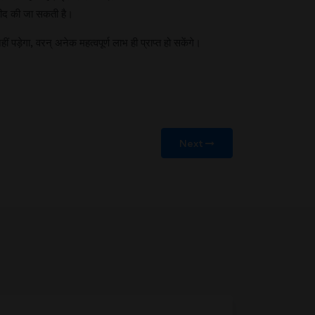
्मीद की जा सकती है।
ड़ेगा, वरन् अनेक महत्वपूर्ण लाभ ही प्राप्त हो सकेंगे।
Next