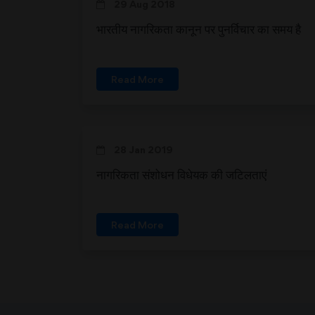
29 Aug 2018
भारतीय नागरिकता कानून पर पुनर्विचार का समय है
Read More
28 Jan 2019
नागरिकता संशोधन विधेयक की जटिलताएं
Read More