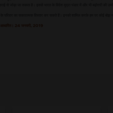
हराई से जोड़ा जा सकता है। इससे भारत के विदेश मुद्रा भंडार में और भी बढ़ोत्तरी की उम
त के परिवार का सकारात्मक विस्तार कर सकते हैं। इनको शामिल करके हम पर कोई बोझ नहीं प
ेख पर आधारित। 24 जनवरी, 2019