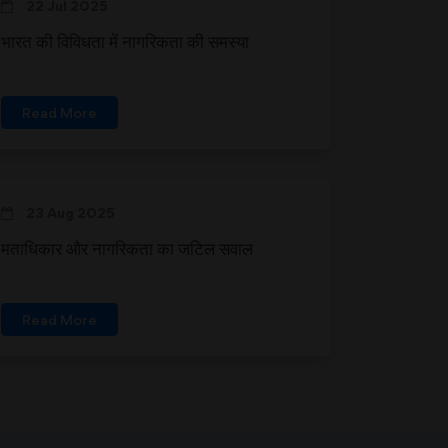
22 Jul 2025
भारत की विविधता में नागरिकता की समस्या
Read More
23 Aug 2025
मताधिकार और नागरिकता का जटिल सवाल
Read More