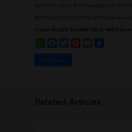
मदद मिलती हैं। इन्हें देश की नागरिकता प्रदान करके भारत से ग
विदेशों में रह रहे सभी भारतीय लोगों को नागरिकता देकर हम भार
‘द टाइम्स ऑफ इंडिया’ में प्रकाशित राजीव जे. चैधरी के ल
WhatsApp
Facebook
Twitter
Pinterest
Email
Share
Previous
Related Articles