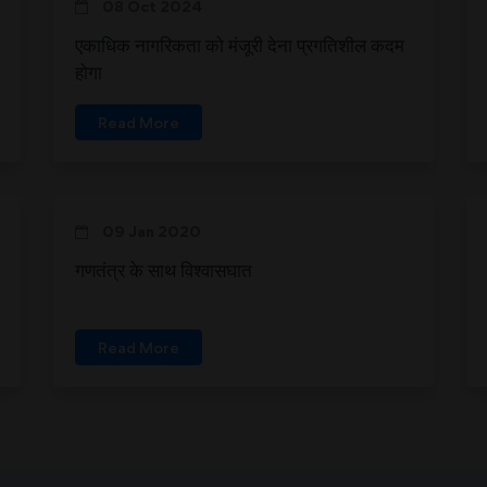
08 Oct 2024
एकाधिक नागरिकता को मंजूरी देना प्रगतिशील कदम
होगा
Read More
09 Jan 2020
गणतंत्र के साथ विश्वासघात
Read More