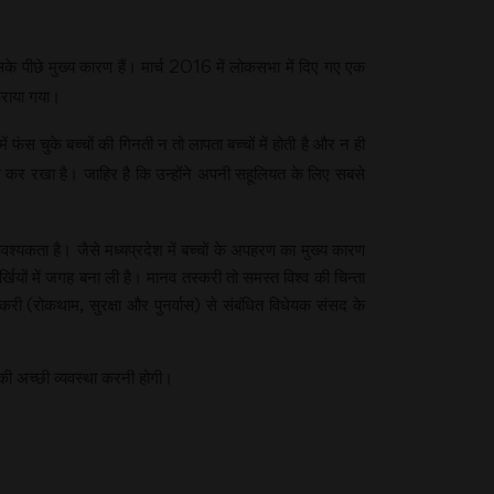
के पीछे मुख्य कारण हैं। मार्च 2016 में लोकसभा में दिए गए एक
 कराया गया।
फंस चुके बच्चों की गिनती न तो लापता बच्चों में होती है और न ही
्ज कर रखा है। जाहिर है कि उन्होंने अपनी सहूलियत के लिए सबसे
यकता है। जैसे मध्यप्रदेश में बच्चों के अपहरण का मुख्य कारण
र्खियों में जगह बना ली है। मानव तस्करी तो समस्त विश्व की चिन्ता
ी (रोकथाम, सुरक्षा और पुनर्वास) से संबंधित विधेयक संसद के
की अच्छी व्यवस्था करनी होगी।