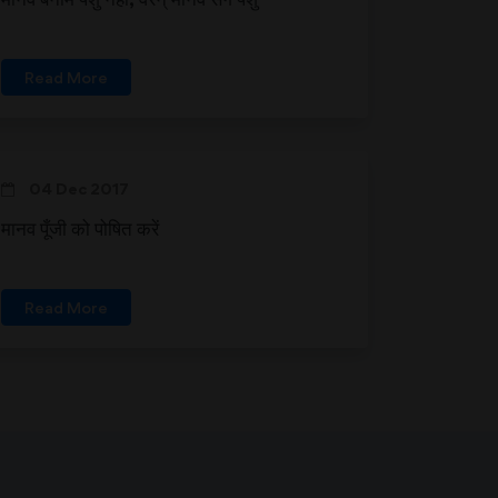
Read More
04 Dec 2017
मानव पूँजी को पोषित करें
Read More