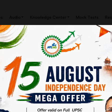
es
Audio
Knowledge Center
Mock Tests
Res
ेश में लापता बच्चों की संख्या लगातार बढ़ती जा रही है। यह समस्या अब राष्ट्रीय समस्या क
0,000 से अधिक बच्चे लापता हो जाते हैं। पिछले साल उत्तरप्रदेश में 2,953 बच्चे 