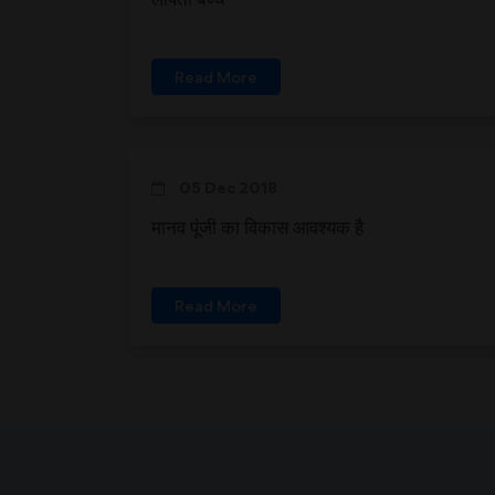
Read More
05 Dec 2018
मानव पूंजी का विकास आवश्यक है
Read More