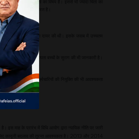
चों की बढ़ती संख्या चिंता का विषय है। इससे भी ज्यादा चिंता का
ल्दी ही किए जाने की जरूरत है।
्यायालय में एक रिट याचिका दायर की थी। इसके जवाब में उच्चतम
ज्य के पुलिस थानों और लापता बच्चों के सुराग की भी जानकारी है।
 चलाने के लिए अधिक कर्मचारियों की नियुक्ति की भी आवश्यकता
र भेजा जा रहा है।
ै। इस माह के प्रारंभ में विधि आयोग द्वारा न्यायिक नीति पर जारी
र्कों के लिए कानूनी बदलाव की तुरन्त आवश्यकता है। 2013 और 2014