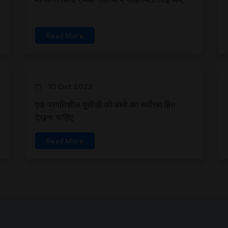
Read More
10 Oct 2023
एक प्रगतिशील यूसीसी को बच्चे का सर्वोत्तम हित
देखना चाहिए
Read More