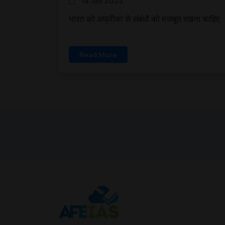
18 Jan 2023
भारत को अफ्रीका से संबंधों को मजबूत रखना चाहिए
Read More