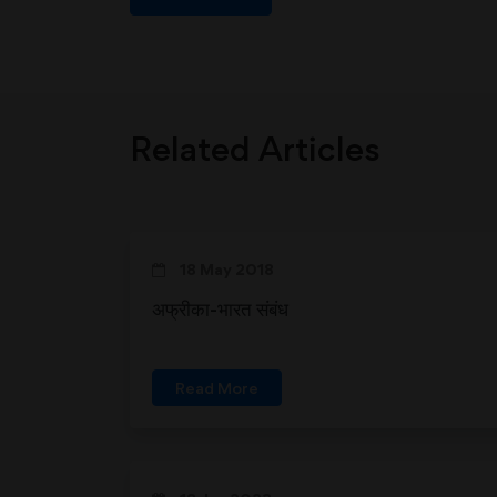
Related Articles
18 May 2018
अफ्रीका-भारत संबंध
Read More