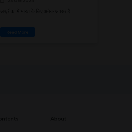
23 Oct 2024
अफ्रीका में भारत के लिए अनेक अवसर हैं
Read More
ontents
About