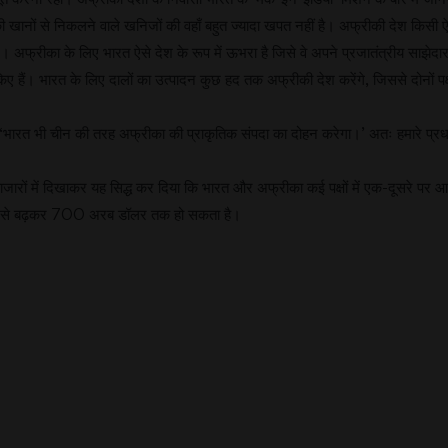
नों से निकलने वाले खनिजों की वहाँ बहुत ज्यादा खपत नहीं है। अफ्रीकी देश किसी ऐसी ए
। अफ्रीका के लिए भारत ऐसे देश के रूप में ऊभरा है जिसे वे अपने प्रजातंत्रीय साझेदार 
किए हैं। भारत के लिए दालों का उत्पादन कुछ हद तक अफ्रीकी देश करेंगे, जिससे दोनों पक्षों
‘भारत भी चीन की तरह अफ्रीका की प्राकृतिक संपदा का दोहन करेगा।’ अतः हमारे प्रधानमंत
ी बाजारों में दिखाकर यह सिद्ध कर दिया कि भारत और अफ्रीका कई पक्षों में एक-दूसरे पर आश
डॉलर से बढ़कर 700 अरब डॉलर तक हो सकता है।