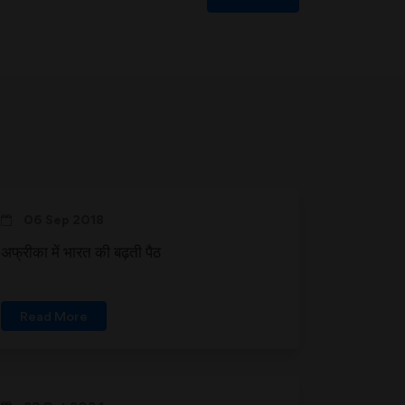
06 Sep 2018
अफ्रीका में भारत की बढ़ती पैठ
Read More