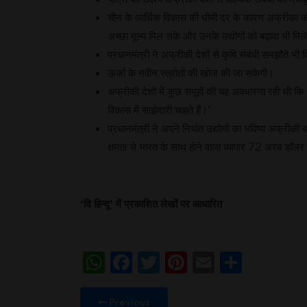
चीन के आर्थिक विकास की धीमी दर के कारण अफ्रीका की खा
अच्छा मूल्य मिल सके और उनके उद्योगों को बढ़ावा भी मिले
प्रधानमंत्री ने अफ्रीकी देशों से कृषि संबंधी समझौते भी 
ऊर्जा के नवीन स्त्रोतों की खोज की जा सकेगी।
अफ्रीकी देशों में कुछ समूहों की यह अवधारणा रही थी कि 
विकास में साझेदारी चाहते हैं।’
प्रधानमंत्री ने अपने निर्यात उद्योगों का भविष्य अफ्रीक
क्षमता से भारत के साथ होने वाला व्यापार 72 अरब 
‘
दि हिन्दू
’
में प्रकाशित लेखों पर आधारित
WhatsApp
Facebook
Twitter
Pinterest
Email
Share
Previous