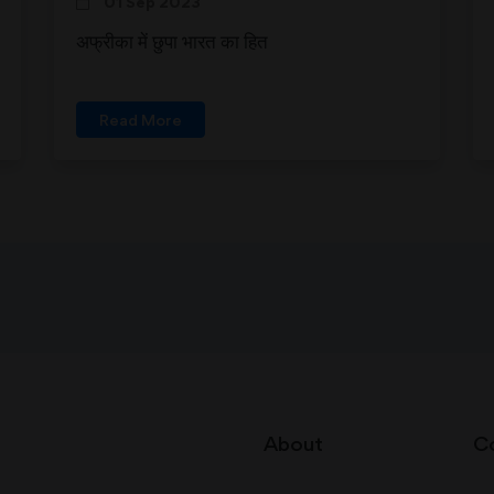
01 Sep 2023
अफ्रीका में छुपा भारत का हित
Read More
About
C