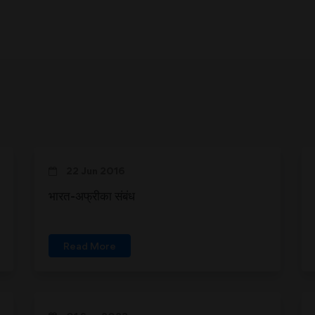
22 Jun 2016
भारत-अफ्रीका संबंध
Read More