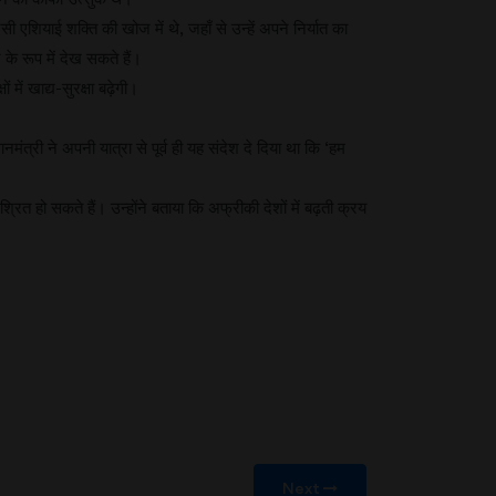
शियाई शक्ति की खोज में थे, जहाँ से उन्हें अपने निर्यात का
के रूप में देख सकते हैं।
 में खाद्य-सुरक्षा बढ़ेगी।
्री ने अपनी यात्रा से पूर्व ही यह संदेश दे दिया था कि ‘हम
्रित हो सकते हैं। उन्होंने बताया कि अफ्रीकी देशों में बढ़ती क्रय
Next