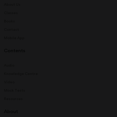
About Us
Classes
Books
Contact
Mobile App
Contents
Audio
Knowledge Centre
Video
Mock Tests
Resources
About