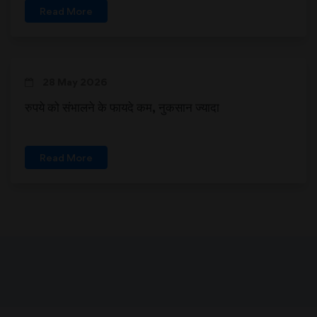
Read More
28 May 2026
रुपये को संभालने के फायदे कम, नुकसान ज्‍यादा
Read More