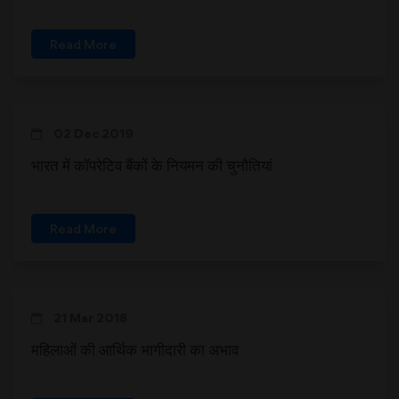
Read More
02 Dec 2019
भारत में कॉपरेटिव बैंकों के नियमन की चुनौतियां
Read More
21 Mar 2018
महिलाओं की आर्थिक भागीदारी का अभाव