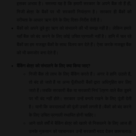
इसका अभाव है। समस्या यह है कि हमारी सरकार के अपने बैंक तो हैं ही,
निजी क्षेत्र के बैंकों पर भी सरकारी नियंत्रण है। सरकार ही बैंकों को
वरीयता के आधार ऋण देने के लिए दिशा-निर्देश देती है।
बैंकों को अपने डूबे हुए ऋण को संभालने की भी समझ नहीं है। लेकिन हमारे
यहाँ बैंक को बंद करने के लिए कोई उचित प्रणाली नहीं है। हानि में चल रहे
बैंकों का हम मजबूत बैंकों के साथ विलय कर देते हैं। ऐसा करके मजबूत बैंक
को भी कमजोर बना देते हैं।
बैंकिंग
क्षेत्र
को
संभालने
के
लिए
क्या
किया
जाए
?
निजी बैंक तो लाभ के लिए बैंकिंग करते हैं। अगर वे हानि उठाते हैं,
तो बंद हो जाते हैं या अन्य पूँजीधारी बैंकों द्वारा अधिगृहित कर लिए
जाते हैं।जबकि सरकारी बैंक या सरकारी नियं`1त्रण वाले बैंक डूबने
पर भी बंद नहीं होते। सरकार उन्हें बनाये रखने के लिए पूंजी देती
है। यानी कि करदाताओं की पूंजी उसमें लगती है।बैंकों को बंद करने
के लिए उचित प्रणाली स्थापित होनी चाहिए।
आने वाले वर्षों में बैकिंग क्षेत्र को खतरे से निकालने के लिए आज ही
उनके नुकसान को पहचानकर उन्हें सरकारी मदद देकर कामचलाऊ