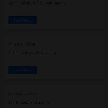
उद्योगपतियों और बैंकों को अलग रखा जाए
Read More
20 Apr 2018
बैंकों के निजीकरण की आवश्यकता
Read More
02 Nov 2022
बैंकों के प्रशासन की देखभाल