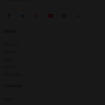
About
About Us
Classes
Books
Contact
Mobile App
Contents
Audio