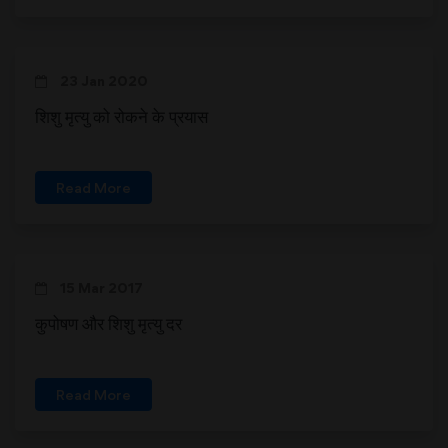
23 Jan 2020
शिशु मृत्यु को रोकने के प्रयास
Read More
15 Mar 2017
कुपोषण और शिशु मृत्यु दर
Read More