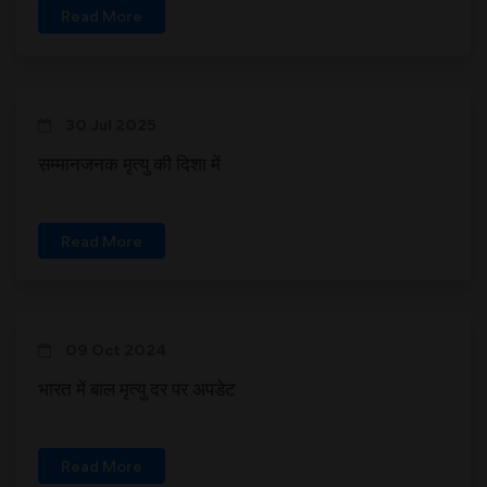
Read More
30 Jul 2025
सम्मानजनक मृत्यु की दिशा में
Read More
09 Oct 2024
भारत में बाल मृत्यु दर पर अपडेट
Read More