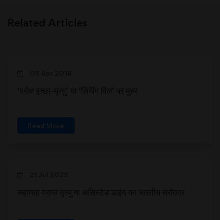
Related Articles
05 Apr 2018
‘परोक्ष इच्छा-मृत्यु’ या ‘लिविंग विल’ पर मुहर
Read More
21 Jul 2025
सहायता प्राप्त मृत्यु या असिस्टेड डाइंग का भारतीय सरोकार