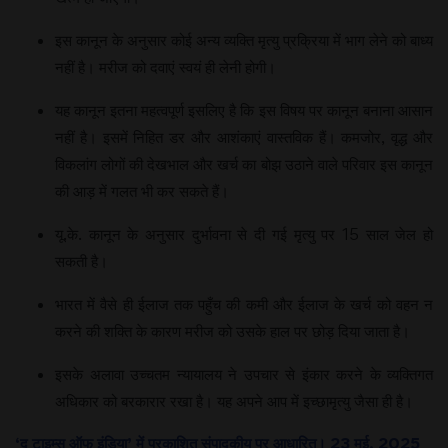
इस कानून के अनुसार कोई अन्य व्यक्ति मृत्यु प्रक्रिया में भाग लेने को बाध्य
नहीं है। मरीज को दवाएं स्वयं ही लेनी होगी।
यह कानून इतना महत्वपूर्ण इसलिए है कि इस विषय पर कानून बनाना आसान
नहीं है। इसमें निहित डर और आशंकाएं वास्तविक हैं। कमजोर, वृद्ध और
विकलांग लोगों की देखभाल और खर्च का बोझ उठाने वाले परिवार इस कानून
की आड़ में गलत भी कर सकते हैं।
यू.के. कानून के अनुसार दुर्भावना से दी गई मृत्यु पर 15 साल जेल हो
सकती है।
भारत में वैसे ही ईलाज तक पहुँच की कमी और ईलाज के खर्च को वहन न
करने की शक्ति के कारण मरीज को उसके हाल पर छोड़ दिया जाता है।
इसके अलावा उच्चतम न्यायालय ने उपचार से इंकार करने के व्यक्तिगत
अधिकार को बरकारार रखा है। यह अपने आप में इच्छामृत्यु जैसा ही है।
‘द टाइम्स ऑफ इंडिया
’
में प्रकाशित संपादकीय पर आधारित। 23 मई
,
2025