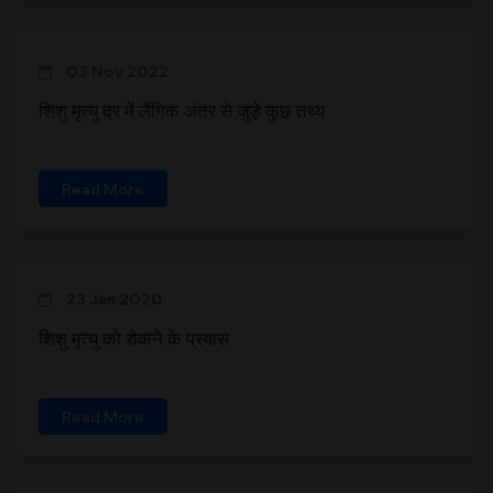
03 Nov 2022
शिशु मृत्यु दर में लैंगिक अंतर से जुड़े कुछ तथ्य
Read More
23 Jan 2020
शिशु मृत्यु को रोकने के प्रयास
Read More