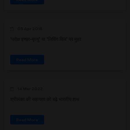
05 Apr 2018
‘परोक्ष इच्छा-मृत्यु’ या ‘लिविंग विल’ पर मुहर
Read More
14 Mar 2022
श्रीलंका की सहायता को बढ़े भारतीय हाथ
Read More