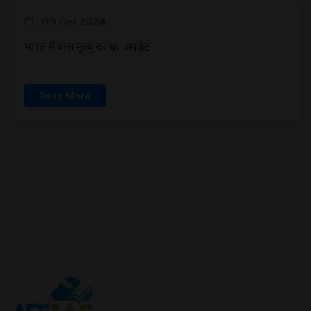
09 Oct 2024
भारत में बाल मृत्यु दर पर अपडेट
Read More