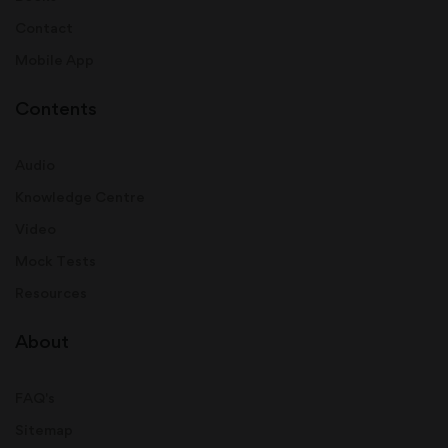
Contact
Mobile App
Contents
Audio
Knowledge Centre
Video
Mock Tests
Resources
About
FAQ's
Sitemap