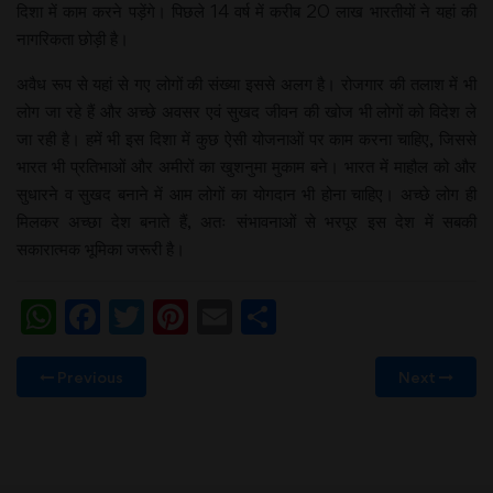
दिशा में काम करने पड़ेंगे। पिछले 14 वर्ष में करीब 20 लाख भारतीयों ने यहां की
नागरिकता छोड़ी है।
अवैध रूप से यहां से गए लोगों की संख्या इससे अलग है। रोजगार की तलाश में भी
लोग जा रहे हैं और अच्छे अवसर एवं सुखद जीवन की खोज भी लोगों को विदेश ले
जा रही है। हमें भी इस दिशा में कुछ ऐसी योजनाओं पर काम करना चाहिए, जिससे
भारत भी प्रतिभाओं और अमीरों का खुशनुमा मुकाम बने। भारत में माहौल को और
सुधारने व सुखद बनाने में आम लोगों का योगदान भी होना चाहिए। अच्छे लोग ही
मिलकर अच्छा देश बनाते हैं, अतः संभावनाओं से भरपूर इस देश में सबकी
सकारात्मक भूमिका जरूरी है।
WhatsApp
Facebook
Twitter
Pinterest
Email
Share
Previous
Next