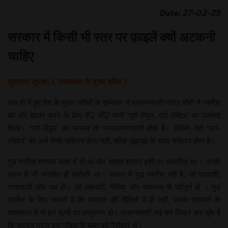
Date: 27-02-25
सरकार में किसी भी स्तर पर फ़ाइलें क्यों अटकनी
चाहिए
सुशासन सुधांश, ( राजस्थान के मुख्य सचिव )
हाल ही में हुए देश के मुख्य सचिवों के सम्मेलन में प्रधानमंत्री नरेंद्र मोदी ने गवर्नेस
को और बेहतर करने के लिए पी2 जी2 यानी ‘प्रो-पीपुल, प्रो-एक्टिव’ का उल्लेख
किया। ‘प्रो-पीपुल’ का मतलब तो जनकल्याणकारी होता है। लेकिन यहां ‘प्रो-
एक्टिव’ का अर्थ सिर्फ सक्रिय होना नहीं, बल्कि सूझबूझ के साथ सक्रिय होना है।
गुड गवर्नेस चाणक्य काल में भी था और समूचा शासन इसी पर आधारित था । उनके
समय में भी जनहित ही सर्वोपरि था। असल में गुड गवर्नेस वही है, जो पारदर्शी,
उत्तरदायी और दक्ष हो। जो सहभागी, नैतिक और समानता से परिपूर्ण हो । गुड
गवर्नेस के लिए जरूरी है कि सरकार की नीतियों में ही नहीं, उसके रोजमर्रा के
कामकाज में भी इन मूल्यों का अनुसरण हो। प्रधानमंत्री कई बार जिक्र कर चुके हैं
कि सरदार पटेल इस मॉडल के बहुत बड़े पैरोकार थे।