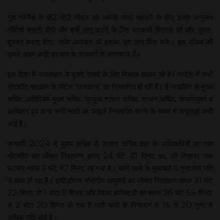
गुड गवर्नेस के पी2 जी2 मॉडल को अमली जामा पहनाने के लिए इसके अनुरूप
नीतियां बनानी होंगी और इन्हें लागू करने के लिए सरकारी सिस्टम को और चुस्त-
दुरुस्त करना होगा, ताकि आमजन को इसका पूरा लाभ मिल सके। इस मॉडल की
सबसे अहम कड़ी सरकार के रोजमर्रा के कामकाज हैं।
इस दिशा में राजस्थान ने दूसरे राज्यों के लिए मिसाल कायम की है। प्रदेश में सभी
नोटशीट सरकार के पोर्टल ‘राजकाज’ पर निस्तारित हो रही हैं। ई-फाइलिंग से मुख्य
सचिव, अतिरिक्त मुख्य सचिव, प्रमुख शासन सचिव, शासन सचिव, संभागायुक्त व
कलेक्टर एवं अन्य सभी स्तरों पर फाइलें निस्तारित करने के समय में अभूतपूर्व कमी
आई है।
जनवरी 2024 में मुख्य सचिव से शासन सचिव तक के अधिकारियों का एक
नोटशीट का औसत निस्तारण समय 24 घंटे 41 मिनट था, जो दिसम्बर तक
घटकर महज 3 घंटे 47 मिनट रह गया है। यानी पहले के मुकाबले 6 गुना तेज गति
से काम हो रहा है। इसी दौरान संभागीय आयुक्तों का औसत निस्तारण समय 31 घंटे
22 मिनट से 1 घंटा 9 मिनट और जिला कलेक्टरों का समय 36 घंटे 56 मिनट
से 2 घंटा 20 मिनट हो गया है यानी कार्य के निष्पादन में 15 से 20 गुना से
अधिक गति आई है।