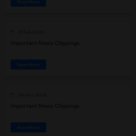
Read More
21 Feb 2025
Important News Clippings
Read More
06 Nov 2025
Important News Clippings
Read More