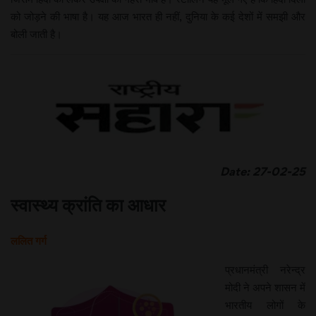
को जोड़ने की भाषा है। यह आज भारत ही नहीं, दुनिया के कई देशों में समझी और
बोली जाती है।
Date: 27-02-25
स्वास्थ्य क्रांति का आधार
ललित गर्ग
प्रधानमंत्री नरेन्द्र
मोदी ने अपने शासन में
भारतीय लोगों के