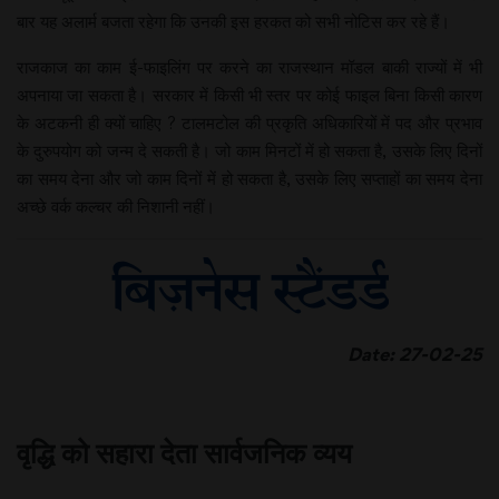
बार यह अलार्म बजता रहेगा कि उनकी इस हरकत को सभी नोटिस कर रहे हैं।
राजकाज का काम ई-फाइलिंग पर करने का राजस्थान मॉडल बाकी राज्यों में भी
अपनाया जा सकता है। सरकार में किसी भी स्तर पर कोई फाइल बिना किसी कारण
के अटकनी ही क्यों चाहिए ? टालमटोल की प्रकृति अधिकारियों में पद और प्रभाव
के दुरुपयोग को जन्म दे सकती है। जो काम मिनटों में हो सकता है, उसके लिए दिनों
का समय देना और जो काम दिनों में हो सकता है, उसके लिए सप्ताहों का समय देना
अच्छे वर्क कल्चर की निशानी नहीं।
Date: 27-02-25
वृद्धि को सहारा देता सार्वजनिक व्यय