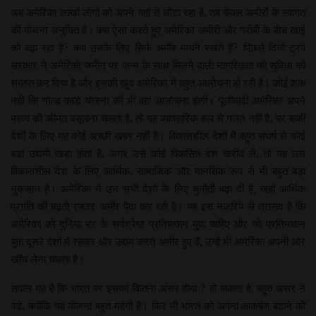
जब अमेरिका लाखों लोगों को अपने यहां से लौटा रहा है, तब केवल अमीरों के स्वागत
की योजना अनुचित है। क्या ऐसा करते हुए अमेरिका अमीरी और गरीबी के बीच खाई
को बढ़ा रहा है? क्या उसके लिए सिर्फ अमीर मायने रखते हैं? पिछले दिनों ट्रंप
सरकार ने अमेरिकी जमीन पर जन्म के साथ मिलने वाली नागरिकता की सुविधा को
समाप्त कर दिया है और इसकी खुद अमेरिका में बहुत आलोचना हो रही है। कोई शक
नहीं कि गोल्ड कार्ड योजना की भी वहां आलोचना होगी। पूंजीवादी अमेरिका अपने
महत्व की कीमत वसूलना चाहता है, तो यह व्यावहारिक रूप से गलत नहीं है, पर बाकी
देशों के लिए यह कोई अच्छी खबर नहीं है। विकासशील देशों में बहुत संघर्ष से कोई
बड़ा उद्यमी खड़ा होता है, अगर उसे कोई विकसित देश खरीद ले, तो यह उस
विकासशील देश के लिए आर्थिक, सामाजिक और मानसिक रूप से भी बहुत बड़ा
नुकसान है। अमेरिका ने उन सभी देशों के लिए चुनौती बढ़ा दी है, जहां आर्थिक
प्रगति की बढ़ती रफ्तार अमीर पैदा कर रही है। यह इस नजरिये से त्रासद है कि
अमेरिका को दुनिया भर के सर्वश्रेष्ठ प्रतिभावान युवा चाहिए और जो प्रतिभावान
युवा दूसरे देशों में रहकर और उद्यम करते अमीर हुए हैं, उन्हें भी अमेरिका अपनी ओर
खींच लेना चाहता है।
सवाल यह है कि भारत पर इसका कितना असर होगा ? हो सकता है, बहुत असर न
पड़े, क्योंकि यह योजना बहुत महंगी है। फिर भी भारत को अपना आकर्षण बढ़ाने की