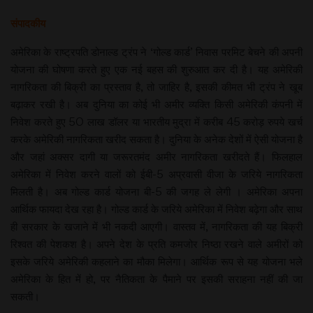
संपादकीय
अमेरिका के राष्ट्रपति डोनाल्ड ट्रंप ने ‘गोल्ड कार्ड’ निवास परमिट बेचने की अपनी
योजना की घोषणा करते हुए एक नई बहस की शुरुआत कर दी है। यह अमेरिकी
नागरिकता की बिक्री का प्रस्ताव है, तो जाहिर है, इसकी कीमत भी ट्रंप ने खूब
बढ़ाकर रखी है। अब दुनिया का कोई भी अमीर व्यक्ति किसी अमेरिकी कंपनी में
निवेश करते हुए 50 लाख डॉलर या भारतीय मुद्रा में करीब 45 करोड़ रुपये खर्च
करके अमेरिकी नागरिकता खरीद सकता है। दुनिया के अनेक देशों में ऐसी योजना है
और जहां अक्सर दागी या जरूरतमंद अमीर नागरिकता खरीदते हैं। फिलहाल
अमेरिका में निवेश करने वालों को ईबी-5 अप्रवासी वीजा के जरिये नागरिकता
मिलती है। अब गोल्ड कार्ड योजना बी-5 की जगह ले लेगी । अमेरिका अपना
आर्थिक फायदा देख रहा है। गोल्ड कार्ड के जरिये अमेरिका में निवेश बढ़ेगा और साथ
ही सरकार के खजाने में भी नकदी आएगी। वास्तव में, नागरिकता की यह बिक्री
रिश्वत की पेशकश है। अपने देश के प्रति कमजोर निष्ठा रखने वाले अमीरों को
इसके जरिये अमेरिकी कहलाने का मौका मिलेगा। आर्थिक रूप से यह योजना भले
अमेरिका के हित में हो, पर नैतिकता के पैमाने पर इसकी सराहना नहीं की जा
सकती।