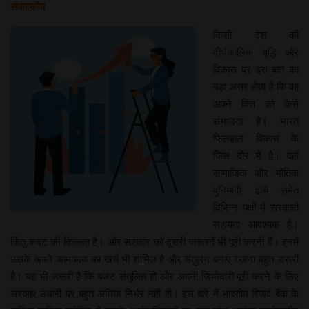
संपादकीय
किसी देश की
दीर्घकालिक वृद्धि और
विकास पर इस बात का
बड़ा असर होता है कि वह
अपने वित्त को कैसे
संभालता है। भारत
फिलहाल विकास के
जिस दौर में है। वहां
सामाजिक और भौतिक
बुनियादी ढांचे समेत
विभिन्न पक्षों में सरकारी
सहायता आवश्यक है।
किंतु बजट की किल्लत है। और सरकार को दूसरी जरूरतें भी पूरी करनी हैं। इनमें
उसके अपने कामकाज का खर्च भी शामिल है और संतुलन बनाए रखना बहुत जरूरी
है। यह भी जरूरी है कि बजट संतुलित हो और अपनी जिम्मेदारी पूरी करने के लिए
सरकार उधारी पर बहुत अधिक निर्भर नहीं हो। इस बारे में भारतीय रिजर्व बैंक के