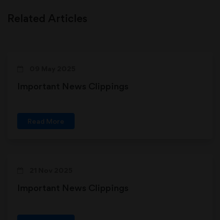
Related Articles
09 May 2025
Important News Clippings
Read More
21 Nov 2025
Important News Clippings