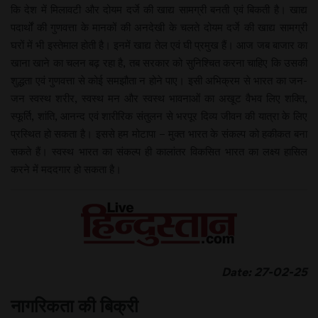
कि देश में मिलावटी और दोयम दर्जे की खाद्य सामग्री बनती एवं बिकती है। खाद्य
पदार्थों की गुणवत्ता के मानकों की अनदेखी के चलते दोयम दर्जे की खाद्य सामग्री
घरों में भी इस्तेमाल होती है। इनमें खाद्य तेल एवं घी प्रमुख हैं। आज जब बाजार का
खाना खाने का चलन बढ़ रहा है, तब सरकार को सुनिश्चित करना चाहिए कि उसकी
शुद्धता एवं गुणवत्ता से कोई समझौता न होने पाए। इसी अभिक्रम से भारत का जन-
जन स्वस्थ शरीर, स्वस्थ मन और स्वस्थ भावनाओं का अखूट वैभव लिए शक्ति,
स्फूर्ति, शांति, आनन्द एवं शारीरिक संतुलन से भरपूर दिव्य जीवन की यात्रा के लिए
प्रस्थित हो सकता है। इससे हम मोटापा – मुक्त भारत के संकल्प को हकीकत बना
सकते हैं। स्वस्थ भारत का संकल्प ही कालांतर विकसित भारत का लक्ष्य हासिल
करने में मददगार हो सकता है।
Date: 27-02-25
नागरिकता की बिक्री