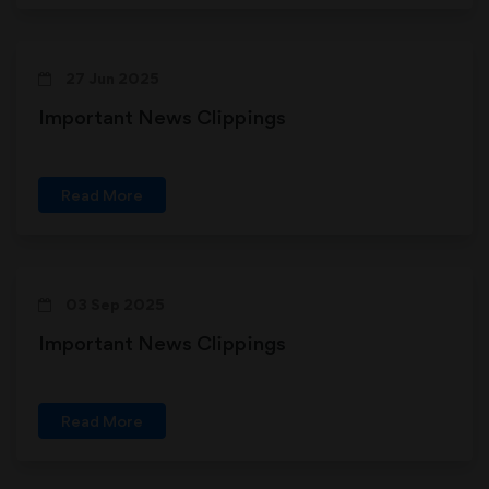
27 Jun 2025
Important News Clippings
Read More
03 Sep 2025
Important News Clippings
Read More