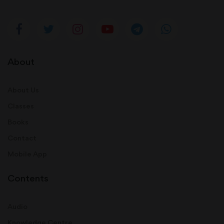
About
About Us
Classes
Books
Contact
Mobile App
Contents
Audio
Knowledge Centre