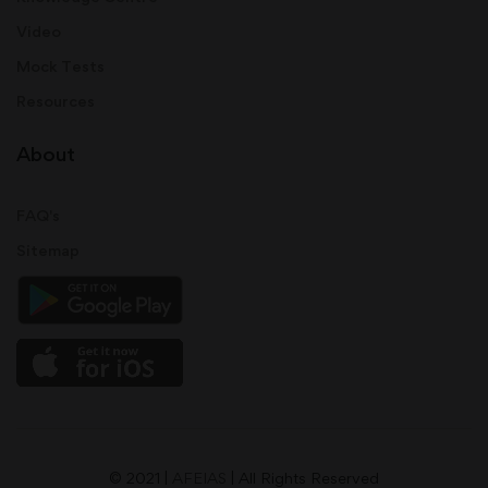
Video
Mock Tests
Resources
About
FAQ's
Sitemap
© 2021 |
AFEIAS
| All Rights Reserved