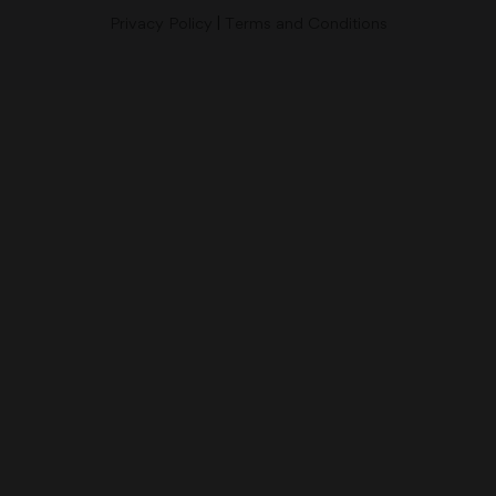
Privacy Policy
|
Terms and Conditions