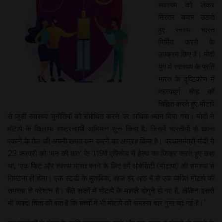
स्वास्थ्य को लेकर
निरंतर कदम उठाते
हुए स्वस्थ भारत
निर्मित करने के
उपक्रम किए हैं। मोदी
युग में स्वास्थ्य के प्रति
भारत के दृष्टिकोण में
महत्त्वपूर्ण मोड़ को
चिह्नित करते हुए मोटापे
से जुड़ी स्वास्थ्य चुनौतियों को संबोधित करने पर अधिक ध्यान दिया गया। मोदी ने
मोटापे के खिलाफ राष्ट्रव्यापी अभियान शुरू किया है, जिसमें भारतीयों से खाना
पकाने के तेल की अपनी खपत कम करने का आग्रह किया है। प्रधानमंत्री मोदी ने
23 फरवरी को ‘मन की बात’ के 119वें एपिसोड में हेल्थ का जिक्र करते हुए कहा
था, ‘एक फिट और स्वस्थ भारत बनने के लिए हमें ओबेसिटी (मोटापा) की समस्या से
निपटना ही होगा। एक स्टडी के मुताबिक, आज हर आठ में से एक व्यक्ति मोटापे की
समस्या से परेशान है। बीते सालों में मोटापे के मामले दोगुने हो गए हैं, लेकिन इससे
भी ज्यादा चिंता की बात है कि बच्चों में भी मोटापे की समस्या चार गुना बढ़ गई है।’