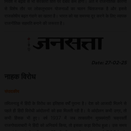
निवेश में बढ़ावे से भी सरकारी वित्त पर दबाव कम होगा। अंत में राजनीतिक कारणों
से विशेष तौर पर लोकलुभावन योजनाओं का चलन चिंताजनक है और इससे
राजकोषीय बढ़त गंवाने का खतरा है। भारत को यह समस्या दूर करने के लिए व्यापक
राजनीतिक सहमति बनाने की जरूरत है।
Date: 27-02-25
नाहक विरोध
संपादकीय
तमिलनाडु में हिंदी के विरोध का इतिहास वर्षों पुराना है। देश को आजादी मिलने से
पहले ही हिंदी विरोधी आंदोलनों को हवा मिलती रही है। ये आंदोलन कभी उग्र, तो
कभी हिंसक भी हुए। वर्ष 1937 में जब तत्कालीन मुख्यमंत्री चक्रवर्ती
राजगोपालाचारी ने हिंदी को अनिवार्य किया, तो इसका कड़ा विरोध हुआ। उस समय