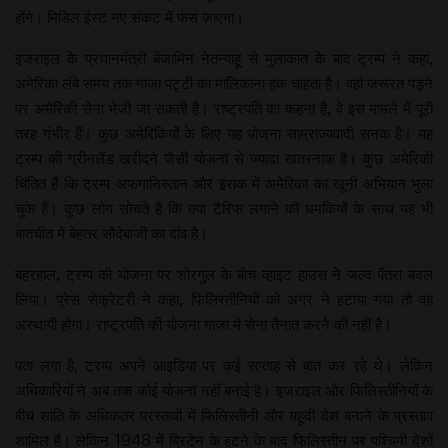
होंगे। मिडिल ईस्ट नए संकट में फंस जाएगा।
इजराइल के प्रधानमंत्री बेंजामिन नेतन्याहू से मुलाकात के बाद ट्रम्प ने कहा,
अमेरिका लंबे समय तक गाजा पट्टी का मालिकाना हक चाहता है। वहां जरूरत पड़ने
पर अमेरिकी सेना भेजी जा सकती है। राष्ट्रपति का कहना है, वे इस मामले में पूरी
तरह गंभीर हैं। कुछ अमेरिकियों के लिए यह योजना साम्राज्यवादी सनक है। यह
ट्रम्प की ग्रीनलैंड खरीदने जैसी योजना से ज्यादा खतरनाक है। कुछ अमेरिकी
चिंतित हैं कि ट्रम्प अफगानिस्तान और इराक में अमेरिका का खूनी अभियान भुला
चुके हैं। कुछ लोग सोचते हैं कि क्या टैरिफ लगाने की धमकियों के साथ यह भी
बातचीत में बेहतर सौदेबाजी का दांव है।
बहरहाल, ट्रम्प की योजना पर शोरगुल के बीच व्हाइट हाउस ने जल्द पैंतरा बदल
लिया। प्रेस सेक्रेटरी ने कहा, फिलिस्तीनियों को अगर ने हटाया गया तो वह
अस्थायी होगा। राष्ट्रपति की योजना गाजा में सेना तैनात करने की नहीं है।
पता लगा है, ट्रम्प अपने आइडिया पर कई सप्ताह से बात कर रहे थे। लेकिन
अधिकारियों ने अब तक कोई योजना नहीं बनाई है। इजराइल और फिलिस्तीनियों के
बीच शांति के अधिकतर प्रस्तावों में फिलिस्तीनी और यहूदी देश बनाने के प्रस्ताव
शामिल हैं। लेकिन 1948 में ब्रिटेन के हटने के बाद फिलिस्तीन पर पश्चिमी देशों