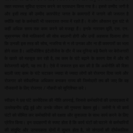
तहत स्वास्थ्य सुविधा प्रदान करने का प्रावधान किया गया है। इससे उम्मीद जगी है
और इसी तरह की उम्मीद कारपोरेट जगत के कामगारों में जगाने की जरूरत है
क्योंकि यहां के कर्मचारी भी जबरदस्त तनाव में रहते हैं। ये लोग औसतन दूस घंटे से
कहीं अधिक समय तक काम करने को मजबूर हैं। इनके नारायण मूर्ति, एस. एन.
सुब्रमण्यम जैसे मालिकानों की सोच बदलनी होगी और उन्हें अहसास दिलाना होगा
कि उनकी इस तरह की सोच, नजरिया से न तो उनका और ना ही कामगारों का भला
होने वाला है। आर्टिफीशिय इंटेलीजेंस के दौर में जब दुनिया बड़े पैमाने पर बेरोजगारी
के खतरे को महसूस कर रही है, तब काम के घंटे बढ़ाने के कारण देश में और भी
बेरोजगारी बढ़ेगी, यह तय है। ऐसे में जरूरत इस बात की है कि अर्थनीति की दिशा
बदली जाए काम के घंटे घटाकर ज्यादा से ज्यादा लोगों को रोजगार दिया जाये और
रोजगार को संवैधानिक अधिकार बनाकर राज्य की जिम्मेदारी तय की जाए कि वह
नौजवानों के लिए रोजगार / नौकरी को सुनिश्चित करे।
स्वीडन ने छह घंटे कार्यदिवस की नीति अपनाई, जिससे कर्मचारियों की उत्पादकता में
उल्लेखनीय वृद्धि हुई और उनके जीवन की गुणवत्ता बेहतर हुई। जर्मनी ने भी कार्य
घंटों को सीमित कर कर्मचारियों को दक्षता और कुशलता के साथ कार्य करने के लिए
प्रेरित किया। इन उदाहरणों से स्पष्ट होता है कि कार्य घंटों को घटाने से कर्मचारियों
की संतुष्टि और उत्पादकता दोनों में सुधार होता है, जो संगठनों की दीर्घकालिक