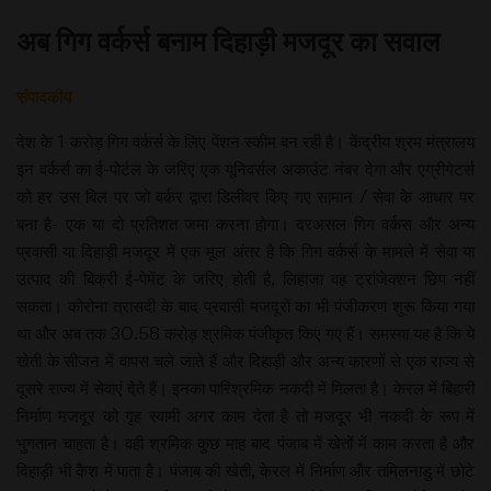
अब गिग वर्कर्स बनाम दिहाड़ी मजदूर का सवाल
संपादकीय
देश के 1 करोड़ गिग वर्कर्स के लिए पेंशन स्कीम बन रही है। केंद्रीय श्रम मंत्रालय
इन वर्कर्स का ई-पोर्टल के जरिए एक यूनिवर्सल अकाउंट नंबर देगा और एग्रीगेटर्स
को हर उस बिल पर जो वर्कर द्वारा डिलीवर किए गए सामान / सेवा के आधार पर
बना है- एक या दो प्रतिशत जमा करना होगा। दरअसल गिग वर्कस और अन्य
प्रवासी या दिहाड़ी मजदूर में एक मूल अंतर है कि गिग वर्कर्स के मामले में सेवा या
उत्पाद की बिक्री ई-पेमेंट के जरिए होती है, लिहाजा वह ट्रांजेक्शन छिप नहीं
सकता। कोरोना त्रासदी के बाद प्रवासी मजदूरों का भी पंजीकरण शुरू किया गया
था और अब तक 30.58 करोड़ श्रमिक पंजीकृत किए गए हैं। समस्या यह है कि ये
खेती के सीजन में वापस चले जाते हैं और दिहाड़ी और अन्य कारणों से एक राज्य से
दूसरे राज्य में सेवाएं देते हैं। इनका पारिश्रमिक नकदी में मिलता है। केरल में बिहारी
निर्माण मजदूर को गृह स्वामी अगर काम देता है तो मजदूर भी नकदी के रूप में
भुगतान चाहता है। वही श्रमिक कुछ माह बाद पंजाब में खेतों में काम करता है और
दिहाड़ी भी कैश में पाता है। पंजाब की खेती, केरल में निर्माण और तमिलनाडु में छोटे