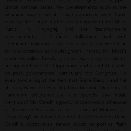
critical national issues. Key developments such as the
inhumane way in which Indian deportees were flown
back by the United States, the stampede at the Maha
Kumbh in Prayagraj, and the transformative
advancements in Artificial Intelligence, each with
significant implications for India’s future, received little
to no substantive acknowledgment. Instead, Mr. Modi’s
speeches relied heavily on campaign slogans, minimal
engagement with the Opposition, and repeated attacks
on past governments, particularly the Congress. He
even took a dig at the fact that Sonia Gandhi and her
children, Rahul and Priyanka, have become Members of
Parliament simultaneously. His speech also made
mention of Ms. Gandhi’s poorly chosen words when she
re- ferred to President of India Droupadi Murmu as a
“poor thing”, as well as Leader of the Opposition’s Rahul
Gandhi’s controversial remark about his political fight