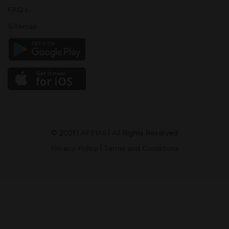
FAQ's
Sitemap
© 2021 |
AFEIAS
| All Rights Reserved
Privacy Policy
|
Terms and Conditions