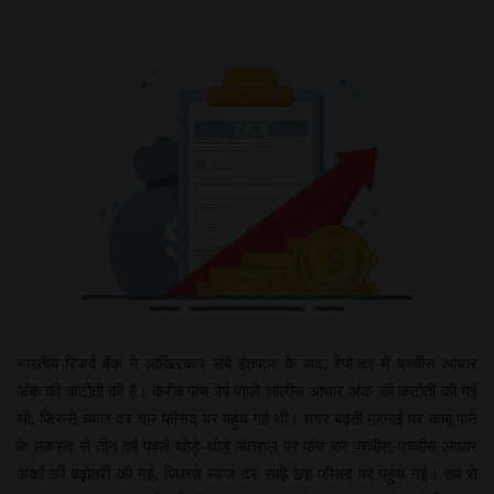
भारतीय रिजर्व बैंक ने आखिरकार लंबे इंतजार के बाद, रेपो दर में पच्चीस आधार
अंक की कटौती की है। करीब पांच वर्ष पहले चालीस आधार अंक की कटौती की गई
थी, जिससे ब्याज दर चार फीसद पर पहुंच गई थी। मगर बढ़ती महंगाई पर काबू पाने
के मकसद से तीन वर्ष पहले थोड़े-थोड़े अंतराल पर पांच बार पच्चीस-पच्चीस आधार
अंकों की बढ़ोतरी की गई, जिससे ब्याज दर साढ़े छह फीसद पर पहुंच गई। तब से