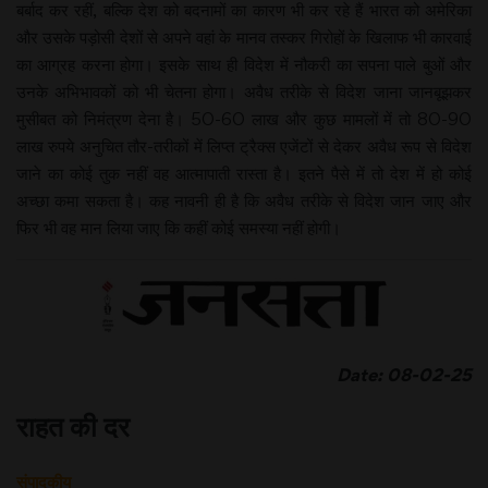
बर्बाद कर रहीं, बल्कि देश को बदनामों का कारण भी कर रहे हैं भारत को अमेरिका
और उसके पड़ोसी देशों से अपने वहां के मानव तस्कर गिरोहों के खिलाफ भी कारवाई
का आग्रह करना होगा। इसके साथ ही विदेश में नौकरी का सपना पाले बुओं और
उनके अभिभावकों को भी चेतना होगा। अवैध तरीके से विदेश जाना जानबूझकर
मुसीबत को निमंत्रण देना है। 50-60 लाख और कुछ मामलों में तो 80-90
लाख रुपये अनुचित तौर-तरीकों में लिप्त ट्रैक्स एजेंटों से देकर अवैध रूप से विदेश
जाने का कोई तुक नहीं वह आत्मापाती रास्ता है। इतने पैसे में तो देश में हो कोई
अच्छा कमा सकता है। कह नावनी ही है कि अवैध तरीके से विदेश जान जाए और
फिर भी वह मान लिया जाए कि कहीं कोई समस्या नहीं होगी।
Date: 08-02-25
राहत की दर
संपादकीय