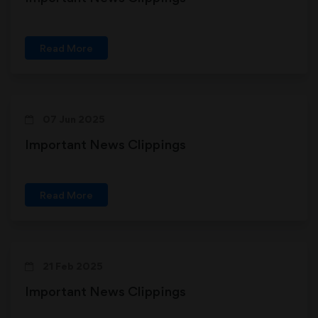
Read More
07 Jun 2025
Important News Clippings
Read More
21 Feb 2025
Important News Clippings