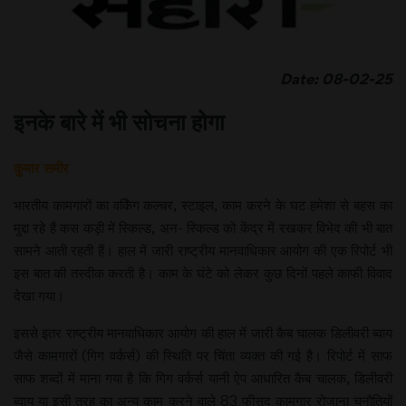
Date: 08-02-25
इनके बारे में भी सोचना होगा
कुमार समीर
भारतीय कामगारों का वर्किंग कल्चर, स्टाइल, काम करने के घट हमेशा से बहस का
मुद्दा रहे हैं कस कड़ी में स्किल्ड, अन- स्किल्ड को केंद्र में रखकर विभेद की भी बात
सामने आती रहती हैं। हाल में जारी राष्ट्रीय मानवाधिकार आयोग की एक रिपोर्ट भी
इस बात की तस्दीक करती है। काम के घंटे को लेकर कुछ दिनों पहले काफी विवाद
देखा गया।
इससे इतर राष्ट्रीय मानवाधिकार आयोग की हाल में जारी कैब चालक डिलीवरी ब्वाय
जैसे कामगारों (गिग वर्कर्स) की स्थिति पर चिंता व्यक्त की गई है। रिपोर्ट में साफ
साफ शब्दों में माना गया है कि गिग वर्कर्स यानी ऐप आधारित कैब चालक, डिलीवरी
ब्वाय या इसी तरह का अन्य काम करने वाले 83 फीसद कामगार रोजाना चुनौतियों