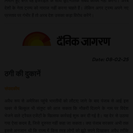
निर्माण हुए बगैर वह इजराइल के साथ कूटनीतिक संबंध कायम नहीं करेगा। अरब
देशों के नेता ट्रम्प को नाराज नहीं करना चाहते हैं। लेकिन अगर ट्रम्प अपने नए
प्रस्ताव पर गंभीर हैं तो अरब देश उसका कड़ा विरोध करेंगे।
Date: 08-02-25
ठगी की दुकानें
संपादकीय
अवैध रूप से अमेरिका पहुंचे भारतीयों को लौटाए जाने के बाद पंजाब से आई इस
खबर से बिल्कुल भी संतुष्ट को आज सकता कि नौकरी दिलाने के नाम पर विदेश
भेजने वाले ट्रैवल एजेंटों के खिलाफ कार्रवाई शुरू कर दी गई है। यह देर से उठाया
गया ऐसा कदम है, जिसे दुरुस्त नहीं कहा जा सकता। क्या पंजाब सरकार अभी तक
इससे अनजान थी कि राज्य में किस तरह लोगों को झूठे सपने दिखाकर अवैध तरीके