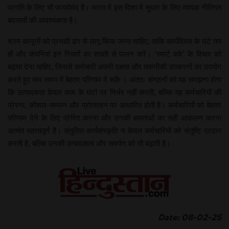
प्रगति के लिए भी फायदेमंद है। भारत में इस दिशा में सुधार के लिए व्यापक नीतिगत
बदलावों की आवश्यकता है।
श्रम कानूनों को प्रभावी ढंग से लागू किया जाना चाहिए, ताकि कार्यदिवस के घंटे तय
हों और कंपनियां इन नियमों का सख्ती से पालन करें। ‘स्मार्ट वर्क’ के विचार को
बढ़ावा देना चाहिए, जिससे कर्मचारी अपनी दक्षता और तकनीकी उपकरणों का उपयोग
करते हुए कम समय में बेहतर परिणाम दे सकें । अंततः संगठनों को यह समझना होगा
कि उत्पादकता केवल काम के घंटों पर निर्भर नहीं करती, बल्कि यह कर्मचारियों की
प्रेरणा, कौशल-सम्मान और प्रोत्साहन पर आधारित होती है। कर्मचारियों को बेहतर
परिणाम देने के लिए प्रेरित करना और उनकी क्षमताओं का सही आकलन करना
अत्यंत महत्त्वपूर्ण है। संतुलित कार्यसंस्कृति न केवल कर्मचारियों को संतुष्टि प्रदान
करती है, बल्कि उनकी उत्पादकता और समर्पण को भी बढ़ाती है।
Date: 08-02-25