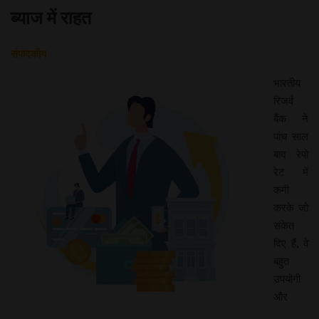
ब्याज में राहत
संपादकीय
भारतीय
रिजर्व
बैंक ने
पांच साल
बाद रेपो
रेट में
कमी
करके जो
संकेत
दिए हैं, वे
बहुत
उपयोगी
और