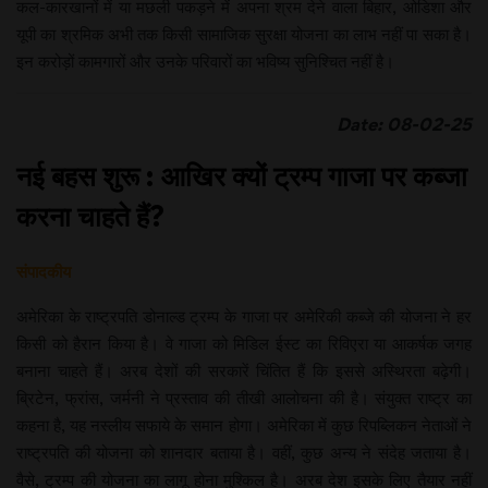
कल-कारखानों में या मछली पकड़ने में अपना श्रम देने वाला बिहार, ओडिशा और
यूपी का श्रमिक अभी तक किसी सामाजिक सुरक्षा योजना का लाभ नहीं पा सका है।
इन करोड़ों कामगारों और उनके परिवारों का भविष्य सुनिश्चित नहीं है।
Date: 08-02-25
नई बहस शुरू : आखिर क्यों ट्रम्प गाजा पर कब्जा
करना चाहते हैं?
संपादकीय
अमेरिका के राष्ट्रपति डोनाल्ड ट्रम्प के गाजा पर अमेरिकी कब्जे की योजना ने हर
किसी को हैरान किया है। वे गाजा को मिडिल ईस्ट का रिविएरा या आकर्षक जगह
बनाना चाहते हैं। अरब देशों की सरकारें चिंतित हैं कि इससे अस्थिरता बढ़ेगी।
ब्रिटेन, फ्रांस, जर्मनी ने प्रस्ताव की तीखी आलोचना की है। संयुक्त राष्ट्र का
कहना है, यह नस्लीय सफाये के समान होगा। अमेरिका में कुछ रिपब्लिकन नेताओं ने
राष्ट्रपति की योजना को शानदार बताया है। वहीं, कुछ अन्य ने संदेह जताया है।
वैसे, ट्रम्प की योजना का लागू होना मुश्किल है। अरब देश इसके लिए तैयार नहीं