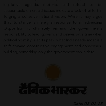
legislative agenda, rhetoric, and refusal to be
accountable on crucial issues indicate a lack of effort in
forging a cohesive national vision. While it may argue
that its stance is merely a response to an adversarial
Opposition, it ultimately remains the government’s
responsibility to lead, govern, and deliver. At a time when
political hostility is at its peak, what India needs most is a
shift toward constructive engagement and consensus-
building, something only the government can initiate.
Date: 08-02-25