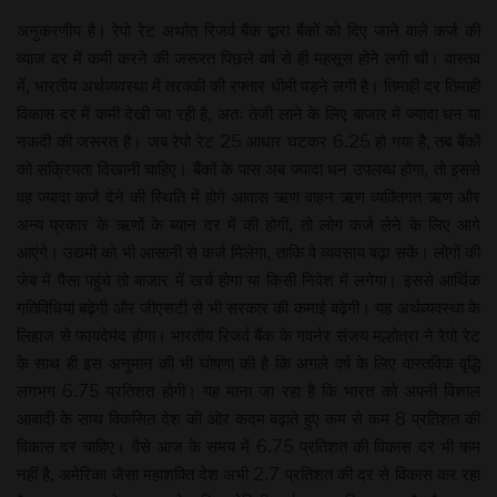
अनुकरणीय है। रेपो रेट अर्थात रिजर्व बैंक द्वारा बैंकों को दिए जाने वाले कर्ज की
व्याज दर में कमी करने की जरूरत पिछले वर्ष से ही महसूस होने लगी थी। वास्तव
में, भारतीय अर्थव्यवस्था में तरक्की की रफ्तार धीमी पड़ने लगी है। तिमाही दर तिमाही
विकास दर में कमी देखी जा रही है, अतः तेजी लाने के लिए बाजार में ज्यादा धन या
नकदी की जरूरत है। जब रेपो रेट 25 आधार घटकर 6.25 हो गया है, तब बैंकों
को सक्रियता दिखानी चाहिए। बैंकों के पास अब ज्यादा धन उपलब्ध होगा, तो इससे
वह ज्यादा कर्ज देने की स्थिति में होगे आवास ऋण वाहन ऋण व्यक्तिगत ऋण और
अन्य प्रकार के ऋणों के ब्यान दर में की होगी, तो लोग कर्ज लेने के लिए आगे
आएंगे। उद्यमों को भी आसानी से कर्ज मिलेगा, ताकि वे व्यवसाय बढ़ा सकें। लोगों की
जेब में पैसा पहुंचे तो बाजार में खर्च होगा या किसी निवेश में लगेगा। इससे आर्थिक
गतिविधियां बढ़ेगी और जीएसटी से भी सरकार की कमाई बढ़ेगी। यह अर्थव्यवस्था के
लिहाज से फायदेमंद होगा। भारतीय रिजर्व बैंक के गवर्नर संजय मल्होत्रा ने रेपो रेट
के साथ ही इस अनुमान की भी घोषणा की है कि अगले वर्ष के लिए वास्तविक वृद्धि
लगभग 6.75 प्रतिशत होगी। यह माना जा रहा है कि भारत को अपनी विशाल
आबादी के साथ विकसित देश की ओर कदम बढ़ाते हुए कम से कम 8 प्रतिशत की
विकास दर चाहिए। वैसे आज के समय में 6.75 प्रतिशत की विकास दर भी कम
नहीं है, अमेरिका जैसा महाशक्ति देश अभी 2.7 प्रतिशत की दर से विकास कर रहा