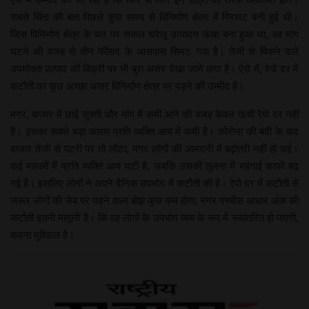
सबसे चिंता की बात पिछले कुछ समय से विनिर्माण क्षेत्र में गिरावट बनी हुई थी।
जिस विनिर्माण क्षेत्र के बल पर सकल घरेलू उत्पादन ऊंचा बना हुआ था, वह मांग
घटने की वजह से तीन फीसद के आसपास सिमट गया है। तेजी से बिकने वाले
उपभोक्ता उत्पाद की बिक्री पर भी बुरा असर देखा जाने लगा है। ऐसे में, रेपो दर में
कटौती का कुछ अच्छा असर विनिर्माण क्षेत्र पर पड़ने की उम्मीद है।
मगर, बाजार में छाई सुस्ती और मांग में कमी आने की वजह केवल ऊंची रेपो दर नहीं
है। इसका सबसे बड़ा कारण प्रति व्यक्ति आय में कमी है। कोरोना की बंदी के बाद
बाजार तेजी से पटरी पर तो लौटा, मगर लोगों की आमदनी में बढ़ोतरी नहीं हो पाई।
कई मामलों में प्रति व्यक्ति आय घटी है, जबकि उसकी तुलना में महंगाई काफी बढ़
गई है। इसलिए लोगों ने अपने दैनिक उपभोग में कटौती की है। रेपो दर में कटौती से
जरूर लोगों की जेब पर पड़ने वाला बोझ कुछ कम होगा, मगर पच्चीस आधार अंक की
कटौती इतनी मामूली है। कि वह लोगों के उपभोग व्यय के रूप में रूपांतरित हो पाएगी,
कहना मुश्किल है।