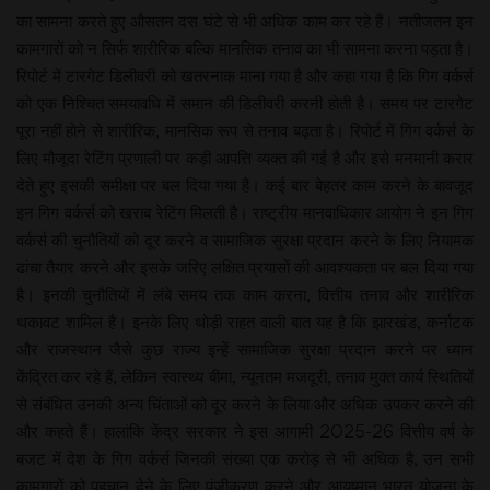
का सामना करते हुए औसतन दस घंटे से भी अधिक काम कर रहे हैं। नतीजतन इन
कामगारों को न सिर्फ शारीरिक बल्कि मानसिक तनाव का भी सामना करना पड़ता है।
रिपोर्ट में टारगेट डिलीवरी को खतरनाक माना गया है और कहा गया है कि गिग वर्कर्स
को एक निश्चित समयावधि में समान की डिलीवरी करनी होती है। समय पर टारगेट
पूरा नहीं होने से शारीरिक, मानसिक रूप से तनाव बढ़ता है। रिपोर्ट में गिग वर्कर्स के
लिए मौजूदा रेटिंग प्रणाली पर कड़ी आपत्ति व्यक्त की गई है और इसे मनमानी करार
देते हुए इसकी समीक्षा पर बल दिया गया है। कई बार बेहतर काम करने के बावजूद
इन गिग वर्कर्स को खराब रेटिंग मिलती है। राष्ट्रीय मानवाधिकार आयोग ने इन गिग
वर्कर्स की चुनौतियों को दूर करने व सामाजिक सुरक्षा प्रदान करने के लिए नियामक
ढांचा तैयार करने और इसके जरिए लक्षित प्रयासों की आवश्यकता पर बल दिया गया
है। इनकी चुनौतियों में लंबे समय तक काम करना, वित्तीय तनाव और शारीरिक
थकावट शामिल है। इनके लिए थोड़ी राहत वाली बात यह है कि झारखंड, कर्नाटक
और राजस्थान जैसे कुछ राज्य इन्हें सामाजिक सुरक्षा प्रदान करने पर ध्यान
केंद्रित कर रहे हैं, लेकिन स्वास्थ्य बीमा, न्यूनतम मजदूरी, तनाव मुक्त कार्य स्थितियों
से संबंधित उनकी अन्य चिंताओं को दूर करने के लिया और अधिक उपकर करने की
और कहते हैं। हालांकि केंद्र सरकार ने इस आगामी 2025-26 वित्तीय वर्ष के
बजट में देश के गिग वर्कर्स जिनकी संख्या एक करोड़ से भी अधिक है, उन सभी
कामगारों को पहचान देने के लिए पंजीकरण करने और आयुष्मान भारत योजना के