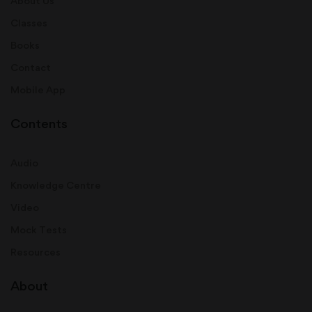
About Us
Classes
Books
Contact
Mobile App
Contents
Audio
Knowledge Centre
Video
Mock Tests
Resources
About