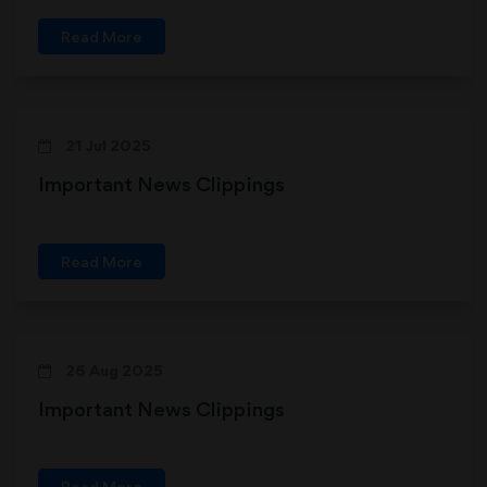
Read More
21 Jul 2025
Important News Clippings
Read More
26 Aug 2025
Important News Clippings
Read More