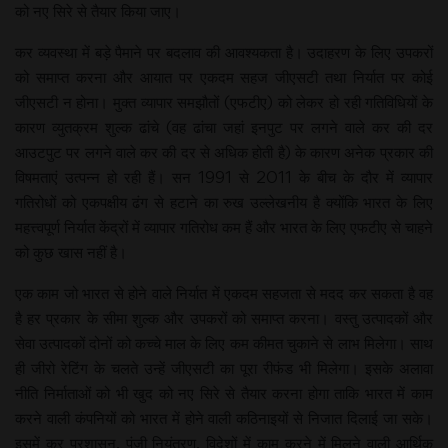
को नए सिरे से तैयार किया जाए।
कर व्यवस्था में बड़े पैमाने पर बदलाव की आवश्यकता है। उदाहरण के लिए उपकरों
को समाप्त करना और आयात पर एकदम सहज जीएसटी तथा निर्यात पर कोई
जीएसटी न होना। मुक्त व्यापार समझौतों (एफटीए) को लेकर हो रही गतिविधियों के
कारण व्युतक्रम शुल्क ढांचे (वह ढांचा जहां इनपुट पर लगने वाले कर की दर
आउटपुट पर लगने वाले कर की दर से अधिक होती है) के कारण अनेक प्रकार की
विषमताएं उत्पन्न हो रही हैं। सन 1991 से 2011 के बीच के दौर में व्यापार
गतिरोधों को एकपक्षीय ढंग से हटाने का रुख उल्लेखनीय है क्योंकि भारत के लिए
महत्त्वपूर्ण निर्यात केंद्रों में व्यापार गतिरोध कम हैं और भारत के लिए एफटीए से चाहने
को कुछ खास नहीं है।
एक काम जो भारत से होने वाले निर्यात में एकदम सहजता से मदद कर सकता है वह
है हर प्रकार के सीमा शुल्क और उपकरों को समाप्त करना। वस्तु उत्पादकों और
सेवा उत्पादकों दोनों को कच्चे माल के लिए कम कीमत चुकाने से लाभ मिलेगा। साथ
ही जीरो रेटिंग के चलते उन्हें जीएसटी का पूरा रीफंड भी मिलेगा। इसके अलावा
नीति निर्माताओं को भी खुद को नए सिरे से तैयार करना होगा ताकि भारत में काम
करने वाली कंपनियों को भारत में होने वाली कठिनाइयों से निजात दिलाई जा सके।
इसमें कर प्रशासन, पूंजी नियंत्रण, विदेशों में काम करने में मिलने वाली आर्थिक