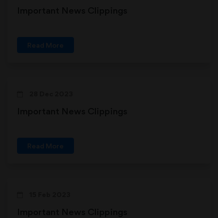
Important News Clippings
Read More
28 Dec 2023
Important News Clippings
Read More
15 Feb 2023
Important News Clippings