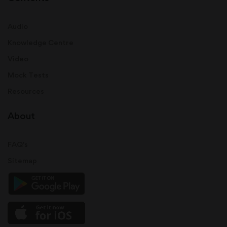
Audio
Knowledge Centre
Video
Mock Tests
Resources
About
FAQ's
Sitemap