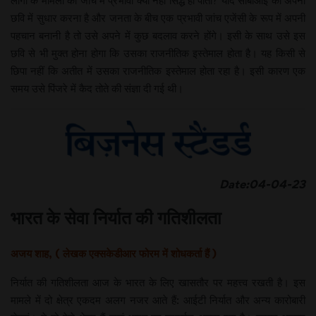
छवि में सुधार करना है और जनता के बीच एक प्रभावी जांच एजेंसी के रूप में अपनी
पहचान बनानी है तो उसे अपने में कुछ बदलाव करने होंगे। इसी के साथ उसे इस
छवि से भी मुक्त होना होगा कि उसका राजनीतिक इस्तेमाल होता है। यह किसी से
छिपा नहीं कि अतीत में उसका राजनीतिक इस्तेमाल होता रहा है। इसी कारण एक
समय उसे पिंजरे में कैद तोते की संज्ञा दी गई थी।
Date:04-04-23
भारत के सेवा निर्यात की गतिशीलता
अजय शाह, ( लेखक एक्सकेडीआर फोरम में शोधकर्ता हैं )
निर्यात की गतिशीलता आज के भारत के लिए खासतौर पर महत्त्व रखती है। इस
मामले में दो क्षेत्र एकदम अलग नजर आते हैं: आईटी निर्यात और अन्य कारोबारी