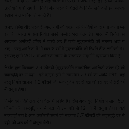
सेवाएं। ये दो ऐसे क्षेत्र हैं जहां भारत का प्रदर्शन अच्छा रहा है। इनका आकार
उल्लेखनीय हो रहा है। निजी और सरकारी क्षेत्रों के निर्णय लेने वाले इस व्यापक
रुझान से लाभान्वित हो सकते हैं।
खपत, निवेश और सरकारी व्यय, सभी को कठिन परिस्थितियों का सामना करना पड़
रहा है। भारत में सेवा निर्यात सबसे उम्मीद भरा क्षेत्र है। भारत में निर्यात का
आकलन अमेरिकी डॉलर में करते आए हैं ताकि मुद्रास्फीति की समस्या आड़े न
आए। परंतु अमेरिका में भी हाल के वर्षों में मुद्रास्फीति की स्थिति ठीक नहीं रही है।
इसलिए हमने 2012 के अमेरिकी डॉलर के वास्तविक संदर्भों में मूल्यांकन किया है।
निर्यात कुल मिलाकर 2.9 फीसदी (मुद्रास्फीति समायोजित अमेरिकी डॉलर में) की
चक्रवृद्धि दर से बढ़ा। इसे दोगुना होने में तकरीबन 23 वर्ष की अवधि लगेगी, वहीं
वस्तु निर्यात सालाना 1.2 फीसदी की चक्रव़ृदि्ध दर से बढ़ा जो इस दर से 56 वर्ष
में दोगुना होगा।
निर्यात की गतिशीलता सेवा क्षेत्र में निहित है। सेवा क्षेत्र कुल निर्यात सालाना 5.7
फीसदी की चक्रवृद्धि दर से बढ़ा जो इस गति से 12 वर्ष में दोगुना होगा। यहां
महत्त्वपूर्ण बात है अन्य कारोबारी सेवाएं जो सालाना 8.7 फीसदी की चक्रवृद्धि दर से
बढ़ी, जो आठ वर्ष में दोगुना होगी।