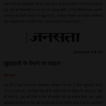
अमीर देशों का प्राकृतिक गैस का कोटा खत्म हो चुका है बल्कि उभरती अर्थव्यवस्था
वाले देशों को किफायती दर पर गैस भी उपलब्ध होगी। ये देश वैश्विक तथा स्थानीय
उत्सर्जन की दोहरी समस्या से जूझ रहे हैं। जलवायु परिवर्तन का विज्ञान समावेशन
और जवाबदेही की राजनीति भी है। हमें इस बात को समझना होगा।
Date:04-04-23
खुशहाली के पैमाने पर सवाल
रवि शंकर
हाल ही में ‘यूएन सस्टेनेबल डेवलपमेंट सल्यूशन नेटवर्क’ ने विश्व खुशहाली रिपोर्ट
2023 जारी की। यह रिपोर्ट डेढ़ सौ से अधिक देशों के सर्वेक्षण के आधार पर जारी
की जाती है। इस वर्ष रिपोर्ट में एक सौ छत्तीस देशों को शामिल किया गया। इसमें
खुशहाली को मापने के लिए छह प्रमुख कारकों का उपयोग किया जाता है- सामाजिक