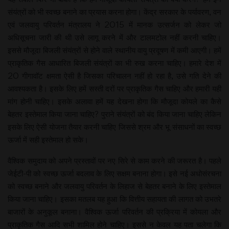
संयंत्रों को भी स्वच्छ बनाने का प्रयास करना होगा। केंद्र सरकार के पर्यावरण, वन
एवं जलवायु परिवर्तन मंत्रालय ने 2015 में मानक उत्सर्जन को लेकर जो
अधिसूचना जारी की थी उसे लागू करने में और टालमटोल नहीं करनी चाहिए।
इससे मौजूदा बिजली संयंत्रों से होने वाले स्थानीय वायु प्रदूषण में कमी आएगी। हमें
प्राकृतिक गैस आधारित बिजली संयंत्रों का भी रुख करना चाहिए। हमारे देश में
20 गीगावॉट क्षमता ऐसी है जिसका परिचालन नहीं हो रहा है, उसे गति देने की
आवश्यकता है। इसके लिए हमें सस्ती दरों पर प्राकृतिक गैस चाहिए और हमारी यही
मांग होनी चाहिए। इसके अलावा हमें यह देखना होगा कि मौजूदा कोयले का कैसे
बेहतर इस्तेमाल किया जाना चाहिए? पुराने संयंत्रों को बंद किया जाना चाहिए लेकिन
इसके लिए ऐसी योजना तैयार करनी चाहिए जिससे श्रम और भू संसाधनों का स्वच्छ
ऊर्जा में सही इस्तेमाल हो सके।
वैश्विक समुदाय को अपने प्रस्तावों पर नए सिरे से काम करने की जरूरत है। पहले
जेईटी-पी को स्वच्छ ऊर्जा बदलाव के लिए सक्षम बनाना होगा। इसे नई अधोसंरचना
को स्वच्छ बनाने और जलवायु परिवर्तन के लिहाज से बेहतर बनाने के लिए इस्तेमाल
किया जाना चाहिए। इसका मतलब यह हुआ कि वित्तीय सहायता की लागत को उभतरे
बाजारों के अनुकूल बनाना। वैश्विक ऊर्जा परिवर्तन की प्रक्रिया में कोयला और
प्राकृतिक गैस आदि सभी शामिल होने चाहिए। इससे न केवल यह पता चलेगा कि