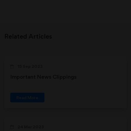
Related Articles
15 Sep 2023
Important News Clippings
Read More
24 Mar 2023