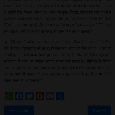
बनाने में वक्त लगेगा। सबसे खुशहाल देश फिनलैंड की आबादी महज पचपन लाख
है, उसके लिए विकास आसान है। भारत के मुंबई, दिल्ली, कोलकाता जैसे शहरों में
इससे कहीं ज्यादा लोग रहते हैं। खुश देशों की सूची में दूसरे स्थान पर रहे डेनमार्क में
58.6 लाख लोग रहते हैं, तीसरे स्थान के देश आइसलैंड में तो महज 3.73 लाख
लोग होते हैं। ऐसे में इन देशों से भारत की तुलना नहीं की जा सकती है।
देश में पिछले नौ वर्षों में केंद्र सरकार द्वारा लोगों के जीवन में बदलाव लाने के लिए
कई योजनाएं क्रियान्वित की गई हैं, जिनका लाभ लोगों को मिल रहा है। भारत की
गिनती इस समय विश्व के सबसे युवा देश में हो रही है। फिर भी ‘वैश्विक खुशहाली
सूचकांक’ में भारत को कमतर आंकना सवाल खड़े करता है। निश्चित ही वैश्विक
स्तर पर खुशहाली का यह सूचकांक देश के बहुआयामी विकास का एक आईना है।
देश के समावेशी विकास को अगर यह आईना झुठलाता है तो इस विषय पर गंभीर
चिंतन-मनन की आवश्यकता है।
WhatsApp
Facebook
Twitter
Pinterest
Email
Share
Previous
Next