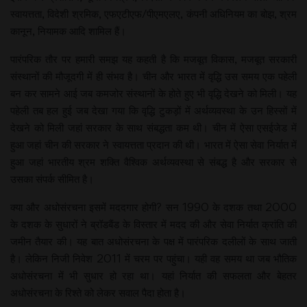
स्वायत्तता, विदेशी श्रमिक, एफएटीएफ/पीएमएलए, कंपनी अधिनियम का बोझ, श्रम
कानून, नियामक आदि शामिल हैं।
पारंपरिक तौर पर हमारी समझ यह कहती है कि मजबूत विकास, मजबूत सरकारी
संस्थानों की मौजूदगी में ही संभव है। चीन और भारत में वृद्धि उस समय एक पहेली
बन कर सामने आई जब कमजोर संस्थानों के होते हुए भी वृद्धि देखने को मिली। यह
पहेली तब हल हुई जब देखा गया कि वृद्धि टुकड़ों में अर्थव्यवस्था के उन हिस्सों में
देखने को मिली जहां सरकार के साथ संबद्धता कम थी। चीन में ऐसा एसईजेड में
हुआ जहां चीन की सरकार ने स्वायत्तता प्रदान की थी। भारत में ऐसा सेवा निर्यात में
हुआ जहां भारतीय श्रम शक्ति वैश्विक अर्थव्यवस्था से संबद्ध है और सरकार से
उसका संपर्क सीमित है।
क्या और अधोसंरचना इसमें मददगार होगी? सन 1990 के दशक तथा 2000
के दशक के सुधारों ने ब्रॉडबैंड के विस्तार में मदद की और सेवा निर्यात क्रांति की
जमीन तैयार की। यह बात अधोसंरचना के पक्ष में पारंपरिक दलीलों के साथ जाती
है। लेकिन निजी निवेश 2011 में चरम पर पहुंचा। यही वह समय था जब भौतिक
अधोसंरचना में भी सुधार हो रहा था। यहां निर्यात की सफलता और बेहतर
अधोसंरचना के रिश्ते को लेकर सवाल पैदा होता है।