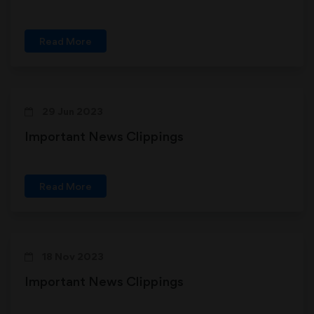
Read More
29 Jun 2023
Important News Clippings
Read More
18 Nov 2023
Important News Clippings