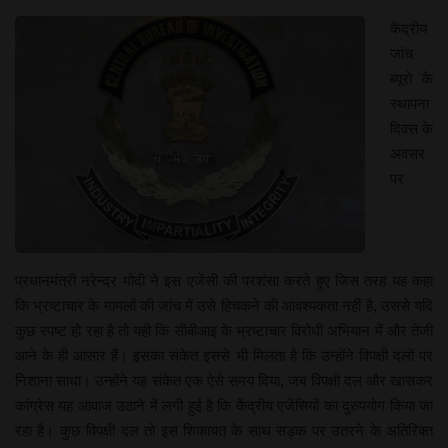
केंद्रीय
जांच
ब्यूरो के
स्थापना
दिवस के
अवसर
पर
प्रधानमंत्री नरेन्द्र मोदी ने इस एजेंसी की प्रशंसा करते हुए जिस तरह यह कहा
कि भ्रष्टाचार के मामलों की जांच में उसे हिचकने की आवश्यकता नहीं है, उससे यदि
कुछ स्पष्ट हो रहा है तो यही कि सीबीआइ के भ्रष्टाचार विरोधी अभियान में और तेजी
आने के ही आसार हैं। इसका संकेत इससे भी मिलता है कि उन्होंने विपक्षी दलों पर
निशाना साधा। उन्होंने यह संकेत एक ऐसे समय दिया, जब विपक्षी दल और खासकर
कांग्रेस यह आवाज उठाने में लगी हुई है कि केंद्रीय एजेंसियों का दुरुपयोग किया जा
रहा है। कुछ विपक्षी दल तो इस शिकायत के साथ सड़क पर उतरने के अतिरिक्त