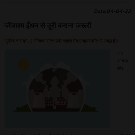
Date:04-04-23
जीवाश्म ईंधन से दूरी बनाना जरूरी
सुनीता नारायण, ( लेखिका सेंटर फॉर साइंस ऐंड एन्वायरनमेंट से संबद्ध हैं )
जब
कोयला
और