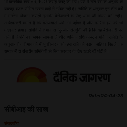
भी वास्तविक खर्च 89,400 करोड़ रुपए का रहा। ऐसे में तीन वर्षों के अनुभव के
बावजूद बजट सीमित रखना कहीं से उचित नहीं है। समिति के अनुसार इन तीन वर्षों
में मनरेगा योजना करोड़ों ग्रामीण बेरोजगारों के लिए आशा की किरण बनी रही।
अर्थशास्त्री मानते हैं कि बेरोजगारी अभी भी पूर्ववत है और मनरेगा इस वर्ष भी
मददगार होगा। समिति ने विभाग से ‘पुरजोर संस्तुति’ की है कि वह बेरोजगारी पर
जमीनी स्थिति का व्यापक जायजा ले और अधिक राशि आबंटन मांगे। समिति के
अनुसार वित्त विभाग को भी पुनर्विचार करके इस राशि को बढ़ाना चाहिए। पिछले एक
सप्ताह में दो संसदीय समितियों की चिंता सरकार के लिए खतरे की घंटी है।
Date:04-04-23
सीबीआइ की साख
संपादकीय