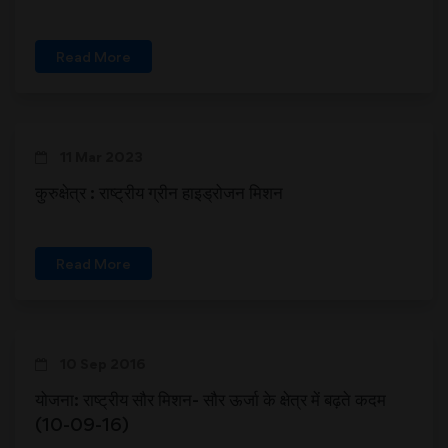
Read More
11 Mar 2023
कुरुक्षेत्र : राष्ट्रीय ग्रीन हाइड्रोजन मिशन
Read More
10 Sep 2016
योजना: राष्ट्रीय सौर मिशन- सौर ऊर्जा के क्षेत्र में बढ़ते कदम
(10-09-16)