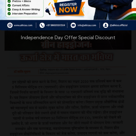
Independence Day Offer Special Discount