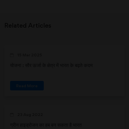
Related Articles
15 Mar 2025
योजना : सौर ऊर्जा के क्षेत्र में भारत के बढ़ते कदम
Read More
23 Aug 2022
ग्रीन हाइड्रोजन का हब बन सकता है भारत