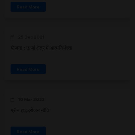
Read More
25 Dec 2021
योजना : ऊर्जा क्षेत्र में आत्मनिर्भरता
Read More
10 Mar 2022
ग्रीन हाइड्रोजन नीति
Read More