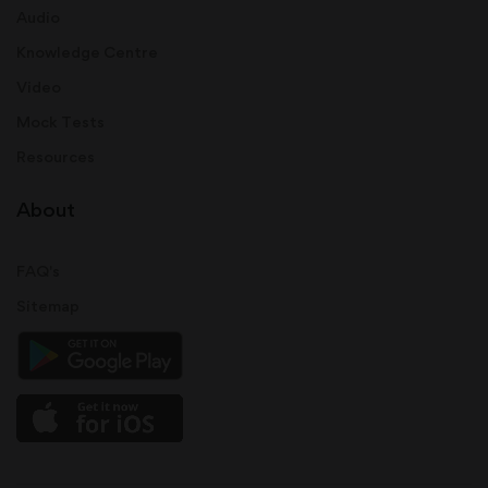
Audio
Knowledge Centre
Video
Mock Tests
Resources
About
FAQ's
Sitemap