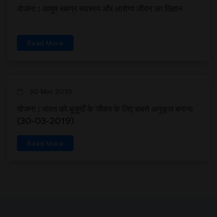
योजना : आयुष समग्र स्वास्थ्य और आरोग्य जीवन का विज्ञान
Read More
30 Mar 2019
योजना : भारत को बुज़ुर्गों के जीवन के लिए सबसे अनुकूल बनाना
(30-03-2019)
Read More