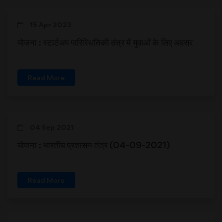
15 Apr 2023
योजना : स्टार्टअप पारिस्थितिकी तंत्र में युवाओं के लिए अवसर
Read More
04 Sep 2021
योजना : भारतीय प्रशासन तंत्र (04-09-2021)
Read More