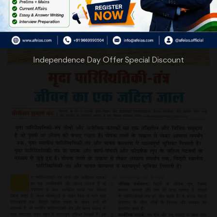
Independence Day Offer Special Discount