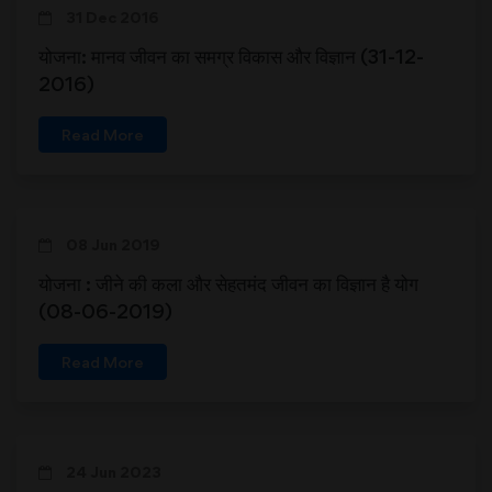
31 Dec 2016
योजना: मानव जीवन का समग्र विकास और विज्ञान (31-12-
2016)
Read More
08 Jun 2019
योजना : जीने की कला और सेहतमंद जीवन का विज्ञान है योग
(08-06-2019)
Read More
24 Jun 2023