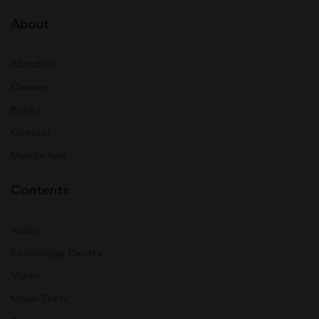
About
About Us
Classes
Books
Contact
Mobile App
Contents
Audio
Knowledge Centre
Video
Mock Tests