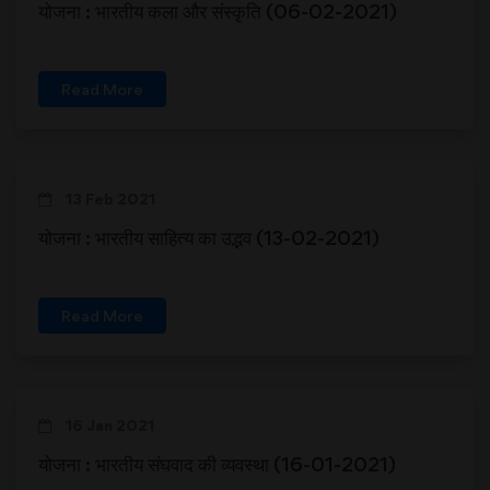
योजना : भारतीय कला और संस्कृति (06-02-2021)
Read More
13 Feb 2021
योजना : भारतीय साहित्य का उद्भव (13-02-2021)
Read More
16 Jan 2021
योजना : भारतीय संघवाद की व्यवस्था (16-01-2021)