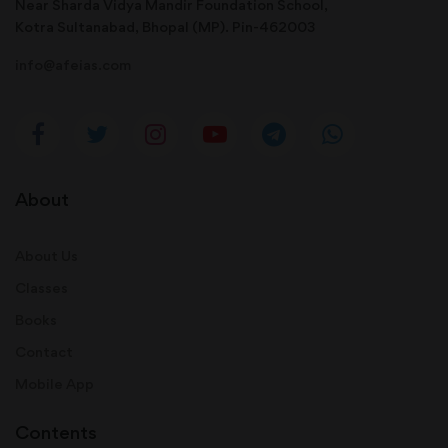
Near Sharda Vidya Mandir Foundation School,
Kotra Sultanabad, Bhopal (MP). Pin-462003
info@afeias.com
About
About Us
Classes
Books
Contact
Mobile App
Contents