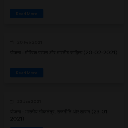
Read More
20 Feb 2021
योजना : मौखिक परंपरा और भारतीय साहित्य (20-02-2021)
Read More
23 Jan 2021
योजना : भारतीय लोकतंत्र, राजनीति और शासन (23-01-
2021)