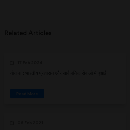
Related Articles
17 Feb 2024
योजना : भारतीय प्रशासन और सार्वजनिक सेवाओं में एआई
Read More
06 Feb 2021