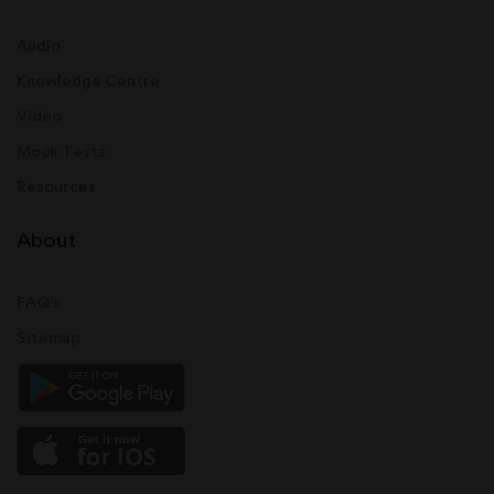
Audio
Knowledge Centre
Video
Mock Tests
Resources
About
FAQ's
Sitemap