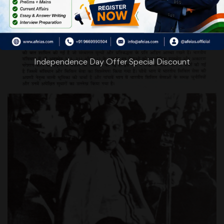
Independence Day Offer Special Discount