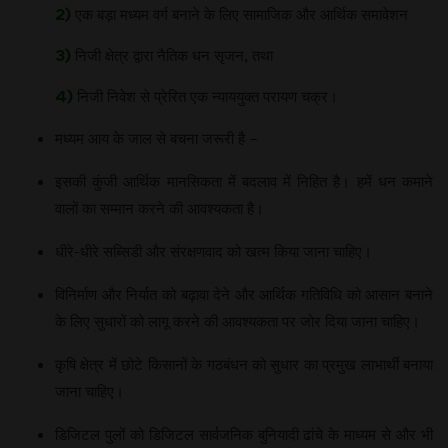
2)
एक बड़ा मध्यम वर्ग बनाने के लिए सामाजिक और आर्थिक समावेशन
3)
निजी क्षेत्र द्वारा नैतिक धन सृजन, तथा
4)
निजी निवेश से प्रेरित एक न्याययुक्त परायण चक्र।
मध्यम आय के जाल से बचना जरूरी है –
इसकी कुंजी आर्थिक मानसिकता में बदलाव में निहित है। हमें धन कमाने
वालों का सम्मान करने की आवश्यकता है।
धीरे-धीरे सब्सिडी और संरक्षणवाद को खत्म किया जाना चाहिए।
विनिर्माण और निर्यात को बढ़ावा देने और आर्थिक गतिविधि को आसान बनाने
के लिए सुधारों को लागू करने की आवश्यकता पर जोर दिया जाना चाहिए।
कृषि क्षेत्र में छोटे किसानों के गठबंधन को सुधार का प्रमुख लाभार्थी बनाया
जाना चाहिए।
डिजिटल पुलों को डिजिटल सार्वजनिक बुनियादी ढांचे के माध्यम से और भी