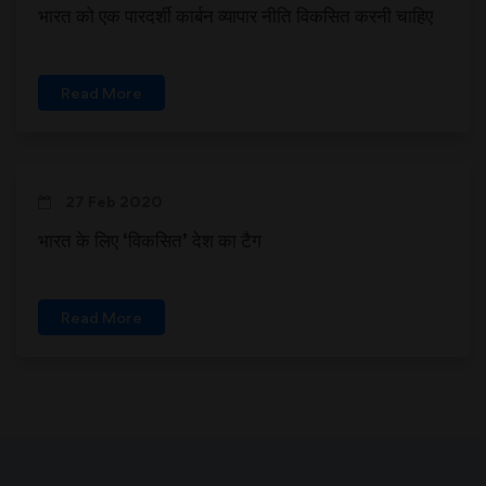
भारत को एक पारदर्शी कार्बन व्यापार नीति विकसित करनी चाहिए
Read More
27 Feb 2020
भारत के लिए ‘विकसित’ देश का टैग
Read More