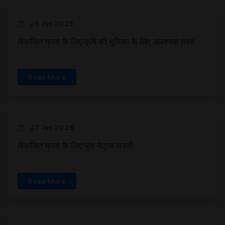
28 Jun 2025
विकसित भारत के लिए कृषि की भूमिका के लिए आवश्यक तथ्य
Read More
27 Jan 2026
विकसित भारत के लिए युवा नेतृत्व जरूरी
Read More