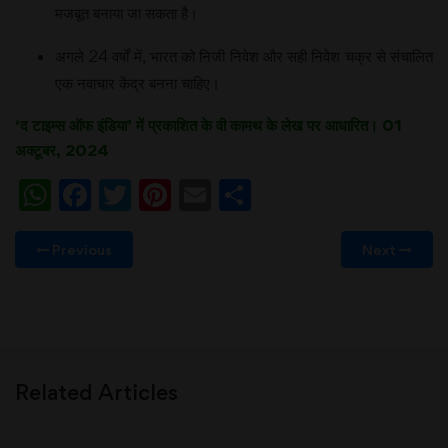
मजबूत बनाया जा सकता है।
अगले 24 वर्षों में, भारत को निजी निवेश और सही निवेश चक्र से संचालित
एक नवाचार केंद्र बनना चाहिए।
‘
द टाइम्स ऑफ इंडिया’ में प्रकाशित के वी कामथ के लेख पर आधारित। 01
अक्टूबर, 2024
WhatsApp
Facebook
Twitter
Pinterest
Email
Share
Previous
Next
Related Articles