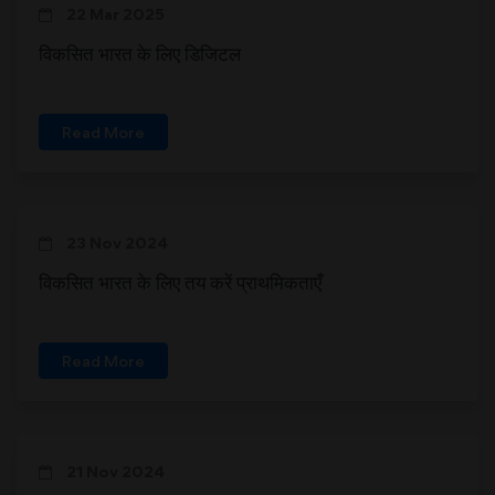
22 Mar 2025
विकसित भारत के लिए डिजिटल
Read More
23 Nov 2024
विकसित भारत के लिए तय करें प्राथमिकताएँ
Read More
21 Nov 2024