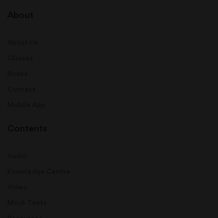
About
About Us
Classes
Books
Contact
Mobile App
Contents
Audio
Knowledge Centre
Video
Mock Tests
Resources