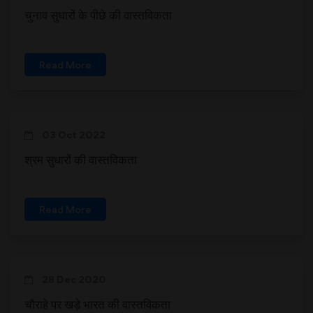
चुनाव सुधारों के पीछे की वास्तविकता
Read More
03 Oct 2022
श्रम सुधारों की वास्तविकता
Read More
28 Dec 2020
चौराहे पर खड़े भारत की वास्तविकता