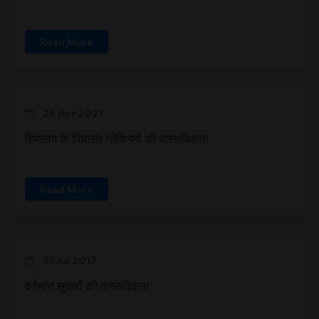
Read More
28 Apr 2021
हिमालय के पिघलते ग्लेशियरों की वास्तविकता
Read More
31 Jul 2017
वर्तमान सुधारों की वास्तविकता