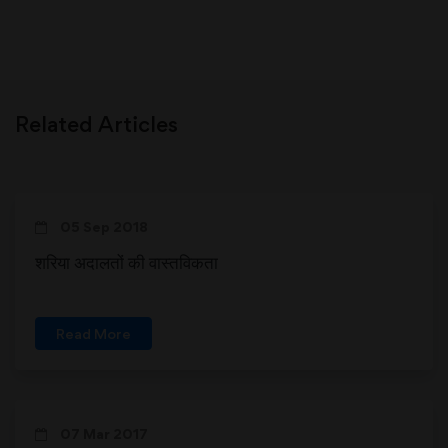
Related Articles
05 Sep 2018
शरिया अदालतों की वास्तविकता
Read More
07 Mar 2017