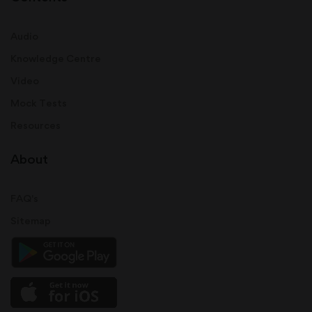
Audio
Knowledge Centre
Video
Mock Tests
Resources
About
FAQ's
Sitemap