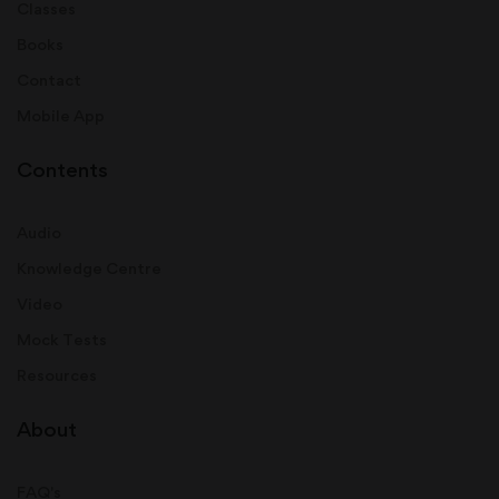
Classes
Books
Contact
Mobile App
Contents
Audio
Knowledge Centre
Video
Mock Tests
Resources
About
FAQ's