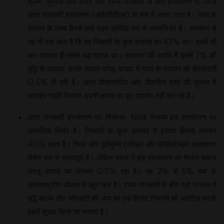
शुल्क, जुर्माना तथा केंद्र और राज्य सरकारों से वित्त हस्तांतरण है, जिन्हें
अंतर सरकारी हस्तांतरण (आईजीटीएस) के रूप में जाना जाता है। स्वयं के
राजस्व के उच्च हिस्से वाले शहर आर्थिक रूप से आत्मनिर्भर हैं। अध्ययन से
यह भी पता चला है कि यह निकायों के कुल राजस्व का 47% था। इसमें भी
कर-राजस्व ही सबसे बड़ा घटक था। अध्ययन की अवधि में इसमें 7% की
वृद्धि के बावजूद उनके सकल घरेलू उत्पाद में स्वयं के राजस्व की हिस्सेदारी
0.5% ही रही है। अन्य विकासशील और विकसित देशों की तुलना में
भारतीय शहरी निकाय अपनी क्षमता का पूरा उपयोग नहीं कर रहे हैं।
अंतर सरकारी हस्तांतरण पर निर्भरता- Nकई निकाय इस हस्तांतरण पर
अत्यधिक निर्भर हैं। निकायों के कुल राजस्व में इसका हिस्सा लगभग
40% रहता है। स्थिर और पूर्वानुमेय (स्टेबल और प्रेडिक्टेबल) हस्तांतरण
विशेष रूप से महत्वपूर्ण हैं। लेकिन भारत में इस हस्तांतरण का पैमाना सकल
घेरलू उत्पाद का लगभग 0.5% रहा है। यह 2% से 5% तक के
अंतरराष्ट्रीय औसत से बहुत कम है। राज्य सरकारों से होने वाले राजस्व में
वृद्धि करके और जीएसटी की आय का एक हिस्सा निकायों को आवंटित करके
इसमें सुधार किया जा सकता है।