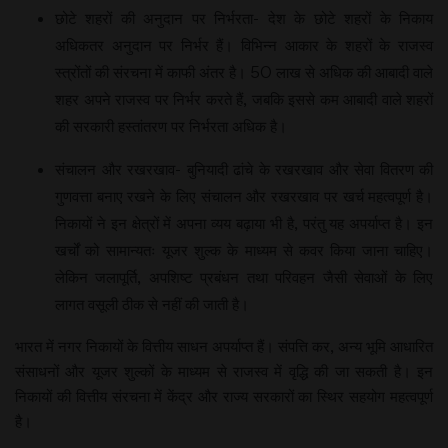
छोटे शहरों की अनुदान पर निर्भरता- देश के छोटे शहरों के निकाय
अधिकतर अनुदान पर निर्भर हैं। विभिन्न आकार के शहरों के राजस्व
स्त्रोंतों की संरचना में काफी अंतर है। 50 लाख से अधिक की आबादी वाले
शहर अपने राजस्व पर निर्भर करते हैं, जबकि इससे कम आबादी वाले शहरों
की सरकारी हस्तांतरण पर निर्भरता अधिक है।
संचालन और रखरखाव- बुनियादी ढांचे के रखरखाव और सेवा वितरण की
गुणवत्ता बनाए रखने के लिए संचालन और रखरखाव पर खर्च महत्वपूर्ण है।
निकायों ने इन क्षेत्रों में अपना व्यय बढ़ाया भी है, परंतु यह अपर्याप्त है। इन
खर्चों को सामान्यतः यूजर शुल्क के माध्यम से कवर किया जाना चाहिए।
लेकिन जलापूर्ति, अपशिष्ट प्रबंधन तथा परिवहन जैसी सेवाओं के लिए
लागत वसूली ठीक से नहीं की जाती है।
भारत में नगर निकायों के वित्तीय साधन अपर्याप्त हैं। संपत्ति कर, अन्य भूमि आधारित
संसाधनों और यूजर शुल्कों के माध्यम से राजस्व में वृद्धि की जा सकती है। इन
निकायों की वित्तीय संरचना में केंद्र और राज्य सरकारों का स्थिर सहयोग महत्वपूर्ण
है।