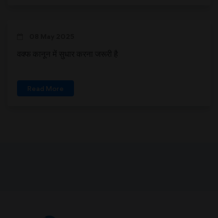
08 May 2025
वक्फ कानून में सुधार करना जरूरी है
Read More