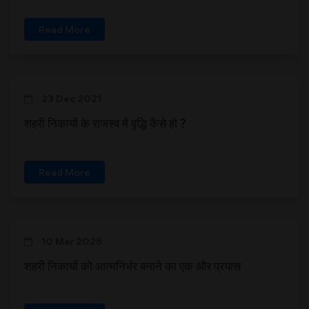
Read More
23 Dec 2021
शहरी निकायों के राजस्व में वृद्धि कैसे हो ?
Read More
10 Mar 2026
शहरी निकायों को आत्मनिर्भर बनाने का एक और प्रयास