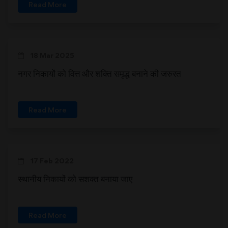
Read More
18 Mar 2025
नगर निकायों को वित्त और शक्ति समृद्ध बनाने की जरुरत
Read More
17 Feb 2022
स्थानीय निकायों को सशक्त बनाया जाए
Read More