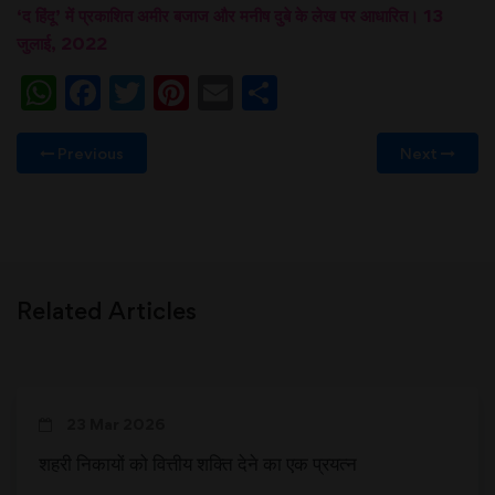
‘द हिंदू’ में प्रकाशित अमीर बजाज और मनीष दुबे के लेख पर आधारित। 13
जुलाई, 2022
WhatsApp
Facebook
Twitter
Pinterest
Email
Share
Previous
Next
Related Articles
23 Mar 2026
शहरी निकायों को वित्तीय शक्ति देने का एक प्रयत्न