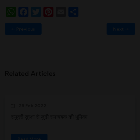
WhatsApp
Facebook
Twitter
Pinterest
Email
Share
Previous
Next
Related Articles
25 Feb 2022
समुद्री सुरक्षा से जुड़ी समन्वयक की भूमिका
Read More