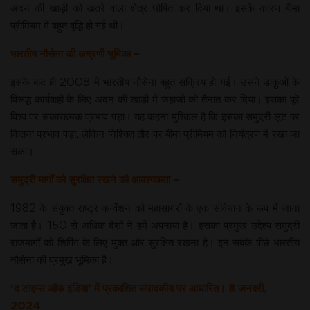
अदन की खाड़ी को खतरे वाला क्षेत्र घोषित कर दिया था। इसके कारण बीमा
प्रीमियम में बहुत वृद्धि हो गई थी।
भारतीय नौसेना की अग्रणी भूमिका –
इसके बाद ही 2008 में भारतीय नौसेना बहुत सक्रिय हो गई। उसने डाकुओं के
विरूद्ध कार्यवाही के लिए अदन की खाड़ी में जहाजों को तैनात कर दिया। इसका पूरे
विश्व पर सकारात्मक प्रभाव पड़ा। यह कहना मुश्किल है कि इसका समुद्री लूट पर
कितना प्रभाव पड़ा, लेकिन निश्चित तौर पर बीमा प्रीमियम को नियंत्रण में रखा जा
सका।
समुद्री मार्गों को सुरक्षित रखने की आवश्यकता –
1982 के संयुक्त राष्ट्र कन्वेंशन को महासागरों के एक संविधान के रूप में जाना
जाता है। 150 से अधिक देशों ने हमें अपनाया है। इसका प्रमुख उद्देश्य समुद्री
राजमार्गों को शिपिंग के लिए मुक्त और सुरक्षित रखना है। इन सबके पीछे भारतीय
नौसेना की प्रमुख भूमिका है।
‘द टाइम्स ऑफ इंडिया’ में प्रकाशित संपादकीय पर आधारित। 8 जनवरी,
2024