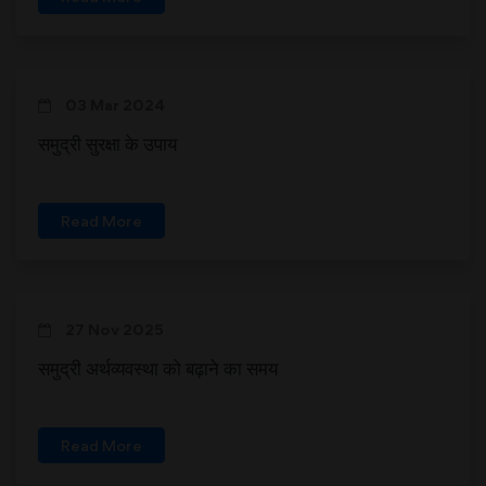
03 Mar 2024
समुद्री सुरक्षा के उपाय
Read More
27 Nov 2025
समुद्री अर्थव्यवस्था को बढ़ाने का समय
Read More