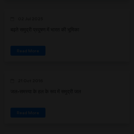
02 Jul 2025
बढ़ते समुद्री प्रदूषण में भारत की भूमिका
Read More
21 Oct 2016
जल-समस्या के हल के रूप में समुद्री जल
Read More