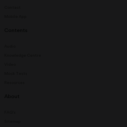
Contact
Mobile App
Contents
Audio
Knowledge Centre
Video
Mock Tests
Resources
About
FAQ's
Sitemap