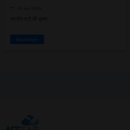
14 Jan 2019
भारतीय तटों की सुरक्षा
Read More