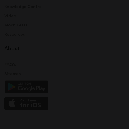
Knowledge Centre
Video
Mock Tests
Resources
About
FAQ's
Sitemap