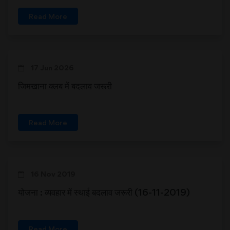
Read More
17 Jun 2026
जिमखाना क्‍लब में बदलाव जरूरी
Read More
16 Nov 2019
योजना : व्यवहार में स्थाई बदलाव जरूरी (16-11-2019)
Read More