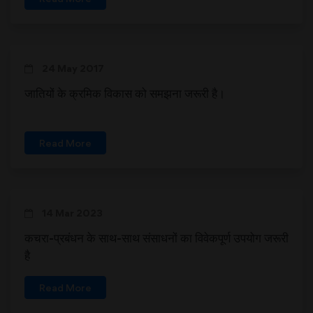
24 May 2017
जातियों के क्रमिक विकास को समझना जरूरी है।
Read More
14 Mar 2023
कचरा-प्रबंधन के साथ-साथ संसाधनों का विवेकपूर्ण उपयोग जरूरी
है
Read More