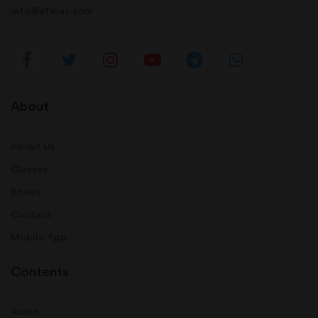
info@afeias.com
About
About Us
Classes
Books
Contact
Mobile App
Contents
Audio