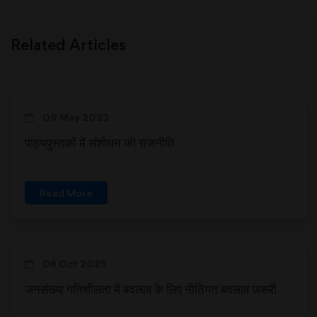
Related Articles
09 May 2023
पाठ्यपुस्तकों में संशोधन की राजनीति
Read More
08 Oct 2025
जनसंख्या गतिशीलता में बदलाव के लिए नीतिगत बदलाव जरूरी