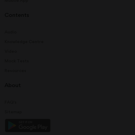
Mobile App
Contents
Audio
Knowledge Centre
Video
Mock Tests
Resources
About
FAQ's
Sitemap