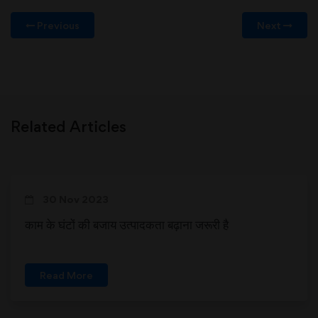
Previous
Next
Related Articles
30 Nov 2023
काम के घंटों की बजाय उत्पादकता बढ़ाना जरूरी है
Read More