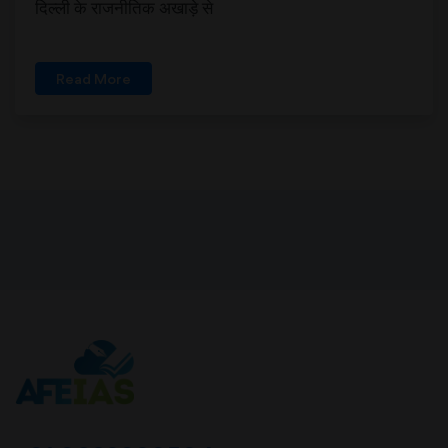
दिल्ली के राजनीतिक अखाड़े से
Read More