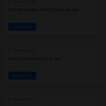
04 Aug 2022
ब्रिटेन की राजनीतिक स्थितियों से मिलता एक सबक
Read More
15 May 2020
राजनीतिक सामंजस्य की मांग का समय
Read More
19 Apr 2021