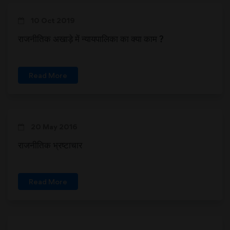
10 Oct 2019
राजनीतिक अखाड़े में न्यायपालिका का क्या काम ?
Read More
20 May 2016
राजनीतिक भ्रष्टाचार
Read More