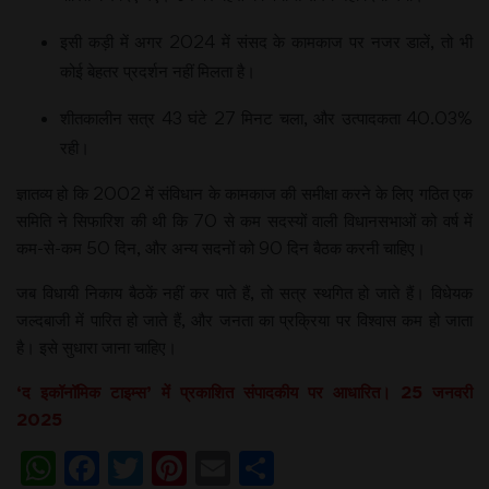
इसी कड़ी में अगर 2024 में संसद के कामकाज पर नजर डालें, तो भी
कोई बेहतर प्रदर्शन नहीं मिलता है।
शीतकालीन सत्र 43 घंटे 27 मिनट चला, और उत्पादकता 40.03%
रही।
ज्ञातव्य हो कि 2002 में संविधान के कामकाज की समीक्षा करने के लिए गठित एक
समिति ने सिफारिश की थी कि 70 से कम सदस्यों वाली विधानसभाओं को वर्ष में
कम-से-कम 50 दिन, और अन्य सदनों को 90 दिन बैठक करनी चाहिए।
जब विधायी निकाय बैठकें नहीं कर पाते हैं, तो सत्र स्थगित हो जाते हैं। विधेयक
जल्दबाजी में पारित हो जाते हैं, और जनता का प्रक्रिया पर विश्वास कम हो जाता
है। इसे सुधारा जाना चाहिए।
‘द इकॉनॉमिक टाइम्स’ में प्रकाशित संपादकीय पर आधारित। 25 जनवरी
2025
WhatsApp
Facebook
Twitter
Pinterest
Email
Share