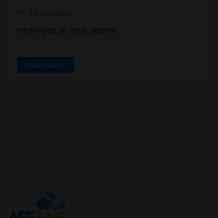
24 Sep 2021
राष्ट्रीय सुरक्षा की व्यापक अवधारणा
Read More