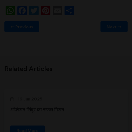
WhatsApp
Facebook
Twitter
Pinterest
Email
Share
Previous
Next
Related Articles
16 Jun 2025
ऑपरेशन सिंदूर का सफल मिशन
Read More