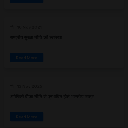
16 Nov 2021
राष्ट्रीय सुरक्षा नीति की रूपरेखा
Read More
13 Nov 2025
अमेरिकी वीजा नीति से प्रभावित होते भारतीय छात्र
Read More