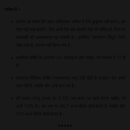
भविष्य में –
आतंक को पोषण देने वाला पाकिस्तान भविष्य में ऐसे कुकृत्य नहीं करेगा, हम
ऐसा नहीं कह सकते। फिर अभी ऐसे बड़े आंतकी नेता भी जीवित हैं, जिन पर
कार्यवाही की आवश्यकता पड़ सकती है। इसीलिए ‘आपरेशन सिंदूर’ सिर्फ
रोका गया है, समाप्त नहीं किया गया है।
सामरिक शक्ति के अन्तर्गत 42 स्क्वाड्रन होने चाहिए, जो वर्तमान में 31 ही
हैं।
एडवांस्ड मीडियम कांबैंट एयरक्राफ्ट तथा 5वीं पीढ़ी के फाइटर जेट हमारे
पास नहीं है, जबकि चीन उन्हें बना रहा है।
हमें सकल घरेलू उत्पाद का 2.5% रक्षा बजट पर खर्च करना चाहिए, जो
अभी 1.9% है। हम रक्षा पर 86.1 अरब डॉलर खर्च करते हैं, जबकि चीन
314 अरब डॉलर खर्च करता है।
*****