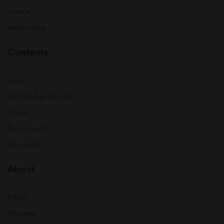
Contact
Mobile App
Contents
Audio
Knowledge Centre
Video
Mock Tests
Resources
About
FAQ's
Sitemap