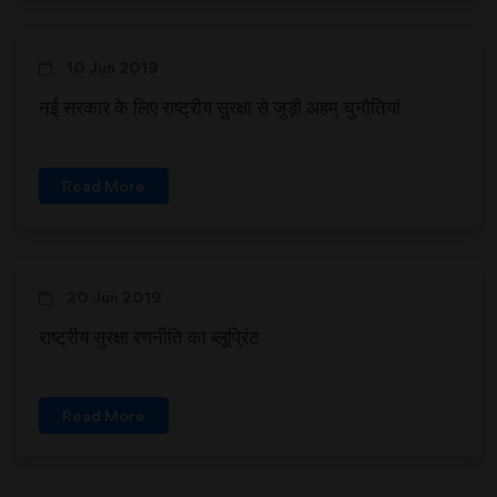
10 Jun 2019
नई सरकार के लिए राष्ट्रीय सुरक्षा से जुड़ी अहम् चुनौतियां
Read More
20 Jun 2019
राष्ट्रीय सुरक्षा रणनीति का ब्लूप्रिंट
Read More