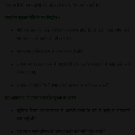
दिखाया है कि हम पड़ोसी देश को पस्त करने की क्षमता रखते हैं।
राष्ट्रीय सुरक्षा नीति के नए सिद्धांत –
यदि अब हम पर कोई आतंकी आक्रमण होता है, तो उसे ‘एक्ट ऑफ वार’
मानकर जवाबी कार्यवाही की जाएगी।
हम परमाणु ब्लैकमेलिंग से प्रभावित नहीं होंगे।
आतंक पर प्रहार करने में आतंकियों और उनके संरक्षकों में कोई फर्क नहीं
किया जाएगा।
आतंकवादी गतिविधियाँ तथा वार्ताएँ साथ-साथ नहीं चल सकतीं।
इस आक्रमण से उठते राष्ट्रीय सुरक्षा के प्रश्न –
खुफिया विभाग को पहलगाम में आतंकी हमले के बारे में पहले से जानकारी
क्यों नहीं थी?
वहाँ समय रहते पुलिस की कोई टुकड़ी क्यों नहीं पहुँच सकी?