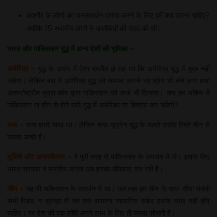
कश्मीर के लोगों का जनसमर्थन प्राप्त करने के लिए हमें क्या करना चाहिए?
क्योंकि 15 स्थानीय लोगों ने आतंकियों की मदद की थी।
भारत और पाकिस्तान युद्ध में अन्य देशों की भूमिका –
अमेरिका –
युद्ध के आरंभ में ऐसा प्रतीत हो रहा था कि अमेरिका युद्ध में कुछ नहीं
कहेगा। लेकिन बाद में अमेरिका युद्ध को समाप्त कराने का श्रेय भी लेने लगा तथा
अंतरर्राष्ट्रीय मुद्रा कोष द्वारा पाकिस्तान को कर्ज भी दिलाया। क्या हम भविष्य में
पाकिस्तान या चीन से होने वाले युद्ध में अमेरिका पर विश्वास कर सकेंगे?
रूस –
रूस हमारे साथ था। लेकिन रूस-यूक्रेन युद्ध के चलते उसके रिश्ते चीन से
ज्यादा अच्छे हैं।
तुर्किये और अजरबैजान –
ये पूरी तरह से पाकिस्तान के समर्थन में थे। इसके लिए
भारत सरकार व भारतीय जनता अब इनका बॉयकाट कर रही है।
चीन –
यह भी पाकिस्तान के समर्थन में था। जब तक हम चीन के साथ सीमा संबंधी
सभी विवाद न सुलझा लें तब तक सामान्य व्यापारिक संबंध उसके साथ नहीं होने
चाहिए। पर देश की एक लॉबी अपने लाभ के लिए ही ज्यादा सोचती है।