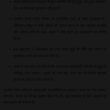
यद्यपि पाकिस्तानी गोलाबारी में कुछ भारतीयों की मृत्यु हुई, परंतु कुल मिलाकर
देश का कोई बड़ा नुकसान नहीं हुआ है।
प्रत्येक संघर्ष राष्ट्र निर्माण के प्राथमिक लक्ष्य से ध्यान भटकाता है।
ऑपरेशन सिंदूर में सभी उद्देश्यों को प्राप्त करने के बाद न्यूनतम मानवीय
और भौतिक हानि के साथ, भारत ने पीछे हटने का समझदारी भरा निर्णय
लिया।
इस ऑपरेशन ने पाकिस्तान को अपने छद्म युद्धों की नीति और लागत का
मूल्यांकन करने को बाध्य कर दिया है।
भारत ने यह स्पष्ट कर दिया है कि अब से हर आतंकवादी कार्रवाई को युद्ध की
कार्रवाई माना जाएगा। इससे हमें जब चाहे, जिस रूप में विरोधी कार्रवाई
करने का अधिकार मिल जाता है।
प्रत्येक सैन्य अभियान ताकत और कमजोरियों का आकलन करने का एक अवसर
होता है। भारत को भी यह अवसर मिल गया है। इस सफलता से मिले अवसर पर
काम करने की जरूरत है।