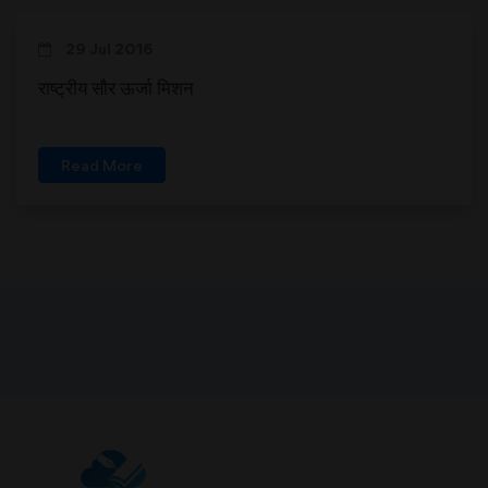
29 Jul 2016
राष्ट्रीय सौर ऊर्जा मिशन
Read More