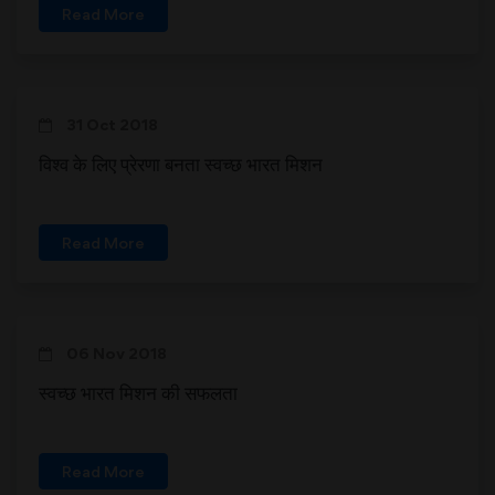
Read More
31 Oct 2018
विश्व के लिए प्रेरणा बनता स्वच्छ भारत मिशन
Read More
06 Nov 2018
स्वच्छ भारत मिशन की सफलता
Read More