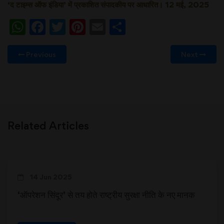
‘
द टाइम्स ऑफ इंडिया’ में प्रकाशित संपादकीय पर आधारित। 12 मई, 2025
WhatsApp
Facebook
Twitter
Pinterest
Email
Share
Previous
Next
Related Articles
14 Jun 2025
‘ऑपरेशन सिंदूर’ से तय होते राष्ट्रीय सुरक्षा नीति के नए मानक