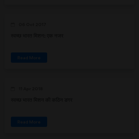
06 Oct 2017
स्वच्छ भारत मिशन: एक नजर
Read More
11 Apr 2018
स्वच्छ भारत मिशन की कठिन डगर
Read More