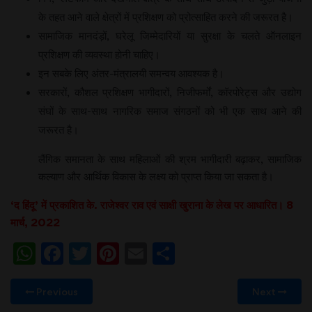
के तहत आने वाले क्षेत्रों में प्रशिक्षण को प्रोत्साहित करने की जरूरत है।
सामाजिक मानदंड़ों, घरेलू जिम्मेदारियों या सुरक्षा के चलते ऑनलाइन
प्रशिक्षण की व्यवस्था होनी चाहिए।
इन सबके लिए अंतर-मंत्रालयी समन्वय आवश्यक है।
सरकारों, कौशल प्रशिक्षण भागीदारों, निजीफर्मों, कॉरपोरेट्स और उद्योग
संघों के साथ-साथ नागरिक समाज संगठनों को भी एक साथ आने की
जरूरत है।
लैंगिक समानता के साथ महिलाओं की श्रम भागीदारी बढ़ाकर, सामाजिक
कल्याण और आर्थिक विकास के लक्ष्य को प्राप्त किया जा सकता है।
‘द हिंदू’ में प्रकाशित के. राजेश्वर राव एवं साक्षी खुराना के लेख पर आधारित। 8
मार्च, 2022
WhatsApp
Facebook
Twitter
Pinterest
Email
Share
Previous
Next