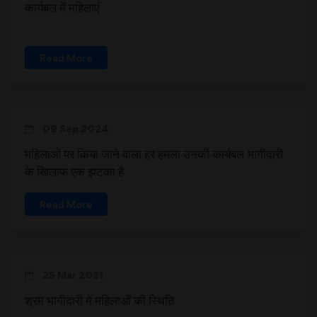
कार्यबल में महिलाएं
Read More
09 Sep 2024
महिलाओं पर किया जाने वाला हर हमला उनकी कार्यबल भागीदारी
के खिलाफ एक झटका है
Read More
25 Mar 2021
श्रम भागीदारी में महिलाओं की स्थिति