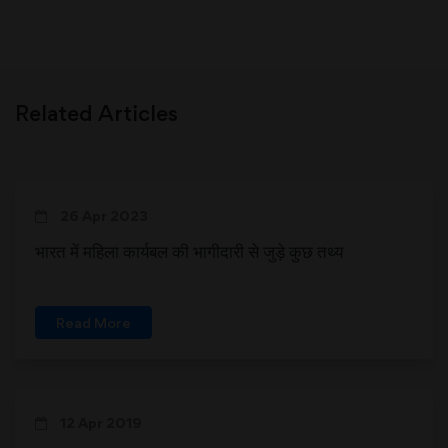
Related Articles
26 Apr 2023
भारत में महिला कार्यबल की भागीदारी से जुड़े कुछ तथ्य
Read More
12 Apr 2019