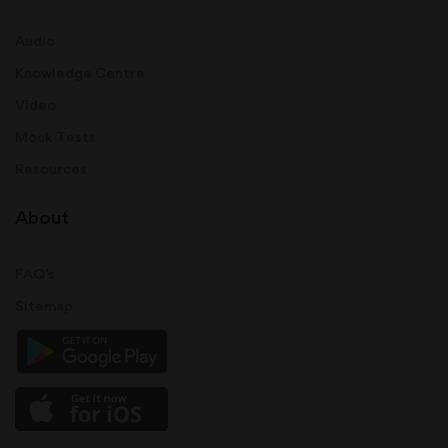
Audio
Knowledge Centre
Video
Mock Tests
Resources
About
FAQ's
Sitemap