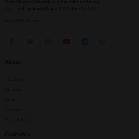
Near Sharda Vidya Mandir Foundation School,
Kotra Sultanabad, Bhopal (MP). Pin-462003
info@afeias.com
About
About Us
Classes
Books
Contact
Mobile App
Contents