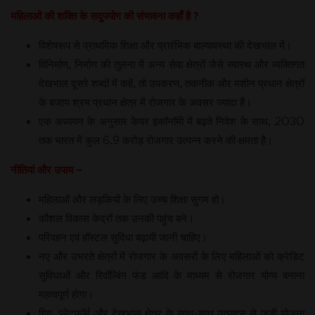
महिलाओं की शक्ति के सदुपयोग की संभावना कहाँ है ?
विशेषरूप से प्राथमिक शिक्षा और प्रारंभिक बाल्यावस्था की देखभाल में।
विनिर्माण, निर्माण की तुलना में अन्य सेवा क्षेत्रों जैसे स्वास्थ और व्यक्तिगत
देखभाल दूसरे शब्दों में कहें, तो उपकरण, तकनीक और मशीन प्रधान क्षेत्रों
के बजाय श्रम प्रधान क्षेत्र में रोजगार के अवसर ज्यादा हैं।
एक अध्ययन के अनुसार केयर इकॉनॉमी में बढ़ते निवेश के साथ, 2030
तक भारत में कुल 6.9 करोड़ रोजगार उत्पन्न करने की क्षमता है।
नीतियां और उपाय –
महिलाओं और लड़कियों के लिए उच्च शिक्षा सुगम हो।
कौशल विकास केद्रों तक उनकी पहुंच बने।
परिवहन एवं हॉस्टल सुविधा बढ़ायी जानी चाहिए।
नए और उभरते क्षेत्रों में रोजगार के अवसरों के लिए महिलाओं को क्रेडिट
सुविधाओं और रिवॉल्विंग फंड आदि के माध्यम से रोजगार योग्य बनाना
महत्वपूर्ण होगा।
गिग, प्लेटफॉर्म और देखभाल क्षेत्र के साथ-साथ उत्पादन से जुड़ी योजना