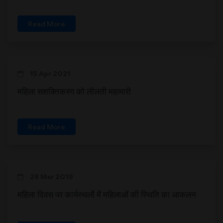
Read More
15 Apr 2021
महिला सशक्तिकरण को लीलती महामारी
Read More
28 Mar 2019
महिला दिवस पर कार्यस्थलों में महिलाओं की स्थिति का आकलन