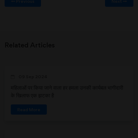
Previous
Next
Related Articles
09 Sep 2024
महिलाओं पर किया जाने वाला हर हमला उनकी कार्यबल भागीदारी
के खिलाफ एक झटका है
Read More