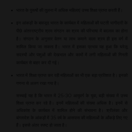
भारत के पुरूषों की तुलना में अधिक महिलाएं उच्च शिक्षा प्राप्त करती हैं।
इन आंकड़ों के बावजूद भारत के कार्यबल में महिलाओं की घटती भागीदारी के
पीछे अंतरराष्ट्रीय श्रम संगठन का श्रम की परिभाषा में बदलाव का होना
है। संगठन के अनुसार वेतन या लाभ कमाने वाला श्रम ही इस वर्ग में
शामिल किया जा सकता है। भारत में इसका प्रभाव यह हुआ कि घरेलू
सदस्यों और पशुओं की देखभाल और कामों में लगी महिलाओं की गिनती
कार्यबल से बाहर कर दी गई।
भारत में शिक्षा प्राप्त कर रही महिलाओं का भी एक बड़ा प्रतिशत है। इनको
गणना से अलग रखा गया है।
सच्चाई यह है कि भारत में 25-30 आयुवर्ग के युवा, बड़ी संख्या में उच्च
शिक्षा प्राप्त कर रहे है। इनमें महिलाओं की संख्या अधिक है। इनमें से
अधिकांश के कार्यबल में शामिल होने की संभावना है। श्रीलंका और
बांग्लादेश के आंकड़ों में 35 वर्ष के आसपास की महिलाओं के आँकड़े लिए गए
हैं। इससे अंतर स्पष्ट हो जाता है।