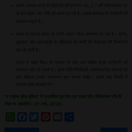
इसके अलावा भारत में महिलाओं की प्रजनन दर, 2.1 की प्रतिस्थापन दर
से कम होकर और नीचे की तरफ जा रही है। इससे कार्यबल में भागीदारी की
संभावना बढ़ती है।
भारत में चाइल्ड-केयर के प्रति अलग रवैया अपनाया जा रहा है। क्रेंच,
झूलाघर और आंगनबाड़ी से महिलाओं को बच्चों की देखभाल की जिम्मेदारी
कम हो जाती है।
भारत में बढ़ते शिक्षा के प्रसार के बाद अब महिला श्रम भागीदारी की
संभावना और भी अच्छी है। हमारे नीति निर्माताओं, अंतरराष्ट्रीय संगठनों को
इसे स्वीकार करके पहचानना शुरू करना चाहिए। इसके बाद स्थिति में
बदलाव साफ दिखाई देगा।
‘द टाइम्स ऑफ इंडिया’ में प्रकाशित सुरजीत एस भल्ला और तीर्थतनमय रॉय के
लेख पर आधारित। 31 मार्च, 2023
WhatsApp
Facebook
Twitter
Pinterest
Email
Share