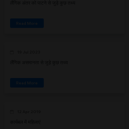
लैंगिक अंतर को पाटने से जुड़े कुछ तथ्य
Read More
19 Jul 2023
लैंगिक असमानता से जुड़े कुछ तथ्य
Read More
12 Apr 2019
कार्यबल में महिलाएं