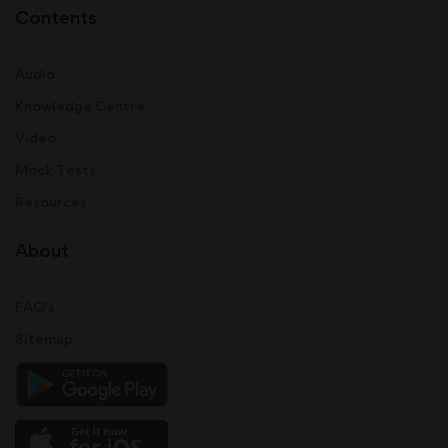
Contents
Audio
Knowledge Centre
Video
Mock Tests
Resources
About
FAQ's
Sitemap