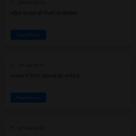
28 Mar 2022
महिला कार्यबल की स्थिति का विश्लेषण
Read More
29 Jan 2021
कार्यबल में गिरती महिलाओं की भागीदारी
Read More
01 Sep 2022