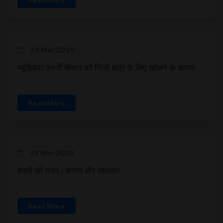
29 Mar 2025
न्यूक्लियर एनर्जी सेक्टर को निजी क्षेत्र के लिए खोलने के कारण
Read More
28 Mar 2026
शहरों की तपन : कारण और समाधार
Read More