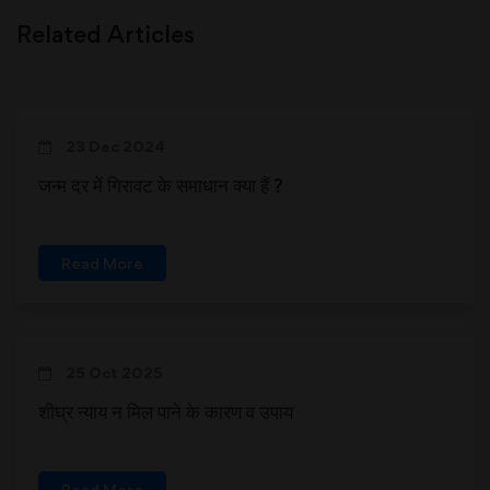
Related Articles
23 Dec 2024
जन्म दर में गिरावट के समाधान क्या हैं ?
Read More
25 Oct 2025
शीघ्र न्याय न मिल पाने के कारण व उपाय
Read More