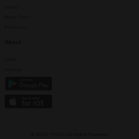
Video
Mock Tests
Resources
About
FAQ's
Sitemap
© 2021 |
AFEIAS
| All Rights Reserved