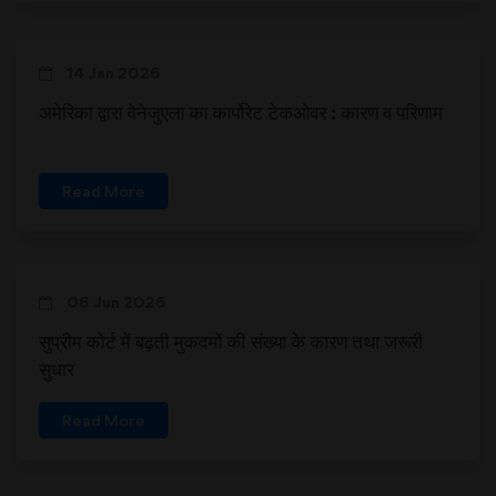
14 Jan 2026
अमेरिका द्वारा वेनेजुएला का कार्पोरेट टेकओवर : कारण व परिणाम
Read More
06 Jun 2026
सुप्रीम कोर्ट में बढ़ती मुकदमों की संख्‍या के कारण तथा जरूरी
सुधार
Read More