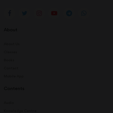
About
About Us
Classes
Books
Contact
Mobile App
Contents
Audio
Knowledge Centre