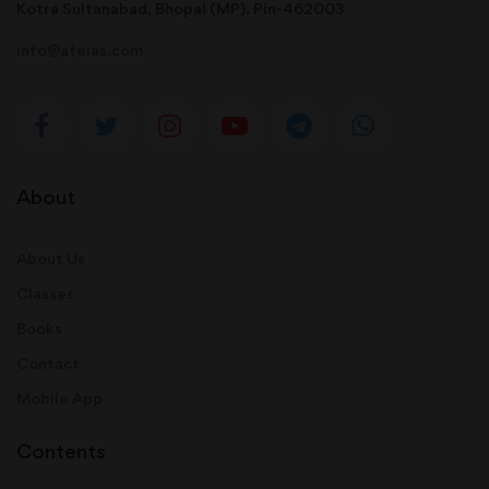
Kotra Sultanabad, Bhopal (MP). Pin-462003
info@afeias.com
About
About Us
Classes
Books
Contact
Mobile App
Contents