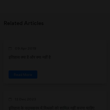
Related Articles
09 Apr 2019
इतिहास क्या है और क्या नहीं है
Read More
12 Dec 2023
इतिहास के पाठ्यक्रम में मिथकों को शामिल नहीं करना चाहिए