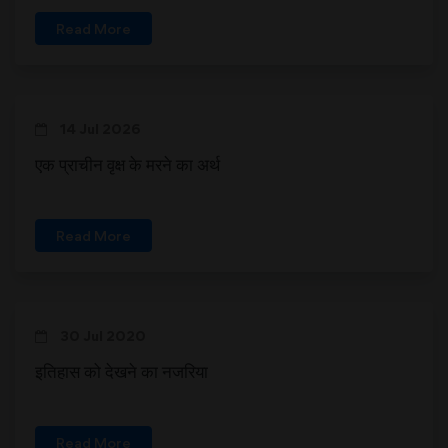
Read More
14 Jul 2026
एक प्राचीन वृक्ष के मरने का अर्थ
Read More
30 Jul 2020
इतिहास को देखने का नजरिया
Read More