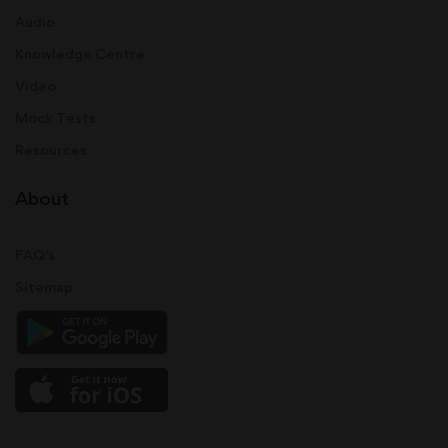
Audio
Knowledge Centre
Video
Mock Tests
Resources
About
FAQ's
Sitemap