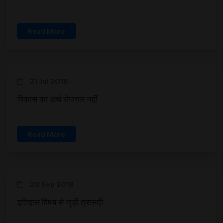
Read More
21 Jul 2016
विकास का अर्थ रोजगार नहीं
Read More
20 Sep 2018
इतिहास विषय से जुड़ी त्रासदी