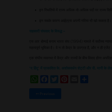
इन स्थितियो में राज्य अधिक-से-अधिक पदों पर राज्य सिवि
इन सबके कारण आईएएस अपनी गरिमा भी खो सकता है। उम्म
सहकारी संघवाद के विरूद्ध –
एस आर बोम्मई बनाम भारत संघ (1994) मामले में सर्वोच्च न्याया
महत्वपूर्ण भूमिका है। वे न तो केंद्र के उपग्रह हैं, और न ही एजें
एक संघीय व्यवस्था में केंद्र और राज्यों के बीच विवाद होना अपर
‘द हिंदू’ में प्रकाशित के. अशोकवर्धन शेट्टी और वी. मानी
WhatsApp
Facebook
Twitter
Pinterest
Email
Share
Previous