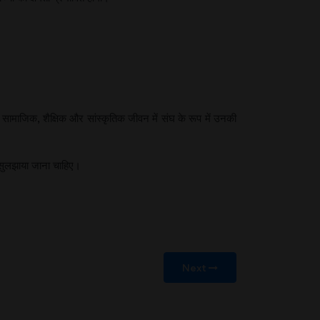
 सामाजिक, शैक्षिक और सांस्कृतिक जीवन में संघ के रूप में उनकी
ें सुलझाया जाना चाहिए।
Next