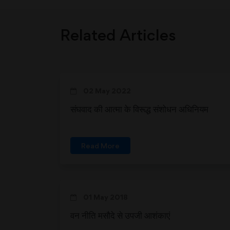
Related Articles
02 May 2022
संघवाद की आत्मा के विरूद्ध संशोधन अधिनियम
Read More
01 May 2018
वन नीति मसौदे से उपजी आशंकाएं