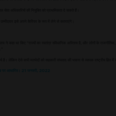
ल सेवा अधिकारियों की नियुक्ति को प्राथमिकता दे सकते हैं।
ीदवार इसे अपने कैरियर के रूप में लेने से कतराएंगे।
लय ने कहा था किए “राज्यों का स्वतंत्र संवैधानिक अस्तित्व है, और लोगों के राजनीतिक,
ट।”
िहार्य है। लेकिन ऐसे सभी मतभेदों को सहकारी संघवाद की भावना से व्यापक राष्ट्रीय हित म
 के लेख पर आधारित। 21 जनवरी, 2022