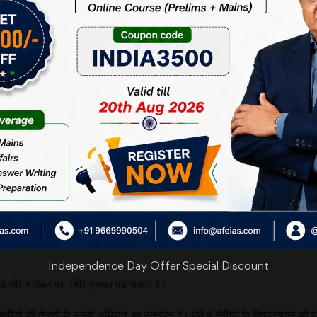
ित राज्य सरकार की सहमति से केंद्र सरकार या किसी अन्य राज्य या
है। इसमें यह भी कहा गया है कि किसी भी असहमति की स्थिति में, केंद्र
है कि वह प्रतिवर्ष एक निश्चित संख्या में आईएएस अधिकारियों को
 सरकारों और अधिकारियों को मजबूर करता है।
र सरकार द्वारा मांगे गए अधिकारियों को राज्य सरकारों को कार्यमुक्त करना
तिक लाभ के लिए दुरूपयोग किया जा सकता है।
Independence Day Offer Special Discount
रक्षा और मनोबल पर गंभीर प्रभाव पड़ सकता है।
रियों की तैनाती के उनके अधिकार का उल्लंघन है। ऐसे में नीतियों के क्रियान्वयन की राज