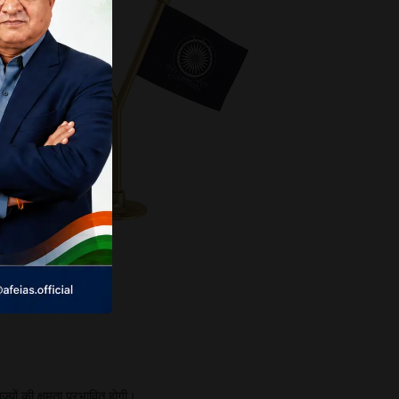
्यों की क्षमता प्रभावित होगी।