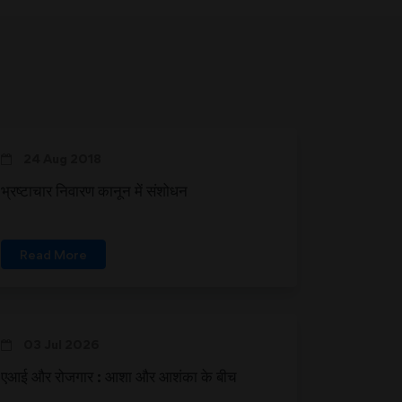
24 Aug 2018
भ्रष्टाचार निवारण कानून में संशोधन
Read More
03 Jul 2026
एआई और रोजगार : आशा और आशंका के बीच