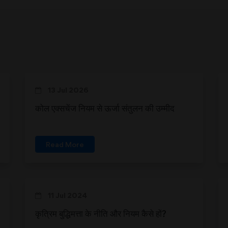
13 Jul 2026
कोल एक्सचेंज नियम से ऊर्जा संतुलन की उम्मीद
Read More
11 Jul 2024
कृत्रिम बुद्धिमत्ता के नीति और नियम कैसे हों?