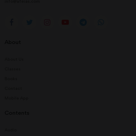
info@afeias.com
About
About Us
Classes
Books
Contact
Mobile App
Contents
Audio