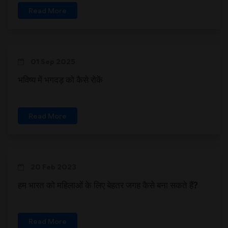
Read More
01 Sep 2025
भविष्य में भगदड़ को कैसे रोकें
Read More
20 Feb 2023
हम भारत को महिलाओं के लिए बेहतर जगह कैसे बना सकते हैं?
Read More