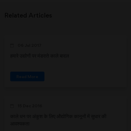
Related Articles
06 Jul 2017
हमारे उद्योगों पर मंडराते काले बादल
Read More
15 Dec 2016
काले धन पर अंकुश के लिए औद्योगिक कानूनों में सुधार की
आवश्यकता