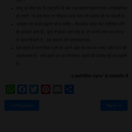
जाए।
वस्तु एवं सेवा कर के लागू होने के बाद जब समस्त सूचना तंत्र अंतर्सम्बन्धित
हो जाएंगे, तब इस क्षेत्र पर शिकंजा कसे जाने की उम्मीद की जा सकती है।
आयकर का दायरा बढ़ाया जाना चाहिए। फिलहाल मात्र चार प्रतिशत लोग
ही आयकर दाता हैं। कुछ ही हजार लोग ऐसे हैं, जो अपनी आय एक करोड़
से ऊपर दिखाते हैं। इसे बदलने की आवश्यकता है।
इस संदर्भ में राजनैतिक दलों को अपने आय एवं व्यय का स्पष्ट ब्यौरा देने की
आवश्यकता है। तभी काले धन पर नियंत्रण रखने की उम्मीद की जा सकती
है।
‘
द इकॉनॉमिक टाइम्स
’
के संपादकीय से
WhatsApp
Facebook
Twitter
Pinterest
Email
Share
Previous
Next