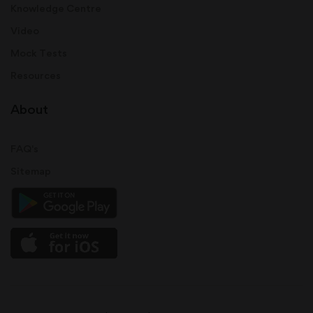
Knowledge Centre
Video
Mock Tests
Resources
About
FAQ's
Sitemap