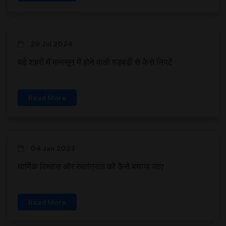
29 Jul 2024
बड़े शहरों में मानसून में होने वाली गड़बड़ी से कैसे निपटें
Read More
04 Jan 2023
धार्मिक विश्वास और स्वतंत्रता को कैसे बचाया जाए
Read More