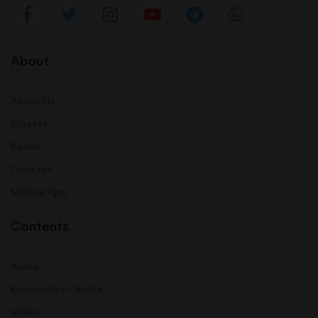
About
About Us
Classes
Books
Contact
Mobile App
Contents
Audio
Knowledge Centre
Video