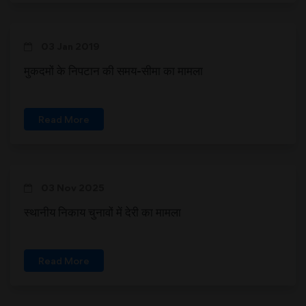
03 Jan 2019
मुकदमों के निपटान की समय-सीमा का मामला
Read More
03 Nov 2025
स्थानीय निकाय चुनावों में देरी का मामला
Read More