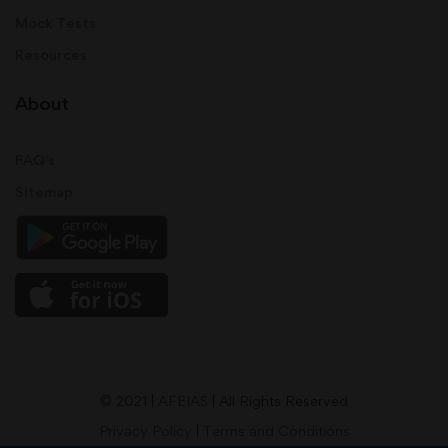
Mock Tests
Resources
About
FAQ's
Sitemap
© 2021 |
AFEIAS
| All Rights Reserved
Privacy Policy
|
Terms and Conditions