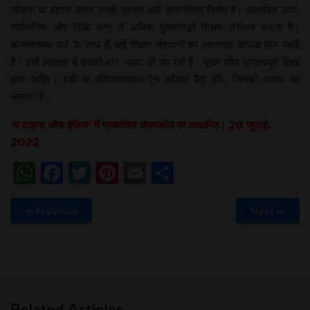
जोड़ना या हटाना केवल सतही प्रभाव वाले राजनीतिक निर्णय हैं। वास्तविक कार्य,
सार्वजनिक और निजी क्षेत्र में अधिक गुणवत्तापूर्ण शिक्षण संस्थान बनाना है।
अल्पसंख्यक दर्जे के साथ ही कई शिक्षण संस्थानों को स्वायत्तता अधिक मिल जाती
है। इसी लालसा में इसकी मांग ज्यादा की जा रही है। मुख्य ध्येय गुणवत्तापूर्ण शिक्षा
होना चाहिए। इसी के परिणामस्वरूप ऐसे कौशल पैदा होंगे, जिनकी बाजार को
जरूरत है।
‘द टाइम्स ऑफ इंडिया’ में प्रकाशित संपादकीय पर आधारित। 20 जुलाई,
2022
WhatsApp
Facebook
Twitter
Pinterest
Email
Share
Previous
Next
Related Articles