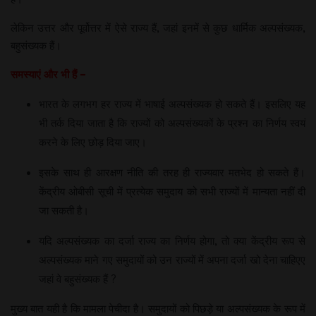
लेकिन उत्तर और पूर्वोत्तर में ऐसे राज्य हैं, जहां इनमें से कुछ धार्मिक अल्पसंख्यक,
बहुसंख्यक हैं।
समस्याएं और भी हैं –
भारत के लगभग हर राज्य में भाषाई अल्पसंख्यक हो सकते हैं। इसलिए यह
भी तर्क दिया जाता है कि राज्यों को अल्पसंख्यकों के प्रश्न का निर्णय स्वयं
करने के लिए छोड़ दिया जाए।
इसके साथ ही आरक्षण नीति की तरह ही राज्यवार मतभेद हो सकते हैं।
केंद्रीय ओबीसी सूची में प्रत्येक समुदाय को सभी राज्यों में मान्यता नहीं दी
जा सकती है।
यदि अल्पसंख्यक का दर्जा राज्य का निर्णय होगा, तो क्या केंद्रीय रूप से
अल्पसंख्यक माने गए समुदायों को उन राज्यों में अपना दर्जा खो देना चाहिएए
जहां वे बहुसंख्यक हैं ?
मुख्य बात यही है कि मामला पेचीदा है। समुदायों को पिछड़े या अल्पसंख्यक के रूप में