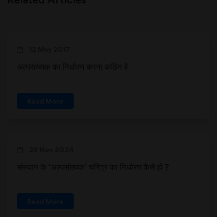
12 May 2017
अल्पसंख्यक का निर्धारण करना कठिन है
Read More
28 Nov 2024
संस्थान के ‘अल्पसंख्यक’ चरित्र का निर्धारण कैसे हो ?
Read More