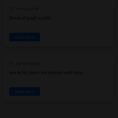
09 Apr 2018
लिंगायत में ऊलझी राजनीति
Read More
05 Oct 2020
सत्ता के लिए अड़चन बना केशवानंद भारती मामला
Read More