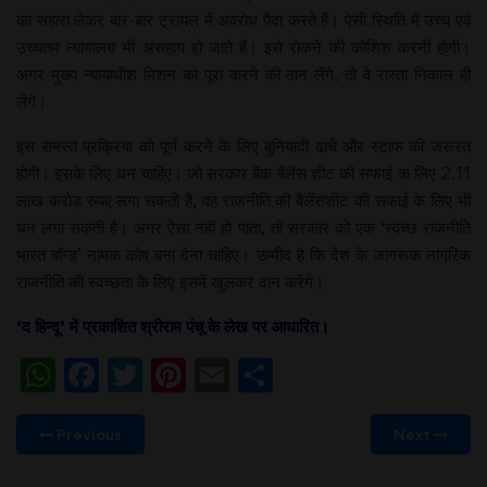
का सहारा लेकर बार-बार ट्रायल में अवरोध पैदा करते हैं। ऐसी स्थिति में उच्च एवं
उच्चतम न्यायालय भी असहाय हो जाते हैं। इसे रोकने की कोशिश करनी होगी।
अगर मुख्य न्यायाधीश मिशन को पूरा करने की ठान लेंगे, तो वे रास्ता निकाल ही
लेंगे।
इस समस्त प्रक्रिया को पूर्ण करने के लिए बुनियादी ढांचे और स्टाफ की जरूरत
होगी। इसके लिए धन चाहिए। जो सरकार बैंक बैंलेंस शीट की सफाई क लिए 2.11
लाख करोड़ रुपए लगा सकती है, वह राजनीति की बैलेंसशीट की सफाई के लिए भी
धन लगा सकती है। अगर ऐसा नहीं हो पाता, तो सरकार को एक ‘स्वच्छ राजनीति
भारत बॉन्ड’ नामक कोष बना देना चाहिए। उम्मीद है कि देश के जागरूक नागरिक
राजनीति की स्वच्छता के लिए इसमें खुलकर दान करेंगे।
‘द हिन्दू’ में प्रकाशित श्रीराम पंचू के लेख पर आधारित।
WhatsApp
Facebook
Twitter
Pinterest
Email
Share
Previous
Next