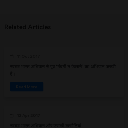
Related Articles
11 Oct 2017
स्वच्छ भारत अभियान से पूर्व ‘गंदगी न फैलाने’ का अभियान जरूरी
है।
Read More
12 Apr 2017
स्वच्छ भारत अभियान और उसकी कसौटियां