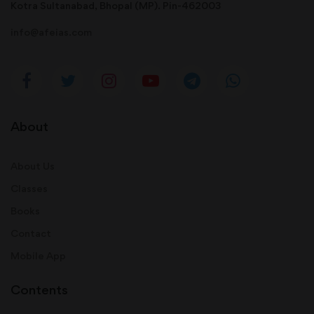
Kotra Sultanabad, Bhopal (MP). Pin-462003
info@afeias.com
About
About Us
Classes
Books
Contact
Mobile App
Contents