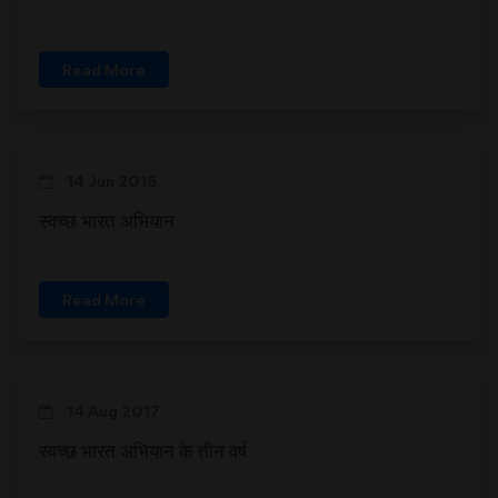
Read More
14 Jun 2016
स्वच्छ भारत अभियान
Read More
14 Aug 2017
स्वच्छ भारत अभियान के तीन वर्ष