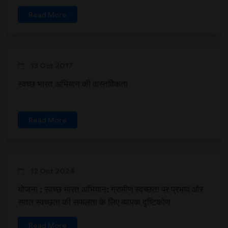
Read More
13 Oct 2017
स्वच्छ भारत अभियान की वास्तविकता
Read More
12 Oct 2024
योजना : स्वच्छ भारत अभियान: ग्रामीण स्वच्छता पर प्रभाव और
सतत स्वच्छता की सफलता के लिए व्यापक दृष्टिकोण
Read More