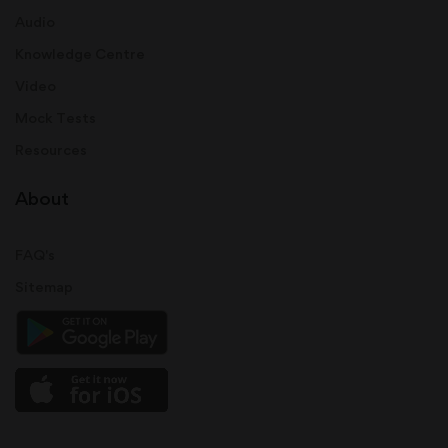
Audio
Knowledge Centre
Video
Mock Tests
Resources
About
FAQ's
Sitemap