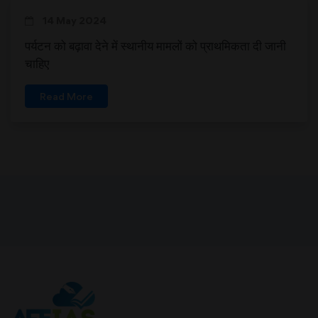
14 May 2024
पर्यटन को बढ़ावा देने में स्थानीय मामलों को प्राथमिकता दी जानी
चाहिए
Read More