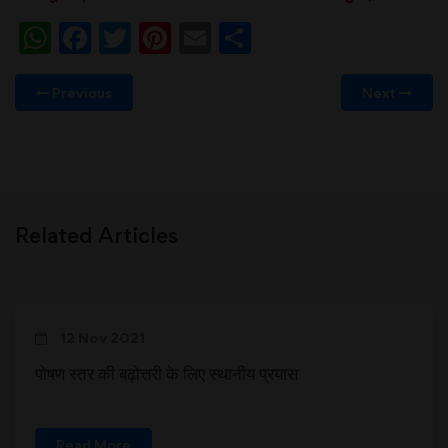
WhatsApp
Facebook
Twitter
Pinterest
Email
Share
Previous
Next
Related Articles
12 Nov 2021
पोषण स्तर की बढ़ोत्तरी के लिए स्थानीय प्रयास
Read More