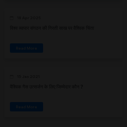
18 Apr 2025
विश्व व्यापार संगठन की गिरती साख पर वैश्विक चिंता
Read More
15 Jan 2021
वैश्विक गैस उत्सर्जन के लिए जिम्मेदार कौन ?
Read More