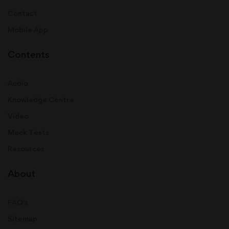
Contact
Mobile App
Contents
Audio
Knowledge Centre
Video
Mock Tests
Resources
About
FAQ's
Sitemap