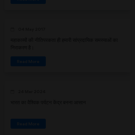
04 May 2017
महाकाव्यों की नीतिपरकता ही हमारी सांप्रदायिक समस्याओं का
निराकरण है।
Read More
24 Mar 2024
भारत का वैश्विक पर्यटन केंद्र बनना आसान
Read More