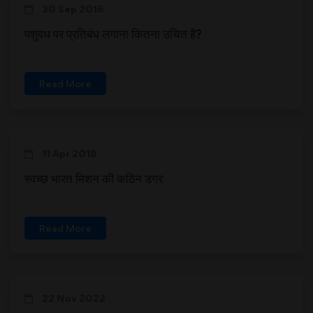
30 Sep 2016
पशुवध पर प्रतिबंध लगाना कितना उचित है?
Read More
11 Apr 2018
स्वच्छ भारत मिशन की कठिन डगर
Read More
22 Nov 2022