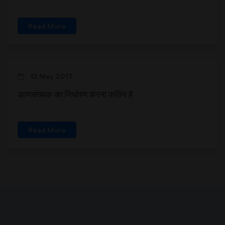
Read More
12 May 2017
अल्पसंख्यक का निर्धारण करना कठिन है
Read More