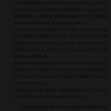
सकता कि विमुद्रीकरण का कोई नकारात्मक प्रभाव नहीं पड़ा। अर्थव्यवस्था
का आकलन एक जटिल प्रक्रिया है, जिसमें एक के बाद एक अनेक चर
राशियाँ होती हैं। यह विज्ञान के प्रयोगों से बिल्कुल भिन्न है, जहाँ वैज्ञानिकों
को चर राशि को बाहर निकाल देने की पूरी सुविधा होती है।
अर्थव्यवस्था का सटीक पूर्वानुमान लगाना इसलिए संभव नहीं है, क्योंकि
इसके वेरियेबल में आपसी संबंध स्थिर नहीं होते। अगर अर्थशास्त्री
विमुद्रीकरण के दौरान सकल घरेलू उत्पाद पर पड़ने वाले एकदम पक्के
परिणामों को जान भी लें, तो भविष्य के लिए उसका क्या उपयोग है? क्योंकि
अर्थव्यवस्था तो गतिशील है।
मैक्रोइकोनोमिक पूर्वानुमान बहुत हद तक उन तथ्यों का आकलन करता है,
जो मौलिक रूप से असीमित हैं। अगर सकल घरेलू उत्पाद की ही बात करें,
तो हम देखते हैं कि इसके ‘अच्छे’ की परिभाषा भी सांख्यिकी विशेषज्ञों द्वारा
मनमाने ढंग से गढ़ी गई है।
सकल घरेलू उत्पाद के आंकड़ों पर राजनीतिक प्रभाव भी होता है और कुछ
सच्चे भी होते हैं। इसलिए इनकी विश्वसनीयता पर संदेह है।
इन सबके आधार पर यह नहीं कहा जा सकता कि अर्थशास्त्री कभी