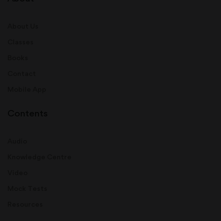
About Us
Classes
Books
Contact
Mobile App
Contents
Audio
Knowledge Centre
Video
Mock Tests
Resources