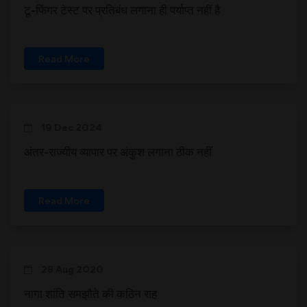
टू-फिंगर टेस्ट पर प्रतिबंध लगाना ही पर्याप्त नहीं है
Read More
19 Dec 2024
अंतर-राज्यीय व्यापार पर अंकुश लगाना ठीक नहीं
Read More
28 Aug 2020
नागा शांति समझौते की कठिन राह