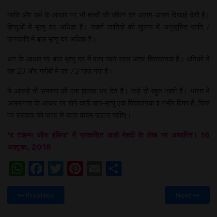
जाति और धर्म के आधार पर भी बच्चों की जीवन दर अलग-अलग दिखाई देती है।
हिन्दुओं में मृत्यु दर अधिक है। सवर्ण जातियों की तुलना में अनुसूचित जाति /
जनजाति में बाल मृत्यु दर अधिक है।
धन के आधार पर बाल मृत्यु दर में पाया जाने वाला अंतर चिंताजनक है। धनिकों में
यह 23 और गरीबों में यह 72 पाया गया है।
ये आंकड़े तो समस्या की एक झलक भर देते हैं। जड़ें तो बहुत गहरी हैं। भारत में
असमानता के आधार पर होने वाली बाल-मृत्यु एक चिंताजनक व गंभीर विषय है, जिस
पर सरकार को जल्द से जल्द कदम उठाना चाहिए।
‘द टाइम्स ऑफ इंडिया’ में प्रकाशित अली मेहदी के लेख पर आधारित। 16
अक्टूबर, 2018
WhatsApp
Facebook
Twitter
Pinterest
Email
Share
Previous
Next