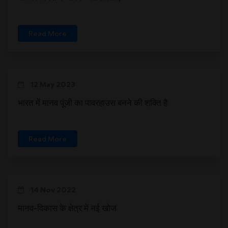
Read More
12 May 2023
भारत में मानव पूंजी का पावरहाउस बनने की शक्ति है
Read More
14 Nov 2022
मानव-विकास के क्षेत्र में नई खोज