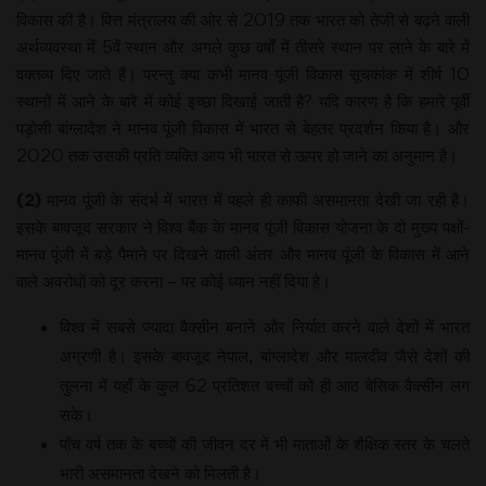
विकास की है। वित्त मंत्रालय की ओर से 2019 तक भारत को तेजी से बढ़ने वाली
अर्थव्यवस्था में 5वें स्थान और अगले कुछ वर्षों में तीसरे स्थान पर लाने के बारे में
वक्तव्य दिए जाते हैं। परन्तु क्या कभी मानव पूंजी विकास सूचकांक में शीर्ष 10
स्थानों में आने के बारे में कोई इच्छा दिखाई जाती है? यदि कारण है कि हमारे पूर्वी
पड़ोसी बांग्लादेश ने मानव पूंजी विकास में भारत से बेहतर प्रदर्शन किया है। और
2020 तक उसकी प्रति व्यक्ति आय भी भारत से ऊपर हो जाने का अनुमान है।
(2)
मानव पूंजी के संदर्भ में भारत में पहले ही काफी असमानता देखी जा रही है।
इसके बावजूद सरकार ने विश्व बैंक के मानव पूंजी विकास योजना के दो मुख्य पक्षों-
मानव पूंजी में बड़े पैमाने पर दिखने वाली अंतर और मानव पूंजी के विकास में आने
वाले अवरोधों को दूर करना – पर कोई ध्यान नहीं दिया है।
विश्व में सबसे ज्यादा वैक्सीन बनाने और निर्यात करने वाले देशों में भारत
अग्रणी है। इसके बावजूद नेपाल, बांग्लादेश और मालदीव जैसे देशों की
तुलना में यहाँ के कुल 62 प्रतिशत बच्चों को ही आठ बेसिक वैक्सीन लग
सके।
पाँच वर्ष तक के बच्चों की जीवन दर में भी माताओं के शैक्षिक स्तर के चलते
भारी असमानता देखने को मिलती है।