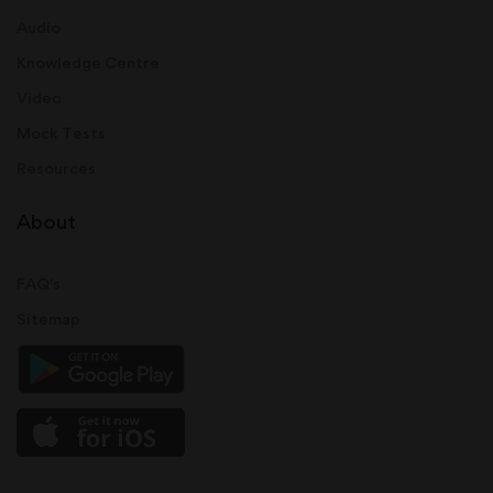
Audio
Knowledge Centre
Video
Mock Tests
Resources
About
FAQ's
Sitemap