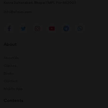
Kotra Sultanabad, Bhopal (MP). Pin-462003
info@afeias.com
About
About Us
Classes
Books
Contact
Mobile App
Contents