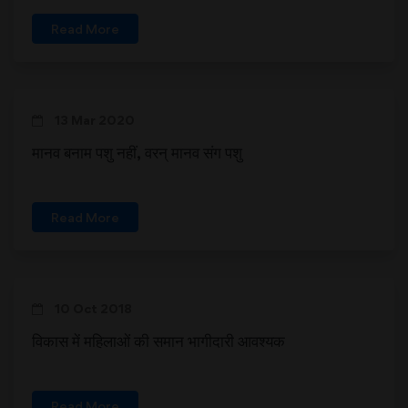
Read More
13 Mar 2020
मानव बनाम पशु नहीं, वरन् मानव संग पशु
Read More
10 Oct 2018
विकास में महिलाओं की समान भागीदारी आवश्यक
Read More