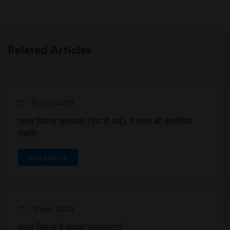
Related Articles
16 Oct 2018
मानव विकास सूचकांक (एच डी आई) में भारत की वास्तविक
स्थिति
Read More
18 Apr 2023
मानव विकास में व्यापक असमानताएं