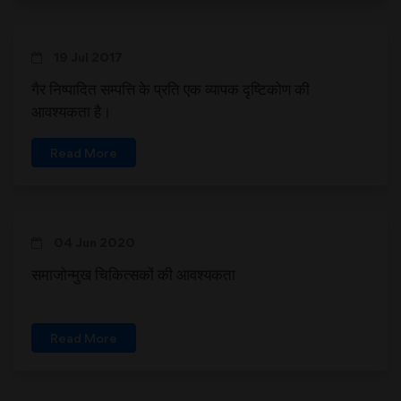
19 Jul 2017
गैर निष्पादित सम्पत्ति के प्रति एक व्यापक दृष्टिकोण की
आवश्यकता है।
Read More
04 Jun 2020
समाजोन्मुख चिकित्सकों की आवश्यकता
Read More