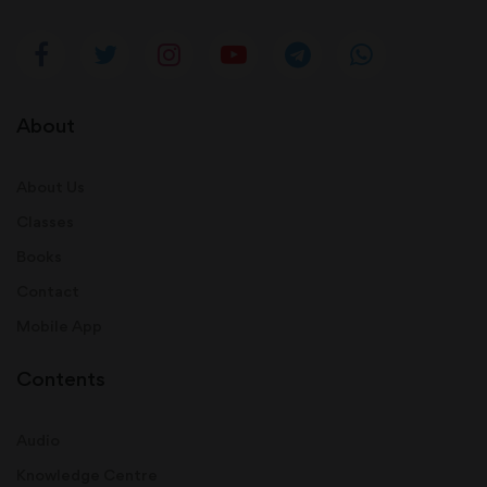
About
About Us
Classes
Books
Contact
Mobile App
Contents
Audio
Knowledge Centre