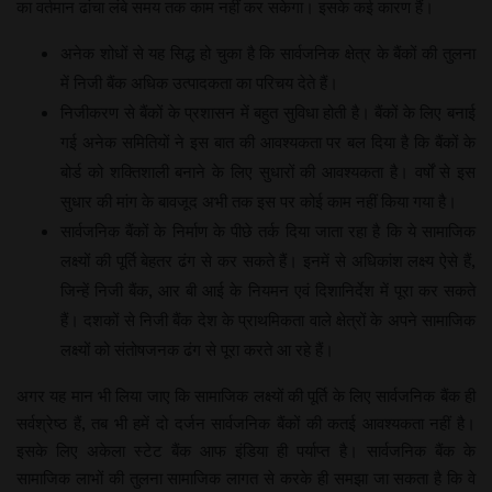
का वर्तमान ढांचा लंबे समय तक काम नहीं कर सकेगा। इसके कई कारण हैं।
अनेक शोधों से यह सिद्ध हो चुका है कि सार्वजनिक क्षेत्र के बैंकों की तुलना
में निजी बैंक अधिक उत्पादकता का परिचय देते हैं।
निजीकरण से बैंकों के प्रशासन में बहुत सुविधा होती है। बैंकों के लिए बनाई
गई अनेक समितियों ने इस बात की आवश्यकता पर बल दिया है कि बैंकों के
बोर्ड को शक्तिशाली बनाने के लिए सुधारों की आवश्यकता है। वर्षों से इस
सुधार की मांग के बावजूद अभी तक इस पर कोई काम नहीं किया गया है।
सार्वजनिक बैंकों के निर्माण के पीछे तर्क दिया जाता रहा है कि ये सामाजिक
लक्ष्यों की पूर्ति बेहतर ढंग से कर सकते हैं। इनमें से अधिकांश लक्ष्य ऐसे हैं,
जिन्हें निजी बैंक, आर बी आई के नियमन एवं दिशानिर्देश में पूरा कर सकते
हैं। दशकों से निजी बैंक देश के प्राथमिकता वाले क्षेत्रों के अपने सामाजिक
लक्ष्यों को संतोषजनक ढंग से पूरा करते आ रहे हैं।
अगर यह मान भी लिया जाए कि सामाजिक लक्ष्यों की पूर्ति के लिए सार्वजनिक बैंक ही
सर्वश्रेष्ठ हैं, तब भी हमें दो दर्जन सार्वजनिक बैंकों की कतई आवश्यकता नहीं है।
इसके लिए अकेला स्टेट बैंक आफ इंडिया ही पर्याप्त है। सार्वजनिक बैंक के
सामाजिक लाभों की तुलना सामाजिक लागत से करके ही समझा जा सकता है कि वे