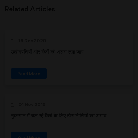
Related Articles
16 Dec 2020
उद्योगपतियों और बैंकों को अलग रखा जाए
Read More
01 Nov 2016
नुकसान में चल रहे बैंकों के लिए ठोस नीतियों का अभाव
Read More