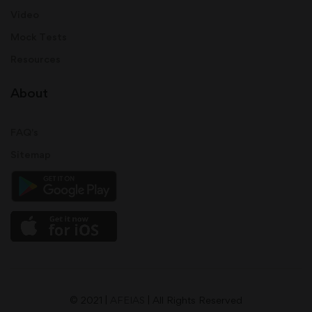
Video
Mock Tests
Resources
About
FAQ's
Sitemap
© 2021 |
AFEIAS
| All Rights Reserved