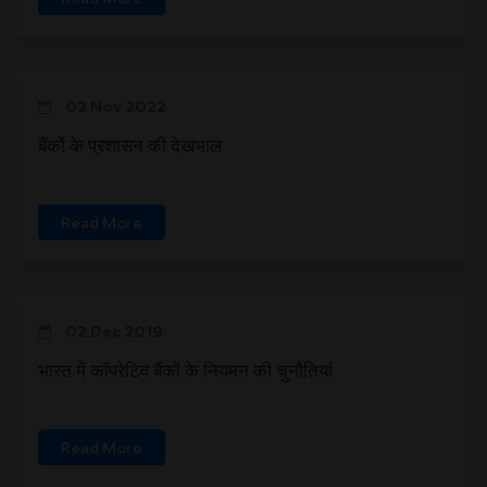
02 Nov 2022
बैंकों के प्रशासन की देखभाल
Read More
02 Dec 2019
भारत में कॉपरेटिव बैंकों के नियमन की चुनौतियां
Read More