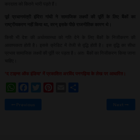
करदाता को कितने भारी पड़ते हैं।
पूर्व प्रधानमंत्री इंदिरा गांधी ने सामाजिक लक्ष्यों की पूर्ति के लिए बैंकों का
राष्ट्रीयकरण नहीं किया था, वरन् इसके पीछे राजनीतिक कारण थे।
किसी भी देश की अर्थव्यवस्था को गति देने के लिए बैंकों के निजीकरण की
आवश्यकता होती है। इससे क्रेडिट में तेजी से वृद्धि होती है। इस वृद्धि का सीधा
प्रभाव सामाजिक लक्ष्यों की पूर्ति पर पड़ता है। अतः बैंकों का निजीकरण किया जाना
चाहिए।
‘द टाइम्स ऑफ इंडिया’ में प्रकाशित अरविंद पनगढ़िया के लेख पर आधारित।
WhatsApp
Facebook
Twitter
Pinterest
Email
Share
Previous
Next