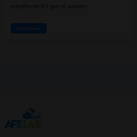
प्रशासनिक सेवाओं में सुधार की आवश्यकता
Read More