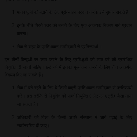
मानव पूंजी को बढ़ाने के लिए प्रोत्साहन प्रदान करके इसे सुधार सकते हैं।
इनके नीचे गिरते स्तर को बचाने के लिए एक आकर्षक निकाय मार्ग प्रदान
करना।
सेवा से बाहर के प्रतिभावान उम्मीदवारों से प्रतिस्पार्धा ।
इन तीनों बिन्दुओं पर काम करने के लिए प्रशिक्षुओं को सात वर्ष की प्रारंभिक
नियुक्ति दी जानी चाहिए। छठे वर्ष में इनका मूल्यांकन करने के लिए तीन आकर्षक
विकल्प दिए जा सकते हैं।
सेवा में बने रहने के लिए वे किसी बाहरी प्रतिभावान उम्मीदवार से प्रतिस्पर्धा
करें। इस तरीके से नियुक्ति को पार्श्व नियुक्ति ( लेटरल एंट्री) जैसा माना
जा सकता है।
अधिकारी को विश्व के किसी अच्छे संस्थान में आगे पढ़ाई के लिए
स्कॉलरशिप दी जाए।