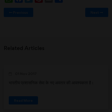
Previous
Next
Related Articles
01 Nov 2017
भारतीय प्रशासनिक सेवा के नए अवतार की आवश्यकता है।
Read More