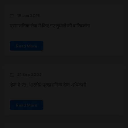
18 Jun 2018
प्रशासनिक सेवा में किए गए सुधारों की वास्विकता
Read More
21 Sep 2022
सेवा में रत, भारतीय प्रशासनिक सेवा अधिकारी
Read More