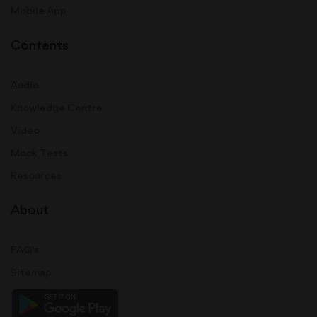
Mobile App
Contents
Audio
Knowledge Centre
Video
Mock Tests
Resources
About
FAQ's
Sitemap