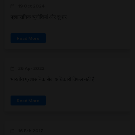
19 Oct 2024
प्रशासनिक चुनौतियां और सुधार
Read More
26 Apr 2022
भारतीय प्रशासनिक सेवा अधिकारी विफल नहीं हैं
Read More
16 Feb 2017