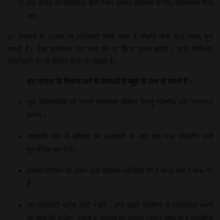
एक करोड़ की प्रारंभिक पूँजी देकर उसको उद्यमिता के लिए प्रोत्साहन दिया
जाए।
इन निकायों के अलावा भी अधिकारी निजी क्षेत्र में नौकरी जैसा कोई रास्ता् चुन
सकते हैं। ऐसा मूल्यांकन हर सात वर्ष पर किया जाना चाहिए। उन्हें स्वैच्छिक
सेवानिवृत्ति का भी विकल्प दिया जा सकता है।
इस प्रकार के निकाय मार्ग या विकल्पों से बहुत से लाभ हो सकते हैं –
युवा अधिकारियों को अपना कार्यकाल संक्षिप्त किन्तु गतिशील और लाभप्रद
लगेगा।
सरकारी सेवा में कौशल को आजमाने के बाद एक नया परिवर्तन उन्हें
पुनर्जीवित कर देगा।
उनकी प्रतिभा को लेकर उन्हें पछतावा नहीं होगा कि वे गलत सेवा में फंस गए
हैं।
जो अधिकारी सर्विस जारी रखेंगे , उन्हें बाहरी व्यक्तियों से प्रतिस्पर्धा करते
हुए स्वयं की शक्ति , क्षमता व अनुभव पर भरोसा रहेगा। साथ ही वे अपडेटेड