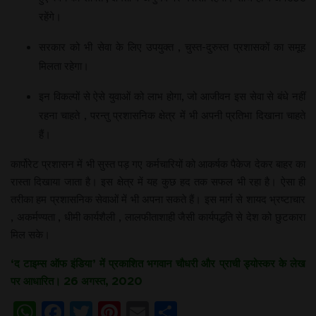
रहेंगे।
सरकार को भी सेवा के लिए उपयुक्त , चुस्त-दुरुस्त प्रशासकों का समूह
मिलता रहेगा।
इन विकल्पों से ऐसे युवाओं को लाभ होगा, जो आजीवन इस सेवा से बंधे नहीं
रहना चाहते , परन्तु प्रशासनिक क्षेत्र में भी अपनी प्रतिभा दिखाना चाहते
हैं।
कार्पोरेट प्रशासन में भी सुस्त पड़ गए कर्मचारियों को आकर्षक पैकेज देकर बाहर का
रास्ता दिखाया जाता है। इस क्षेत्र में यह कुछ हद तक सफल भी रहा है। ऐसा ही
तरीका हम प्रशासनिक सेवाओं में भी अपना सकते हैं। इस मार्ग से शायद भ्रष्टाचार
, अकर्मण्यता , धीमी कार्यशैली , लालफीताशाही जैसी कार्यपद्धति से देश को छुटकारा
मिल सके।
‘द टाइम्स ऑफ इंडिया’ में प्रकाशित भगवान चौधरी और प्राची ड्योस्कर के लेख
पर आधारित। 26 अगस्त, 2020
WhatsApp
Facebook
Twitter
Pinterest
Email
Share