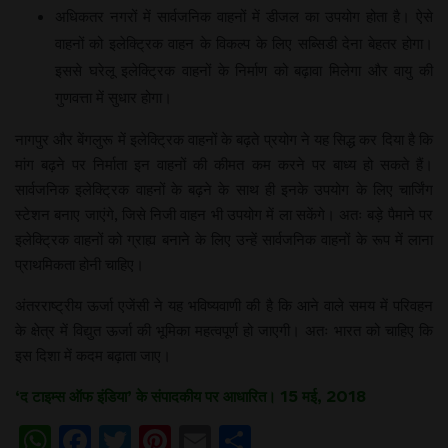
अधिकतर नगरों में सार्वजनिक वाहनों में डीजल का उपयोग होता है। ऐसे
वाहनों को इलेक्ट्रिक वाहन के विकल्प के लिए सब्सिडी देना बेहतर होगा।
इससे घरेलू इलेक्ट्रिक वाहनों के निर्माण को बढ़ावा मिलेगा और वायु की
गुणवत्ता में सुधार होगा।
नागपुर और बेंगलुरू में इलेक्ट्रिक वाहनों के बढ़ते प्रयोग ने यह सिद्ध कर दिया है कि
मांग बढ़ने पर निर्माता इन वाहनों की कीमत कम करने पर बाध्य हो सकते हैं।
सार्वजनिक इलेक्ट्रिक वाहनों के बढ़ने के साथ ही इनके उपयोग के लिए चार्जिंग
स्टेशन बनाए जाएंगे, जिसे निजी वाहन भी उपयोग में ला सकेंगे। अतः बड़े पैमाने पर
इलेक्ट्रिक वाहनों को ग्राह्य बनाने के लिए उन्हें सार्वजनिक वाहनों के रूप में लाना
प्राथमिकता होनी चाहिए।
अंतरराष्ट्रीय ऊर्जा एजेंसी ने यह भविष्यवाणी की है कि आने वाले समय में परिवहन
के क्षेत्र में विद्युत ऊर्जा की भूमिका महत्वपूर्ण हो जाएगी। अतः भारत को चाहिए कि
इस दिशा में कदम बढ़ाता जाए।
‘द टाइम्स ऑफ इंडिया’ के संपादकीय पर आधारित। 15 मई, 2018
WhatsApp
Facebook
Twitter
Pinterest
Email
Share