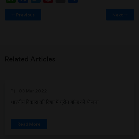
Previous
Next
Related Articles
03 Mar 2022
धारणीय विकास की दिशा में ग्रीन बॉन्ड की योजना
Read More