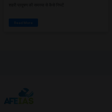
शहरी प्रदूषण की समस्या से कैसे निपटें
Read More