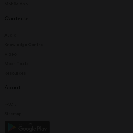
Mobile App
Contents
Audio
Knowledge Centre
Video
Mock Tests
Resources
About
FAQ's
Sitemap