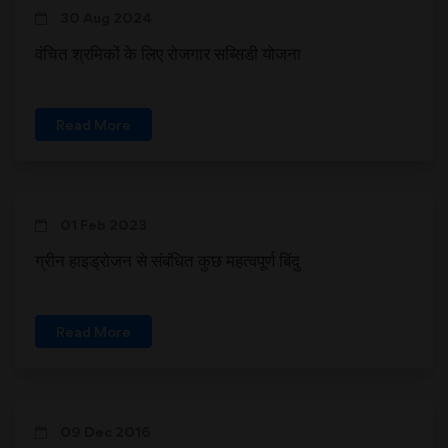
30 Aug 2024
वंचित श्रमिकों के लिए रोजगार सब्सिडी योजना
Read More
01 Feb 2023
ग्रीन हाइड्रोजन से संबंधित कुछ महत्वपूर्ण बिंदु
Read More
09 Dec 2016