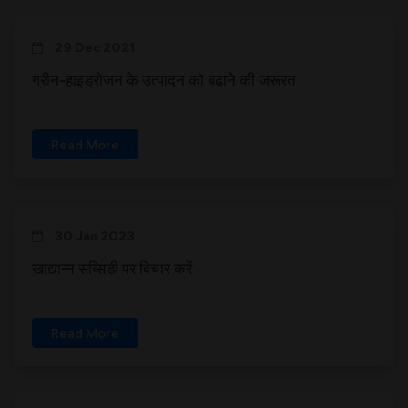
29 Dec 2021
ग्रीन-हाइड्रोजन के उत्पादन को बढ़ाने की जरूरत
Read More
30 Jan 2023
खाद्यान्न सब्सिडी पर विचार करें
Read More