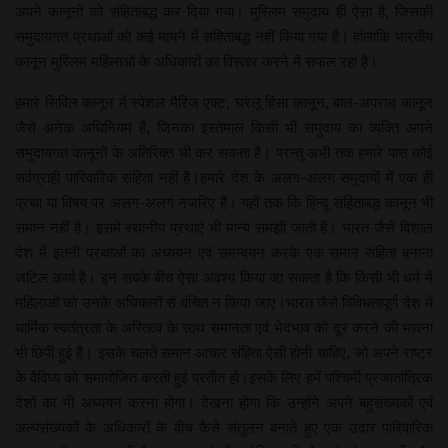
अपने कानूनों को संहिताबद्ध कर दिया गया। मुस्लिम समुदाय ही ऐसा है, जिसकी
समुदायगत प्रथाओं को कई मायने में संहिताबद्ध नहीं किया गया है। हांलाकि भारतीय
कानून मुस्लिम महिलाओं के अधिकारों का विस्तार करने में सफल रहा है।
हमारे सिविल कानून में स्पेशल मैरिज एक्ट, घरेलू हिंसा कानून, बाल-अपराध कानून
जैसे अनेक अधिनियम हैं, जिनका इस्तेमाल किसी भी समुदाय का व्यक्ति अपने
समुदायगत कानूनों के अतिरिक्त भी कर सकता है। परन्तु अभी तक हमारे पास कोई
सर्वग्राही पारिवारिक संहिता नहीं है।हमारे देश के अलग-अलग समुदायों में एक ही
प्रथा या विषय पर अलग-अलग नजरिए हैं। यहाँ तक कि हिन्दू संहिताबद्ध कानून भी
समान नहीं है। इसमें स्थानीय प्रथाएं भी मान्य समझी जाती हैं। भारत जैसे विशाल
देश में इतनी प्रथाओं का अध्ययन एवं समन्वयन करके एक समान संहिता बनाना
जटिल कार्य है। इन सबके बीच ऐसा अवश्य किया जा सकता है कि किसी भी धर्म में
महिलाओं को उनके अधिकारों से वंचित न किया जाए।भारत जैसे विविधतापूर्ण देश में
धार्मिक स्वतंत्रता के अस्तित्व के साथ समानता एवं भेदभाव को दूर करने की भावना
भी छिपी हुई है। इसके चलते समान आचार संहिता ऐसी होनी चाहिए, जो अपने राष्ट्र
के वैविध्य को समायोजित करती हुई प्रतीत हो।इसके लिए हमें पश्चिमी प्रजातांत्रिक
देशों का भी अध्ययन करना होगा। देखना होगा कि उन्होंने अपने बहुसंख्यकों एवं
अल्पसंख्यकों के अधिकारों के बीच कैसे संतुलन बनाते हुए एक उदार पारिवारिक