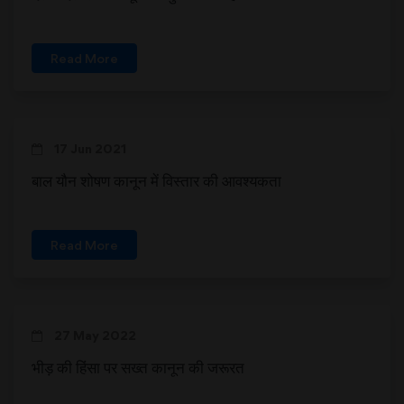
Read More
17 Jun 2021
बाल यौन शोषण कानून में विस्तार की आवश्यकता
Read More
27 May 2022
भीड़ की हिंसा पर सख्त कानून की जरूरत