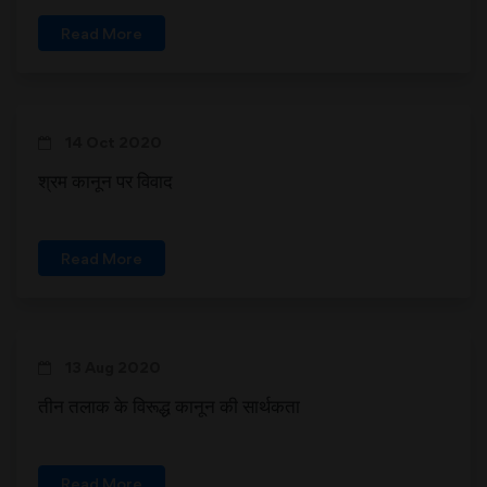
Read More
14 Oct 2020
श्रम कानून पर विवाद
Read More
13 Aug 2020
तीन तलाक के विरूद्ध कानून की सार्थकता
Read More