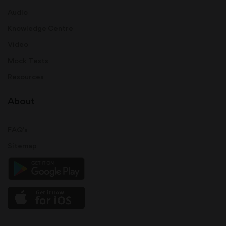
Audio
Knowledge Centre
Video
Mock Tests
Resources
About
FAQ's
Sitemap