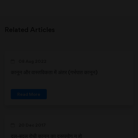
Related Articles
08 Aug 2022
कानून और वास्तविकता में अंतर (गर्भपात कानून)
Read More
20 Dec 2017
दल-बदल रोधी कानून का दुरूपयोग न हो