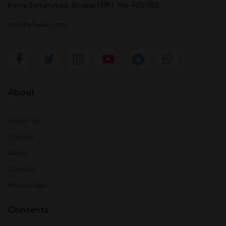
Kotra Sultanabad, Bhopal (MP). Pin-462003
info@afeias.com
About
About Us
Classes
Books
Contact
Mobile App
Contents