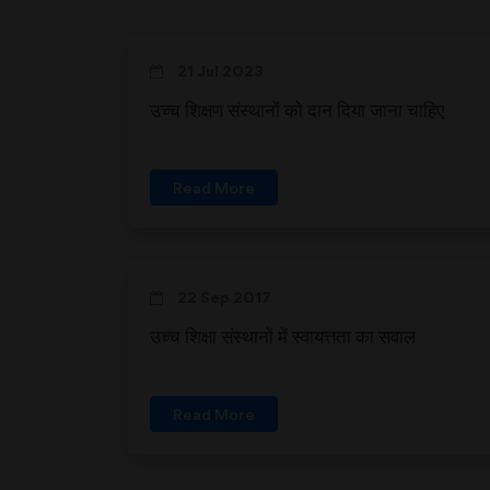
21 Jul 2023
उच्च शिक्षण संस्थानों को दान दिया जाना चाहिए
Read More
22 Sep 2017
उच्च शिक्षा संस्थानों में स्वायत्तता का सवाल
Read More