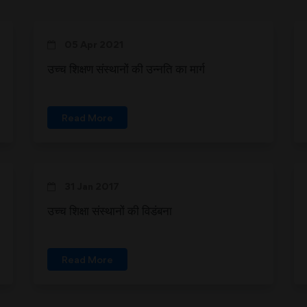
05 Apr 2021
उच्च शिक्षण संस्थानों की उन्नति का मार्ग
Read More
31 Jan 2017
उच्च शिक्षा संस्थानों की विडंबना
Read More