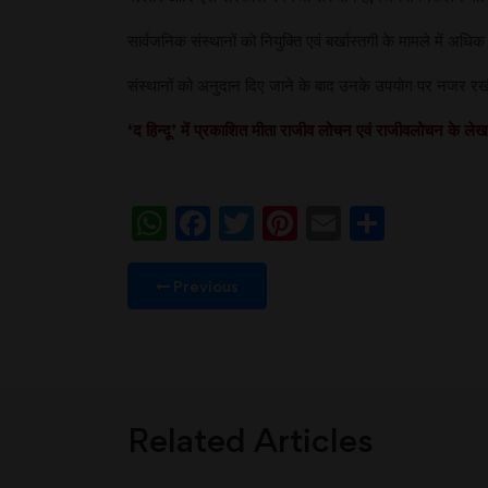
सार्वजनिक संस्थानों को नियुक्ति एवं बर्खास्तगी के मामले में अधि
संस्थानों को अनुदान दिए जाने के बाद उनके उपयोग पर नजर र
‘द हिन्दू’ में प्रकाशित मीता राजीव लोचन एवं राजीवलोचन के 
WhatsApp
Facebook
Twitter
Pinterest
Email
Share
Previous
Related Articles