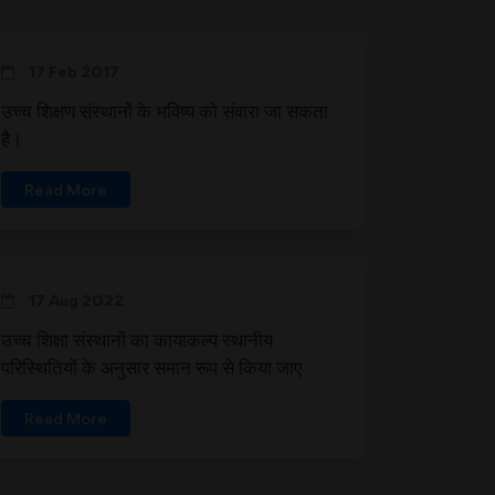
17 Feb 2017
उच्च शिक्षण संस्थानों के भविष्य को संवारा जा सकता
है।
Read More
17 Aug 2022
उच्च शिक्षा संस्थानों का कायाकल्प स्थानीय
परिस्थितियों के अनुसार समान रूप से किया जाए
Read More