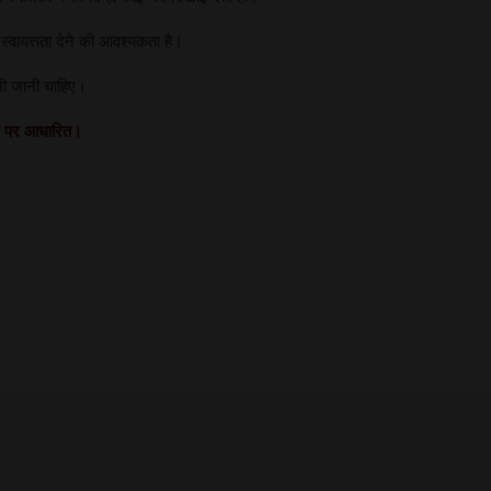
क स्वायत्तता देने की आवश्यकता है।
खी जानी चाहिए।
लेख पर आधारित।