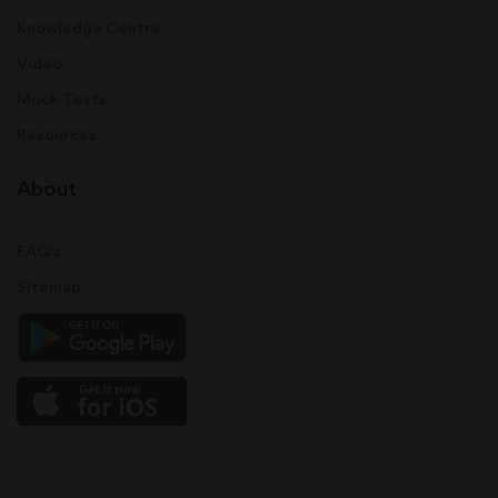
Knowledge Centre
Video
Mock Tests
Resources
About
FAQ's
Sitemap