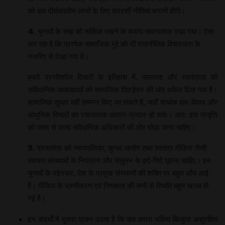
को अब दीर्घकालीन लाभों के लिए पारदर्शी नीतियां बनानी होंगी।
4
. चुनावों के रुख को तार्किक रखने के बजाय भावनात्मक रखा गया। ऐसा
लग रहा है कि प्रत्येक सामाजिक मुद्दे को भी राजनीतिक विचारधारा के
नजरिए से देखा गया है।
हमारे प्रगतिशील विचारों के इतिहास में, समानता और स्वतंत्रता की
सांवैधानिक आकांक्षाओं को सामाजिक पिछड़ेपन की ओर धकेल दिया गया है।
सामाजिक सुधार वहीं सम्पन्न किए जा सकते हैं, जहाँ सार्थक वाद-विवाद और
आधुनिक विचारों का रचनात्मक आदान-प्रदान हो सके। अतः इस प्रवृत्ति
को जल्द से जल्द संवैधानिक अधिकारों की ओर मोड़ा जाना चाहिए।
5
. प्रजातंत्र को न्यायपालिका, चुनाव आयोग तथा स्वतंत्र मीडिया जैसी
स्वायत्त संस्थाओं के नियंत्रण और संतुलन के इर्द-गिर्द घूमना चाहिए। इन
चुनावों के मद्देनजर, देश के प्रमुख संस्थानों की शक्ति पर बहुत आँच आई
है। मीडिया के ध्रुवीकरण एवं निष्पक्षता की कमी से स्थिति बहुत खराब हो
गई है।
इन संदर्भों में दूसरा प्रश्न उठता है कि क्या हमारा भविष्य बिल्कुल असुरक्षित