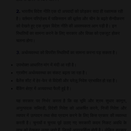
2
.
भारतीय विदेश नीति एक दो अपवादों को छोड़कर सदा ही रक्षात्मक रही
है। वर्तमान परिप्रेक्ष्य में पाकिस्तान की धूर्तता और चीन के बढ़ते सैन्यीकरण
को देखते हुए एक मुखर विदेश नीति की आवश्यकता आन पड़ी है। इन
स्थितियों का सामना करने के लिए सरकार और विपक्ष को एकजुट होकर
चलना होगा।
3
. अर्थव्यवस्था को विपरीत स्थितियों का सामना करना पड़ सकता है।
उपभोक्त आधारित मांग में मंदी आ रही है।
ग्रामीण अर्थव्यवस्था का संकट बढ़ता जा रहा है।
बैलेंस शीट में हेर-फेर से विदेशी और घरेलू निवेश प्रभावित हो रहा है।
बैंकिंग क्षेत्र में अव्यवस्था फैली हुई है।
यह सरकार पर निर्भर करता है कि वह भूमि और श्रम सुधार कानून,
अनुत्पादक सब्सिडी, विदेशी निवेश को आकर्षित करने, निजी निवेश और
व्यापार में उत्पादन तथा सेवा प्रदान करने के लिए किस प्रकार की व्यवस्था
करती है। चुनावों व चुनाव पूर्व उठाए गए सरकारी कदम निकट अवधि के
लाभ को देखकर उठाए जाते हैं, जिनमें अपारदर्शिता होती है। लेकिन सरकार