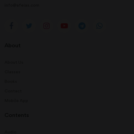
info@afeias.com
About
About Us
Classes
Books
Contact
Mobile App
Contents
Audio