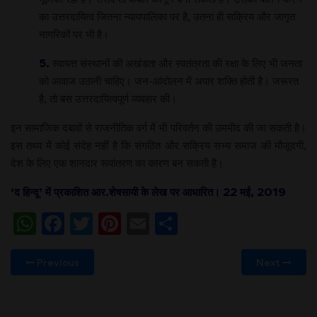
का उत्तरदायित्व जितना न्यायपालिका पर है, उतना ही सक्रिय और जागृत
नागरिकों पर भी है।
5.
स्वायत्त संस्थानों की अखंडता और स्वतंत्रता की रक्षा के लिए भी जनता
को आवाज उठानी चाहिए। जन-आंदोलन में अपार शक्ति होती है। जरूरत
है, तो बस उत्तरदायित्वपूर्ण व्यवहार की।
इन सामाजिक दबावों से राजनीतिक वर्ग में भी परिवर्तन की उममीद की जा सकती है।
इस तथ्य में कोई संदेह नहीं है कि संगठित और सक्रिय सभ्य समाज की मौजूदगी,
देश के लिए एक शानदार रूपांतरण का कारण बन सकती है।
‘
द हिन्दू
’
में प्रकाशित आर.शेषसायी के लेख पर आधारित। 22 मई, 2019
WhatsApp
Facebook
Twitter
Pinterest
Email
Share
Previous
Next