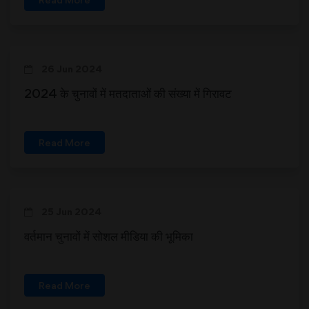
26 Jun 2024
2024 के चुनावों में मतदाताओं की संख्या में गिरावट
Read More
25 Jun 2024
वर्तमान चुनावों में सोशल मीडिया की भूमिका
Read More