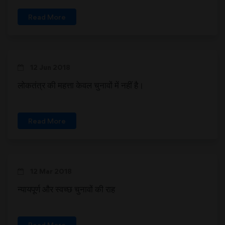
Read More
12 Jun 2018
लोकतंत्र की महत्ता केवल चुनावों में नहीं है।
Read More
12 Mar 2018
न्यायपूर्ण और स्वच्छ चुनावों की राह
Read More