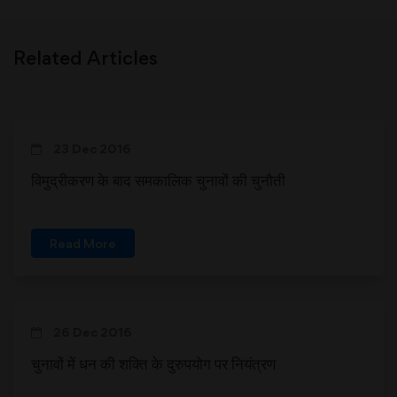
Related Articles
23 Dec 2016
विमुद्रीकरण के बाद समकालिक चुनावों की चुनौती
Read More
26 Dec 2016
चुनावों में धन की शक्ति के दुरुपयोग पर नियंत्रण