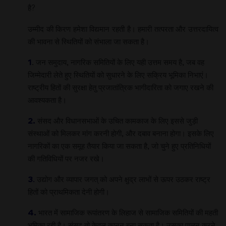
है?
उम्मीद की किरण हमेशा विद्यमान रहती है। हमारी तत्परता और उत्तरदायित्व
की भावना से स्थितियों को संभाला जा सकता है।
1
. जन समुदाय, नागरिक समितियों के लिए यही उत्तम समय है, जब वह
जिम्मेदारी लेते हुए स्थितियों को सुधारने के लिए सक्रिय भूमिका निभाएं।
राष्ट्रीय हितों की सुरक्षा हेतु प्रजातांत्रिक भागीदारिता को जगाए रखने की
आवश्यकता है।
2.
संसद और विधानसभाओं के उचित कामकाज के लिए इससे जुड़ी
संस्थाओं को मिलकर मांग करनी होगी, और दबाव बनाना होगा। इसके लिए
नागरिकों का एक समूह तैयार किया जा सकता है, जो चुने हुए प्रतिनिधियों
की गतिविधियों पर नजर रखे।
3
.
उद्योग और व्यापार जगत् को अपने क्षुद्र लाभों से ऊपर उठकर राष्ट्र
हितों को प्राथमिकता देनी होगी।
4.
भारत में सामाजिक रूपांतरण के लिहाज से सामाजिक समितियों की महती
भूमिका रही है। संसद तो केवल कानून बना सकता है। उसका पालन करने