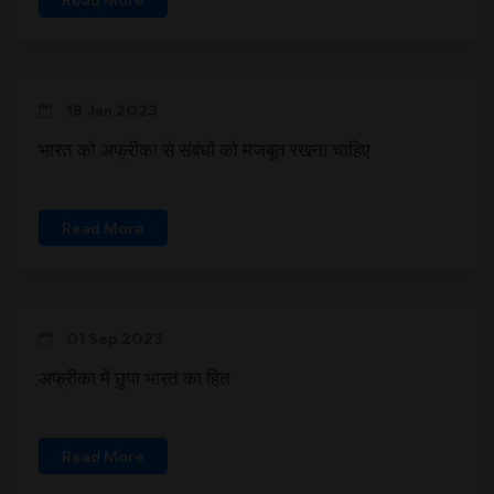
18 Jan 2023
भारत को अफ्रीका से संबंधों को मजबूत रखना चाहिए
Read More
01 Sep 2023
अफ्रीका में छुपा भारत का हित
Read More