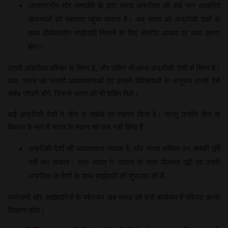
अंतराष्ट्रीय सौर समझौते के द्वारा भारत अफ्रीका की कई जन आधारित
योजनाओं को सहायता पहुंचा सकता है। अब भारत को अफ्रीकी देशों के
साथ दीर्घकालीन साझेदारी निभाने के लिए क्षेत्रीय आधार पर काम करना
होगा।
उत्तरी अफ्रीका पश्चिम से भिन्न है, और दक्षिण भी अन्य अफ्रीकी देशों से भिन्न है।
अतः भारत को उनकी आवश्यकताओं एवं उनकी विशेषताओं के अनुरूप उनसे ऐसे
संबंध जोड़ने होंगे, जिससे भारत को भी शक्ति मिले।
कई अफ्रीकी देशों ने चीन से संबंधों का स्वागत किया है। परन्तु उन्होंने चीन के
विकल्प के रूप में भारत के स्थान को कम नहीं किया हैं।
अफ्रीकी देशों की आवश्यकता व्यापक है, और भारत अकेला उन सबकी पूर्ति
नहीं कर सकता। अतः भारत ने जापान के साथ मिलकर पूर्वी एवं उत्तरी
अफ्रीका के देशों के साथ साझेदारी की शुरुआत की हैं
सम्मेलनों और साझेदारियों के मद्देनजर अब भारत को इन्हें कार्यरूप में परिणत करके
दिखाना होगा।