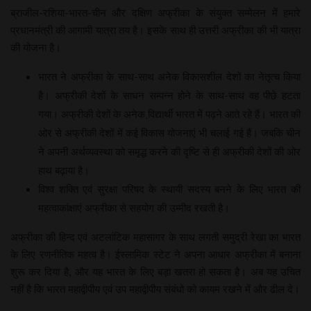
ब्राजील-रशिया-भारत-चीन और दक्षिण अफ्रीका के संयुक्त सम्मेलन में हमारे
प्रधानमंत्री की आगामी यात्रा तय है। इसके साथ ही उत्तरी अफ्रीका की भी यात्रा
की योजना है।
भारत ने अफ्रीका के साथ-साथ अनेक विकासशील देशों का नेतृत्च किया
है। अफ्रीकी देशों के साधन सम्पन्न होने के साथ-साथ वह पीछे हटता
गया। अफ्रीकी देशों के अनेक वि़द्यार्थी भारत में पढ़ने आते रहे हैं। भारत की
ओर से अफ्रीकी देशों में कई विकास योजनाएं भी चलाई गई हैं। जबकि चीन
ने अपनी अर्थव्यवस्था को समृद्ध करने की दृष्टि से ही अफ्रीकी देशों की ओर
हाथ बढ़ाया है।
विश्व शक्ति एवं सुरक्षा परिषद के स्थायी सदस्य बनने के लिए भारत की
महत्वाकांक्षाएं अफ्रीका से सहयोग की उम्मीद रखती है।
अफ्रीका की हिन्द एवं अटलांटिक महासागर के साथ लगती समुद्री रेखा का भारत
के लिए रणनीतिक महत्व है। ईस्लामिक स्टेट ने अपना आधार अफ्रीका में बनाना
शुरू कर दिया है, और यह भारत के लिए बड़ा खतरा हो सकता है। अब यह उचित
नहीं है कि भारत महाद्वीपीय एवं उप महाद्वीपीय संबंधो को कायम रखने में और ढील दे।