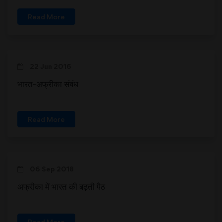
Read More
22 Jun 2016
भारत-अफ्रीका संबंध
Read More
06 Sep 2018
अफ्रीका में भारत की बढ़ती पैठ
Read More