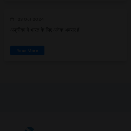
23 Oct 2024
अफ्रीका में भारत के लिए अनेक अवसर हैं
Read More