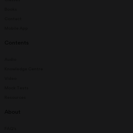
Books
Contact
Mobile App
Contents
Audio
Knowledge Centre
Video
Mock Tests
Resources
About
FAQ's