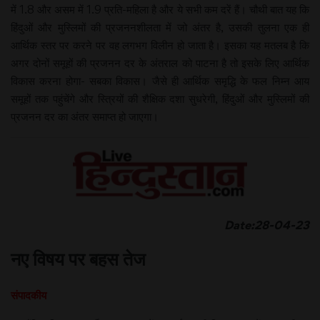
में 1.8 और असम में 1.9 प्रति-महिला है और ये सभी कम दरें हैं। चौथी बात यह कि
हिंदुओं और मुस्लिमों की प्रजननशीलता में जो अंतर है, उसकी तुलना एक ही
आर्थिक स्तर पर करने पर वह लगभग विलीन हो जाता है। इसका यह मतलब है कि
अगर दोनों समूहों की प्रजनन दर के अंतराल को पाटना है तो इसके लिए आर्थिक
विकास करना होगा- सबका विकास। जैसे ही आर्थिक समृद्धि के फल निम्न आय
समूहों तक पहुंचेंगे और स्त्रियों की शैक्षिक दशा सुधरेगी, हिंदुओं और मुस्लिमों की
प्रजनन दर का अंतर समाप्त हो जाएगा।
Date:28-04-23
नए विषय पर बहस तेज
संपादकीय