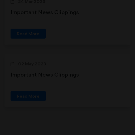
24 Mar 2023
Important News Clippings
Read More
02 May 2023
Important News Clippings
Read More