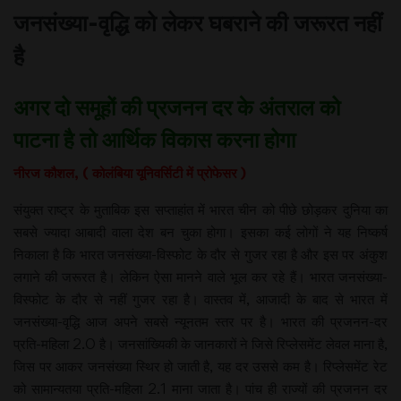
जनसंख्या-वृद्धि को लेकर घबराने की जरूरत नहीं
है
अगर दो समूहों की प्रजनन दर के अंतराल को
पाटना है तो आर्थिक विकास करना होगा
नीरज कौशल, ( कोलंबिया यूनिवर्सिटी में प्रोफेसर )
संयुक्त राष्ट्र के मुताबिक इस सप्ताहांत में भारत चीन को पीछे छोड़कर दुनिया का
सबसे ज्यादा आबादी वाला देश बन चुका होगा। इसका कई लोगों ने यह निष्कर्ष
निकाला है कि भारत जनसंख्या-विस्फोट के दौर से गुजर रहा है और इस पर अंकुश
लगाने की जरूरत है। लेकिन ऐसा मानने वाले भूल कर रहे हैं। भारत जनसंख्या-
विस्फोट के दौर से नहीं गुजर रहा है। वास्तव में, आजादी के बाद से भारत में
जनसंख्या-वृद्धि आज अपने सबसे न्यूनतम स्तर पर है। भारत की प्रजनन-दर
प्रति-महिला 2.0 है। जनसांख्यिकी के जानकारों ने जिसे रिप्लेसमेंट लेवल माना है,
जिस पर आकर जनसंख्या स्थिर हो जाती है, यह दर उससे कम है। रिप्लेसमेंट रेट
को सामान्यतया प्रति-महिला 2.1 माना जाता है। पांच ही राज्यों की प्रजनन दर