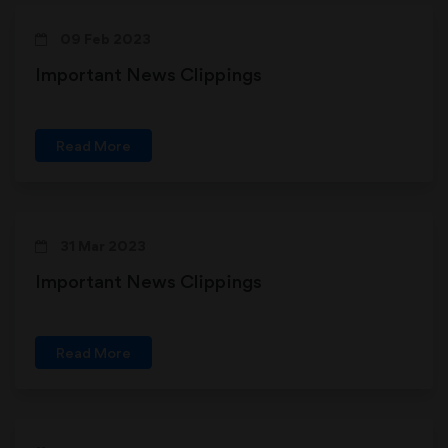
09 Feb 2023
Important News Clippings
Read More
31 Mar 2023
Important News Clippings
Read More