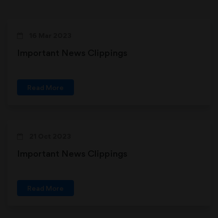
16 Mar 2023
Important News Clippings
Read More
21 Oct 2023
Important News Clippings
Read More