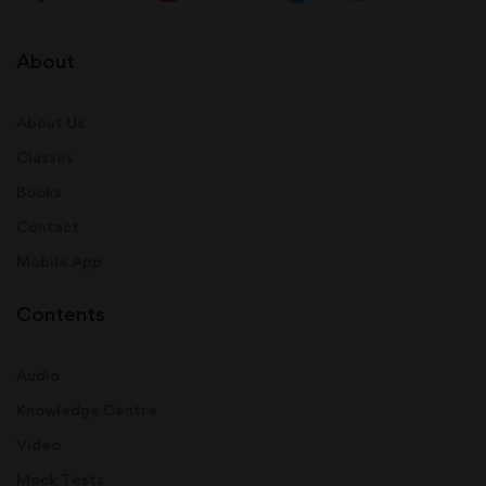
About
About Us
Classes
Books
Contact
Mobile App
Contents
Audio
Knowledge Centre
Video
Mock Tests