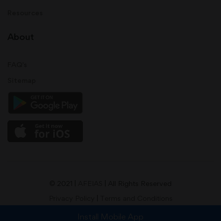
Resources
About
FAQ's
Sitemap
© 2021 |
AFEIAS
| All Rights Reserved
Privacy Policy
|
Terms and Conditions
Install Mobile App