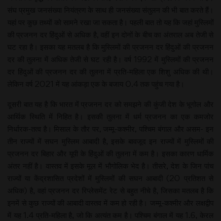
संघ प्रमुख जनसंख्या नियंत्रण के साथ ही जनसंख्या संतुलन की भी बात करते हैं।
यहां पर कुछ तथ्यों को सामने रखा जा सकता है। पहली बात तो यह कि जहां मुस्लिमों
की प्रजनन दर हिंदुओं से अधिक है, वहीं इन दोनों के बीच का अंतराल अब तेजी से
घट रहा है। इसका यह मतलब है कि मुस्लिमों की प्रजनन दर हिंदुओं की प्रजनन
दर की तुलना में अधिक तेजी से घट रही है। वर्ष 1992 में मुस्लिमों की प्रजनन
दर हिंदुओं की प्रजनन दर की तुलना में प्रति-महिला एक शिशु अधिक की थी।
लेकिन वर्ष 2021 में यह आंकड़ा एक के बजाय 0.4 तक पहुंच गया है।
दूसरी बात यह है कि भारत में प्रजनन दर को समझने की कुंजी देश के भूगोल और
आर्थिक स्थिति में निहित है। इसकी तुलना में धर्म प्रजनन का एक कमजोर
निर्धारक-तत्व है। मिसाल के तौर पर, जम्मू-कश्मीर, पश्चिम बंगाल और असम- इन
तीन राज्यों में सघन मुस्लिम आबादी है, इसके बावजूद इन राज्यों में मुस्लिमों की
प्रजनन दर बिहार और यूपी के हिंदुओं की तुलना में कम है। इसका कारण धार्मिक
अंतर नहीं है। वास्तव में इसके मूल में भौगोलिक भेद है। तीसरे, देश के जिन पांच
राज्यों या केंद्रशासित प्रदेशों में मुस्लिमों की सघन आबादी (20 प्रतिशत से
अधिक) है, वहां प्रजनन दर रिप्लेसमेंट रेट से बहुत नीचे है, जिसका मतलब है कि
इनमें से कुछ राज्यों की आबादी वास्तव में कम हो रही है। जम्मू-कश्मीर और लक्षद्वीप
में यह 1.4 प्रति-महिला है, जो कि अत्यंत कम है। पश्चिम बंगाल में यह 1.6, केरल