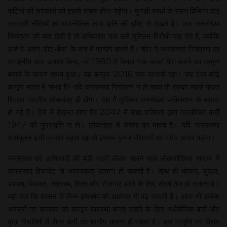
पार्टियों की सरकारों को इससे रूबरू होना पड़ेगा। चुनावी स्पर्धा के समय विभिन्न दल
सरकारी नीतियों को राजनीतिक लाभ-हानि की दृष्टि से देखते हैं। जब जनसंख्या
नियंत्रण की बात होती है तो अधिकांश दल उसे मुस्लिम-विरोधी कह देते हैं, क्योंकि
उन्हें वे अपने ‘वोट-बैंक’ के रूप में प्रयोग करते हैं। चीन ने जनसंख्या नियंत्रण का
सराहनीय काम अवश्य किया, जो 1980 में केवल ‘एक बच्चा’ पैदा करने का कानून
बनाने के कारण संभव हुआ। यह कानून 2016 तक प्रभावी रहा। क्या ऐसा कोई
कानून भारत में संभव है? यदि जनसंख्या नियंत्रण न हो सका तो इसका सबसे पहला
शिकार भारतीय लोकतंत्र ही होगा। देश में मुस्लिम जनसंख्या पाकिस्तान के बराबर
हो गई है। ऐसे में देखना होगा कि 2047 में बाह्य शक्तियों द्वारा प्रायोजित कहीं
1947 की पुनरावृत्ति न हो। लोकतंत्र में संख्या का महत्व है। यदि जनसंख्या
असंतुलन इसी प्रकार बढ़ता रहा तो इसका चुनाव परिणामों पर गंभीर असर पड़ेगा।
स्वतंत्रता एवं अधिकारों की बड़ी गठरी लेकर चलने वाले लोकतांत्रिक समाज में
जनसंख्या विस्फोट से अराजकता उत्पन्न हो सकती है। साथ ही भोजन, सुरक्षा,
आवास, पेयजल, स्वास्थ्य, शिक्षा और रोजगार आदि के लिए संघर्ष तेज हो सकता है।
यहां तक कि शासन में सैन्य-हस्तक्षेप की आशंका भी बढ़ सकती है। आज भी अनेक
अवसरों पर सरकार को कानून व्यवस्था बनाए रखने के लिए अर्धसैनिक बलों और
कुछ स्थितियों में सैन्य बलों का प्रयोग करना ही पड़ता है। इस प्रवृत्ति पर विराम