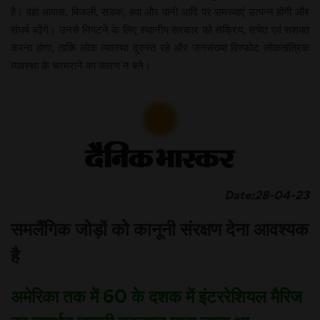
है। वहां आवास, बिजली, सड़क, हवा और पानी आदि पर समस्याएं उत्पन्न होंगी और
संघर्ष बढ़ेंगे। उनसे निपटने के लिए स्थानीय सरकार को सक्रिय, सचेत एवं सशक्त
करना होगा, ताकि लोक व्यवस्था दुरुस्त रहे और जनसंख्या विस्फोट लोकतांत्रिक
व्यवस्था के चरमराने का कारण न बने।
Date:28-04-23
समलैंगिक जोड़ों को कानूनी संरक्षण देना आवश्यक
है
अमेरिका तक में 60 के दशक में इंटररेशियल मैरिज