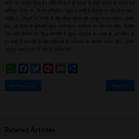
करने का आग्रह किया है। मॉरिटानिया में ही तलाक के बढ़ते मामलों के कारण ऐसे
अभियान चलाए गए, जिनमें पारिवारिक सद्भाव व बच्चों के विकास पर जोर दिया गया।
जाहिर है, परिवारों की भलाई के लिए विवाह संस्था को मजबूत बनाना पड़ेगा। इसके
लिए, हमें विवाह के बुनियादी मूल्य, यानी समान भागीदारी पर जोर देना होगा, जिसके
लिए कार्य-नीतियों और शिक्षा प्रणाली में सुधार आवश्यक है। साथ ही, हमें जीवन के
हर क्षेत्र में भाग लेने के लिए महिलाओं के अधिकार का समर्थन करना होगा। इसके
अनुरूप लक्ष्य बनाना ही कारगर साबित होगा।
WhatsApp
Facebook
Twitter
Pinterest
Email
Share
Previous
Next
Related Articles