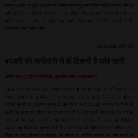
संरक्षण आयोग ने एक अध्ययन पर भरोसा करते हुए समलैंगिक जोड़ों को गोद लेने के
अधिकार देने का विरोध किया है। बार काउंसिल ऑफ इंडिया की भी मर्जी है कि यह
मामला केंद्र सरकार पर छोड़ दिया जाए। बीच बहस में सबसे जरूरी है कि
संभलकर कदम बढ़ाए जाएं।
Date:28-04-23
बराबरी की भागीदारी से ही टिकती है कोई शादी
अर्चना दत्ता, ( पूर्व महानिदेशक, दूरदर्शन और आकाशवाणी )
पिछले दिनों एक खबर आई, जिसमें बताया गया कि अफ्रीकी देश मॉरिटानिया का
समाज किस तरह से महिला के तलाक का जश्न मनाता है, कैसे उसका परिवार
उसकी वापसी का स्वागत करता है और किस तरह वह एक नाकामयाब रिश्ते के
कलंक से मुक्त नए जीवन की शुरुआत करती है। पूरे उत्तरी अफ्रीका और पश्चिम
एशिया में यह चलन आम है। यहां महिलाओं की सुंदरता और चयन का अधिकार
अमूमन बहु-विवाह के कारण बनते है। इस तरह की सोच दरअसल परिवार और
विवाह से जुड़े विचारों में बदलाव का संकेत है, क्योंकि तलाक को लंबे समय से