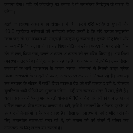
लगाना होगा। यदि हमें लोकतंत्र को बचाना है तो जनसंख्या नियंत्रण तो करना ही
पड़ेगा।
बढ़ती जनसंख्या अहम मानव संसाधन भी है। इसमें 68 प्रतिशत युवाओं और
48.5 प्रतिशत महिलाओं की भागीदारी संकेत करती है कि यदि उनका सदुपयोग
किया जाए तो देश विकास की अभूतपूर्व ऊंचाइयां छू सकता है। इसके लिए शिक्षा और
स्वास्थ्य में निवेश बढ़ाना होगा। नई शिक्षा नीति का उद्देश्य अच्छा है, मगर उसे जिस
ढंग से लागू किया गया, उसने अध्ययन-अध्यापन को प्रभावित किया है। अब शिक्षा
व्यवस्था मात्र परीक्षा केंद्रित बनकर रह गई है। असंख्य स्व-वित्तपोषित उच्च शिक्षण
संस्थाओं के भारी भ्रष्टाचार के कारण ‘बोगस’ संस्थानों से निकले छात्र श्रेष्ठ
शिक्षण संस्थाओं के छात्रों से ज्यादा अंक प्राप्त कर आगे निकल रहे हैं। क्या यह
सब सरकार के संज्ञान में नहीं? शिक्षा व्यवस्था देश को ऐसी फसल दे रही है, जिसका
दुष्परिणाम भावी पीढ़ियों को भुगतना पड़ेगा। यही बात स्वास्थ्य क्षेत्र में लागू होती है।
यद्यपि सरकार ने ‘आयुष्मान भारत’ योजना में 10 करोड़ परिवारों को पांच लाख का
वार्षिक स्वास्थ्य बीमा उपलब्ध कराया है। वहीं, कृषि में रसायनों के अतिशय प्रयोग से
हर घर में बीमारियों ने पैर पसार दिए हैं। शिक्षा एवं स्वास्थ्य में अमीर और गरीब के
लिए समानांतर व्यवस्थाएं पनप गई हैं, जो समाज को वर्ग संघर्ष में धकेल कर
लोकतंत्र के लिए खतरा बन सकती हैं।