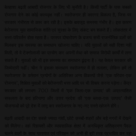
बेतहाशा बढ़ती आबादी रोजगार के लिए भी चुनौती है। किसी पार्टी के पास सबको
रोजगार देने का कोई कल्पवृक्ष नहीं। स्वरोजगार ही कारगर विकल्प है, जिस पर
सरकार गंभीरता से काम कर रही है। इसके बावजूद समस्या गंभीर है। इस कारण
बेरोजगार युवा सामाजिक शांति एवं सुरक्षा के लिए संकट बन सकते हैं। लोकतंत्र में
सत्ता-परिवर्तन होता रहता है। परस्पर दोषारोपण के बजाय सभी राजनीतिक दलों को
मिलकर इस समस्या का समाधान खोजना चाहिए। यदि युवाओं को सही दिशा नहीं
मिली, तो वे टेक्नोलाजी का प्रयोग कर अपनी मेधा को समाज विरोधी कार्यों में लगा
सकते हैं। युवाओं को भी इस समस्या का समाधान ढूंढ़ना है। यह केवल सरकार की
जिम्मेदारी नहीं। चीन ने इसका समाधान स्वरोजगार में ही तलाशा, लेकिन हमें तो
स्वरोजगार के वर्तमान प्रयोगों के अतिरिक्त अन्य विकल्पों जैसे ‘एक परिवार-एक
रोजगार’, शिक्षित युवाओं को बेरोजगारी भत्ता आदि पर भी विचार करना पड़ेगा। केंद्र
सरकार की लगभग 700 जिलों में ‘एक जिला-एक उत्पाद’ की अप्रत्याशित
सफलता के बाद हरियाणा और उत्तर प्रदेश की ‘एक ब्लाक-एक उत्पाद’ जैसी
योजनाओं को पूरे देश में लागू कर स्वरोजगार के नए-नए रास्ते खोजने होंगे।
बढ़ती आबादी का दंश सबसे ज्यादा गांवों, छोटे कस्बों-शहरों और बड़े नगरों में देखने
को मिलेगा। वहां रिहायशी और व्यावसायिक क्षेत्र में अनधिकृत अतिक्रमण पैदल
चलने वालों के साथ यातायात एवं परिवहन को अभी ही बुरी तरह प्रभावित कर रहा