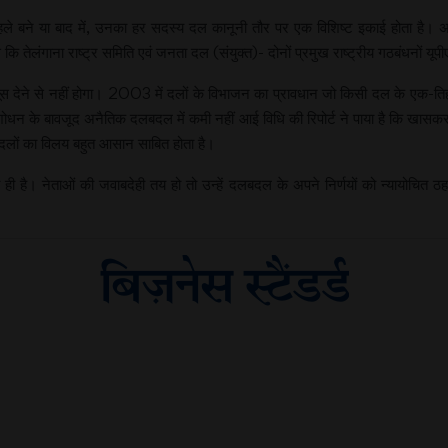
हले बने या बाद में, उनका हर सदस्य दल कानूनी तौर पर एक विशिष्ट इकाई होता है। अ
लंगाना राष्ट्र समिति एवं जनता दल (संयुक्त)- दोनों प्रमुख राष्ट्रीय गठबंधनों यूपीए 
देने से नहीं होगा। 2003 में दलों के विभाजन का प्रावधान जो किसी दल के एक-तिहाई
धन के बावजूद अनैतिक दलबदल में कमी नहीं आई विधि की रिपोर्ट ने पाया है कि खासकर छो
 दलों का विलय बहुत आसान साबित होता है।
ही है। नेताओं की जवाबदेही तय हो तो उन्हें दलबदल के अपने निर्णयों को न्यायोचित ठह