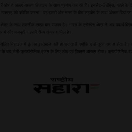
 हैं और वे अलग-अलग डिजाइन के साथ प्रयोग कर रहे हैं। इनसैट-3डीएस, पहले के दो 
पग्रह को प्रोषित करना। वह इसरो और नासा के बीच सहयोग के साथ अंजाम दिया जा 
ेत्र के साथ तकनीक साझा कर सकता है। भारत के एरोस्पेस क्षेत्र ने अब पदार्थ विज्ञ
चार में और मजबूती। इसमें सैन्य संचार शामिल है।
लिए मिसाइल में इनका इस्तेमाल नहीं हो सकता है क्योंकि उन्हें तुरंत दागना होता है।
 के बाद सेमी-क्रायोजेनिक इंजन के लिए शोध एवं विकास आसान होगा। क्रायोजेनिक इं