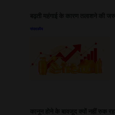
बढ़ती महंगाई के कारण तलाशने की जर
संपादकीय
कानून होने के बावजूद क्यों नहीं रुक 