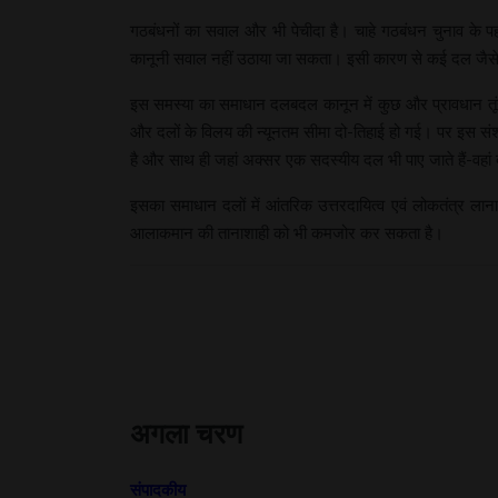
गठबंधनों का सवाल और भी पेचीदा है। चाहे गठबंधन चुनाव के प
कानूनी सवाल नहीं उठाया जा सकता। इसी कारण से कई दल जैसे कि ते
इस समस्या का समाधान दलबदल कानून में कुछ और प्रावधान तूंस 
और दलों के विलय की न्यूनतम सीमा दो-तिहाई हो गई। पर इस संशो
है और साथ ही जहां अक्सर एक सदस्यीय दल भी पाए जाते हैं-वहां
इसका समाधान दलों में आंतरिक उत्तरदायित्व एवं लोकतंत्र लाना 
आलाकमान की तानाशाही को भी कमजोर कर सकता है।
अगला चरण
संपादकीय