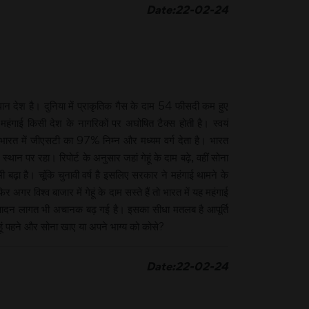
Date:22-02-24
ान देश है। दुनिया में प्राकृतिक गैस के दाम 54 फीसदी कम हुए
 महंगाई किसी देश के नागरिकों पर अघोषित टैक्स होती है। स्वयं
 भारत में जीएसटी का 97% निम्न और मध्यम वर्ग देता है। भारत
थान पर रहा। रिपोर्ट के अनुसार जहां गेहूं के दाम बढ़े, वहीं सोना
 बढ़ा है। चूंकि चुनावी वर्ष है इसलिए सरकार ने महंगाई थामने के
गर विश्व बाजार में गेहूं के दाम सस्ते हैं तो भारत में यह महंगाई
ी उत्पादन लागत भी अचानक बढ़ गई है। इसका सीधा मतलब है आपूर्ति
हूं पहने और सोना खाए या अपने भाग्य को कोसे?
Date:22-02-24