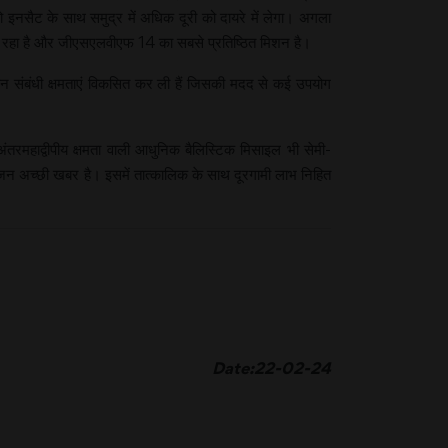
इनसैट के साथ समुद्र में अधिक दूरी को दायरे में लेगा। अगला
रहा है और जीएसएलवीएफ 14 का सबसे प्रतिष्ठित मिशन है।
ान संबंधी क्षमताएं विकसित कर ली हैं जिसकी मदद से कई उपयोग
 अंतरमहाद्वीपीय क्षमता वाली आधुनिक बैलिस्टिक मिसाइल भी सेमी-
जन अच्छी खबर है। इसमें तात्कालिक के साथ दूरगामी लाभ निहित
Date:22-02-24