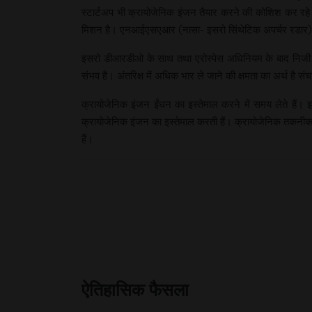
स्टार्टअप भी क्रायोजेनिक इंजन तैयार करने की कोशिश कर रहे
मिशन है। एनआईएसएआर (नासा- इसरो सिंथेटिक अपर्चर रडार) उ
इसरो डीआरडीओ के साथ तथा एरोस्पेस अधिनियम के बाद निजी क्ष
संभव है। अंतरिक्ष में अधिक भार ले जाने की क्षमता का अर्थ है सं
क्रायोजेनिक इंजन ईंधन का इस्तेमाल करने में समय लेते हैं। इस
क्रायोजेनिक इंजन का इस्तेमाल करती हैं। क्रायोजेनिक तकनीक
हैं।
ऐतिहासिक फैसला