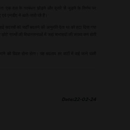
तः एक दल के गठबंधन छोड़ने और दूसरे से जुड़ने के निर्णय पर
एवं एनडीए में आते-जाते रहे हैं।
 सदस्यों को पार्टी बदलने की अनुमति देता था को हटा दिया गया
टे राज्यों की विधानसभाओं में जहां सभासदों की संख्या कम होती
राने को विवश होना होगा। यह बदलाव हर पार्टी में पाई जाने वाली
Date:22-02-24