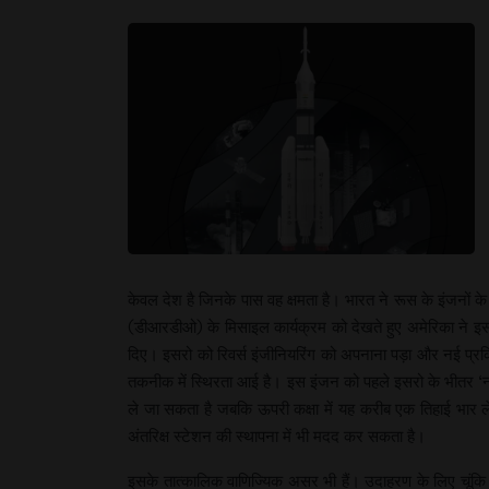
केवल देश है जिनके पास वह क्षमता है। भारत ने रूस के इंजनों
(डीआरडीओ) के मिसाइल कार्यक्रम को देखते हुए अमेरिका ने इस क्
दिए। इसरो को रिवर्स इंजीनियरिंग को अपनाना पड़ा और नई प्रक्र
तकनीक में स्थिरता आई है। इस इंजन को पहले इसरो के भीतर ‘नॉ
ले जा सकता है जबकि ऊपरी कक्षा में यह करीब एक तिहाई भार
अंतरिक्ष स्टेशन की स्थापना में भी मदद कर सकता है।
इसके तात्कालिक वाणिज्यिक असर भी हैं। उदाहरण के लिए चूंकि 