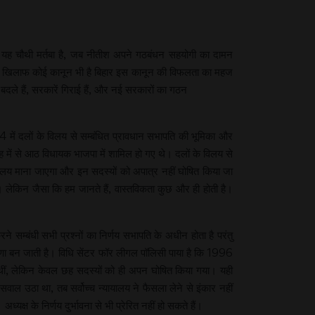
यह चौथी मर्तबा है, जब नीतीश अपने गठबंधन सहयोगी का दामन
 के खिलाफ कोई कानून भी है बिहार इस कानून की विफलता का महज
बदले हैं, सरकारें गिराई हैं, और नई सरकारों का गठन
4 में दलों के विलय से सम्बंधित प्रावधान सभापति की भूमिका और
रह में से आठ विधायक भाजपा में शामिल हो गए थे। दलों के विलय से
िलय माना जाएगा और इन सदस्यों को अपात्र नहीं घोषित किया जा
ए। लेकिन जैसा कि हम जानते हैं, वास्तविकता कुछ और ही होती है।
 सम्बंधी सभी प्रश्नों का निर्णय सभापति के अधीन होता है परंतु
धारणा बन जाती है। विधि सेंटर फॉर लीगल पॉलिसी पाया है कि 1996
 थीं, लेकिन केवल छह सदस्यों को ही अपन घोषित किया गया। यही
वाल उठा था, तब सर्वोच्च न्यायालय ने फैसला लेने से इंकार नहीं
ष के निर्णय दुर्भावना से भी प्रेरित नहीं हो सकते हैं।