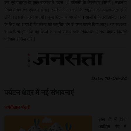
कर एवं पंचायत के कुल राजस्व में महज 1.1 फीसदी के हिस्सेदार होते हैं। स्थानीय
निकायों का तर एकदम होगा। इसके लिए राज्यों के सहयोग की आवश्यकता होगी
लेकिन इससे बेहतरी आएगी। कुल मिलाकर अगले पांच सालों में बेहतरी हासिल करने
के लिए यह अहम है कि संसद को समुचित ढंग से काम करने दिया जाए। यह सरकार
का दायित्व होगा कि वह विपक्ष के साथ सकारात्मक संबंध बनाए तथा बेहतर विधायी
परिणाम हासिल करें |
Date: 10-06-24
पर्यटन क्षेत्र में नई संभावनाएं
जयंतीलाल भंडारी
हाल ही में विश्व
आर्थिक मंच ने