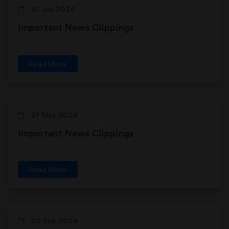
27 Jun 2024
Important News Clippings
Read More
27 May 2024
Important News Clippings
Read More
03 Sep 2024