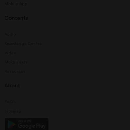
Mobile App
Contents
Audio
Knowledge Centre
Video
Mock Tests
Resources
About
FAQ's
Sitemap