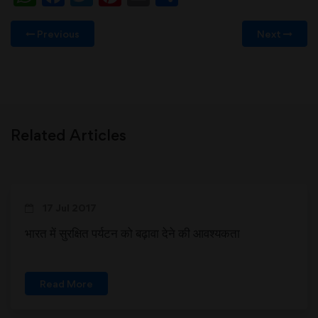
Previous
Next
Related Articles
17 Jul 2017
भारत में सुरक्षित पर्यटन को बढ़ावा देने की आवश्यकता
Read More