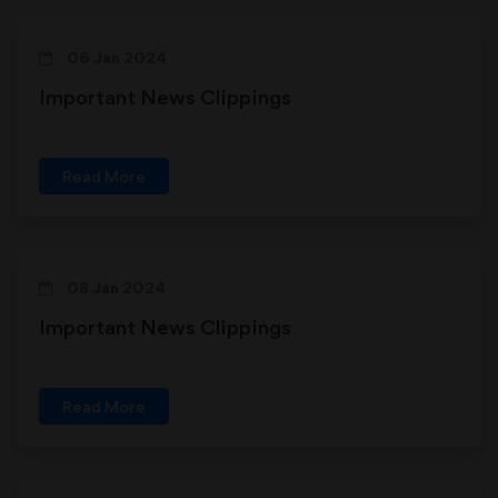
06 Jan 2024
Important News Clippings
Read More
08 Jan 2024
Important News Clippings
Read More