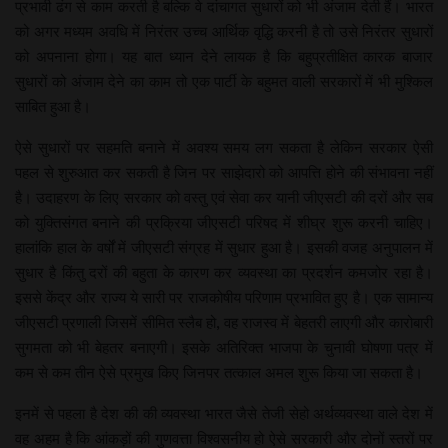
प्रभावी ढंग से काम करती है बल्कि वे दांचागत सुधारों को भी अंजाम देती हैं। भारत
को अगर मध्यम अवधि में निरंतर उच्च आर्थिक वृद्धि करनी है तो उसे निरंतर सुधारों
को अपनाना होगा। यह बात ध्यान देने लायक है कि बहुप्रतीक्षित कारक बाजार
सुधारों को अंजाम देने का काम तो एक पार्टी के बहुमत वाली सरकारों में भी मुश्किल
साबित हुआ है।
ऐसे सुधारों पर सहमति बनाने में अवश्य समय लग सकता है लेकिन सरकार ऐसी
पहल से शुरुआत कर सकती है जिन पर साझेदारो को आपत्ति होने की संभावना नहीं
है। उदाहरण के लिए सरकार को वस्तु एवं सेवा कर यानी जीएसटी की दरों और सब
को युक्तिसंगत बनाने की प्रक्रिया जीएसटी परिषद में शीघ्र शुरू करनी चाहिए।
हालांकि हाल के वर्षों में जीएसटी संग्रह में सुधार हुआ है। इसकी वजह अनुपालन में
सुधार है किंतु दरों की बहुता के कारण कर व्यवस्था का प्रदर्शन कमजोर रहा है।
इससे केंद्र और राज्य ये सारी पर राजकोषीय परिणाम प्रभावित हुए है। एक सामान्य
जीएसटी प्रणाली जिसमें सीमित स्लैब हो, वह राजस्व में बेहतरी लाएगी और कारोबारी
सुगमता को भी बेहतर बनाएगी। इसके अतिरिक्त भाजपा के चुनावी घोषणा पत्र में
कम से कम तीन ऐसे प्रमुख किए जिनपर तत्काल अमल शुरू किया जा सकता है।
इनमें से पहला है देश की की व्यवस्था भारत जैसे तेजी सेहो अर्थव्यवस्था वाले देश में
वह अहम है कि आंकड़ों की गुणवत्ता विश्वसनीय हो ऐसे सरकारी और दोनों स्तरों पर