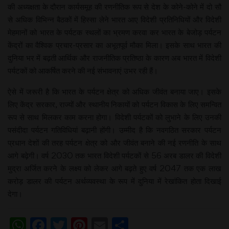
की अध्यक्षता के दौरान कार्यसमूह की रणनीतिक रूप से देश के कोने-कोने में दो सौ
से अधिक विभिन्न बैठकों में हिस्सा लेने भारत आए विदेशी प्रतिनिधियों और विदेशी
मेहमानों को भारत के पर्यटक स्थलों का भ्रमण करवा कर भारत के बेजोड़ पर्यटन
केंद्रों का वैश्विक प्रचार-प्रसार का अभूतपूर्व मौका मिला। इसके साथ भारत की
दुनिया भर में बढ़ती आर्थिक और राजनीतिक प्रतिष्ठा के कारण अब भारत में विदेशी
पर्यटकों को आकर्षित करने की नई संभावनाएं उभर रही हैं।
ऐसे में जरूरी है कि भारत के पर्यटन क्षेत्र को अधिक जीवंत बनाया जाए। इसके
लिए केंद्र सरकार, राज्यों और स्थानीय निकायों को पर्यटन विकास के लिए समन्वित
रूप से साथ मिलकर काम करना होगा। विदेशी पर्यटकों को लुभाने के लिए उनकी
पसंदीदा पर्यटन गतिविधियां बढ़ानी होंगी। उम्मीद है कि नवगठित सरकार पर्यटन
प्रधान देशों की तरह पर्यटन क्षेत्र को और जीवंत बनाने की नई रणनीति के साथ
आगे बढ़ेगी। वर्ष 2030 तक भारत विदेशी पर्यटकों से 56 अरब डालर की विदेशी
मुद्रा अर्जित करने के लक्ष्य को लेकर आगे बढ़ते हुए वर्ष 2047 तक एक लाख
करोड़ डालर की पर्यटन अर्थव्यवस्था के रूप में दुनिया में रेखांकित होता दिखाई
देगा।
WhatsApp
Facebook
Twitter
Pinterest
Email
Share