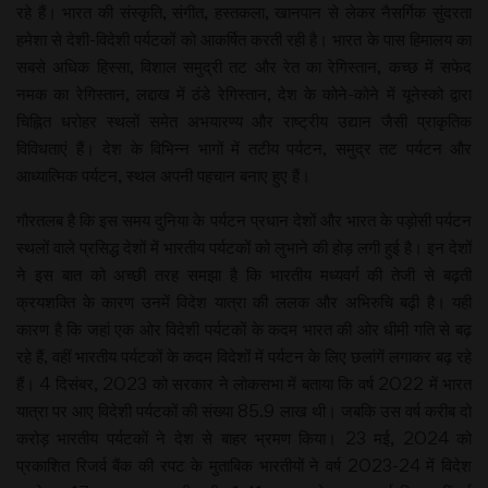
रहे हैं। भारत की संस्कृति, संगीत, हस्तकला, खानपान से लेकर नैसर्गिक सुंदरता
हमेशा से देशी-विदेशी पर्यटकों को आकर्षित करती रही है। भारत के पास हिमालय का
सबसे अधिक हिस्सा, विशाल समुद्री तट और रेत का रेगिस्तान, कच्छ में सफेद
नमक का रेगिस्तान, लद्दाख में ठंडे रेगिस्तान, देश के कोने-कोने में यूनेस्को द्वारा
चिह्नित धरोहर स्थलों समेत अभयारण्य और राष्ट्रीय उद्यान जैसी प्राकृतिक
विविधताएं हैं। देश के विभिन्न भागों में तटीय पर्यटन, समुद्र तट पर्यटन और
आध्यात्मिक पर्यटन, स्थल अपनी पहचान बनाए हुए हैं।
गौरतलब है कि इस समय दुनिया के पर्यटन प्रधान देशों और भारत के पड़ोसी पर्यटन
स्थलों वाले प्रसिद्ध देशों में भारतीय पर्यटकों को लुभाने की होड़ लगी हुई है। इन देशों
ने इस बात को अच्छी तरह समझा है कि भारतीय मध्यवर्ग की तेजी से बढ़ती
क्रयशक्ति के कारण उनमें विदेश यात्रा की ललक और अभिरुचि बढ़ी है। यही
कारण है कि जहां एक ओर विदेशी पर्यटकों के कदम भारत की ओर धीमी गति से बढ़
रहे हैं, वहीं भारतीय पर्यटकों के कदम विदेशों में पर्यटन के लिए छलांगें लगाकर बढ़ रहे
हैं। 4 दिसंबर, 2023 को सरकार ने लोकसभा में बताया कि वर्ष 2022 में भारत
यात्रा पर आए विदेशी पर्यटकों की संख्या 85.9 लाख थी। जबकि उस वर्ष करीब दो
करोड़ भारतीय पर्यटकों ने देश से बाहर भ्रमण किया। 23 मई, 2024 को
प्रकाशित रिजर्व बैंक की रपट के मुताबिक भारतीयों ने वर्ष 2023-24 में विदेश