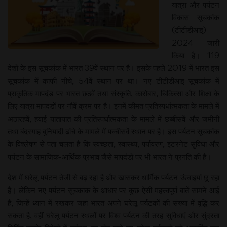
यात्रा और पर्यटन
विकास सूचकांक
(टीटीडीआइ)
2024 जारी
किया है। 119
देशों के इस सूचकांक में भारत 39वें स्थान पर है। इसके पहले 2019 में भारत इस
सूचकांक में काफी नीचे, 54वें स्थान पर था। नए टीटीडीआइ सूचकांक में
प्राकृतिक मापदंड पर भारत छठवें तथा संस्कृति, कारोबार, चिकित्सा और शिक्षा के
लिए यात्रा मापदंडों पर नौवें क्रम पर है। इनमें कीमत प्रतिस्पर्धात्मकता के मामले में
अठारहवें, हवाई यातायात की प्रतिस्पर्धात्मकता के मामले में छब्बीसवें और जमीनी
तथा बंदरगाह बुनियादी ढांचे के मामले में पच्चीसवें स्थान पर है। इस पर्यटन सूचकांक
के विश्लेषण से पता चलता है कि स्वच्छता, स्वास्थ्य, पर्यावरण, इंटरनेट सुविधा और
पर्यटन के सामाजिक-आर्थिक प्रभाव जैसे मापदंडों पर भी भारत ने प्रगति की है।
देश में घरेलू पर्यटन तेजी से बढ़ रहा है और खासकर धार्मिक पर्यटन ऊंचाइयां छू रहा
है। लेकिन नए पर्यटन सूचकांक के आधार पर कुछ ऐसी महत्त्वपूर्ण बातें सामने आई
हैं, जिन्हें ध्यान में रखकर जहां भारत अपने घरेलू पर्यटकों की संख्या में वृद्धि कर
सकता है, वहीं घरेलू पर्यटन स्थलों पर विश्व पर्यटन की तरह सुविधाएं और सुंदरता