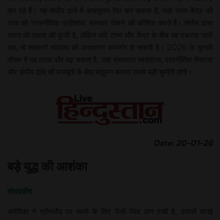
कर रहे हैं। यह संघीय ढांचे में असंतुलन पैदा कर सकता है, जहां राज्य केंद्र की
जांच को ‘राजनीतिक प्रतिशोध’ मानकर रोकने की कोशिश करते हैं। संघीय ढांचा
भारत की एकता की कुंजी है, लेकिन यदि राज्य और केंद्र के बीच यह टकराव जारी
रहा, तो सहकारी संघवाद की अवधारणा कमजोर हो सकती है। 2026 के चुनावी
मौसम में यह तनाव और बढ़ सकता है, जहां संस्थागत स्वतंत्रता, राजनीतिक स्थिरता
और संघीय ढांचे की मजबूती के बीच संतुलन बनाना सबसे बड़ी चुनौती होगी।
Date: 20-01-26
बड़े युद्ध की आशंका
संपादकीय
अमेरिका ने ग्रीनलैंड पर कब्जे के लिए जैसी जिद ठान रखी है, उसकी कतई