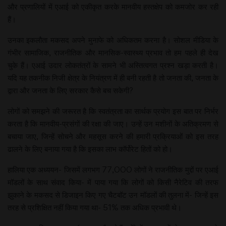
और प्रणालियों में एआई को एकीकृत करके मानवीय हस्तक्षेप को कमजोर कर रही
हैं।
उनका इकलौता मकसद अपने मुनाफे को अधिकतम करना है। सोशल मीडिया के
गंभीर सामाजिक, राजनीतिक और मानसिक-स्वास्थ्य प्रभाव तो हम पहले ही देख
चुके हैं। एआई उदार लोकतंत्रों के सामने भी अस्तित्वगत प्रश्न खड़ा करती है।
यदि यह तकनीक निजी क्षेत्र के नियंत्रण में ही बनी रहती है तो जनता की, जनता के
द्वारा और जनता के लिए सरकार कैसे बच सकेगी?
लोगों को समझने की जरूरत है कि स्वतंत्रता का सार्थक प्रयोग इस बात पर निर्भर
करता है कि मानवीय-प्रसंगों की रक्षा की जाए। उन्हें उन मशीनों के अतिक्रमण से
बचाया जाए, जिन्हें सोचने और महसूस करने की हमारी प्रक्रियाओं को इस तरह
ढालने के लिए बनाया गया है कि इसका लाभ कॉर्पोरेट हितों को हो।
हालिया एक अध्ययन- जिसमें लगभग 77,000 लोगों ने राजनीतिक मुद्दों पर एआई
मॉडलों के साथ संवाद किया- में पाया गया कि लोगों को किसी नैरेटिव की तरफ
झुकाने के मकसद से डिजाइन किए गए चैटबॉट उन मॉडलों की तुलना में- जिन्हें इस
तरह से प्रशिक्षित नहीं किया गया था- 51% तक अधिक प्रभावी थे।