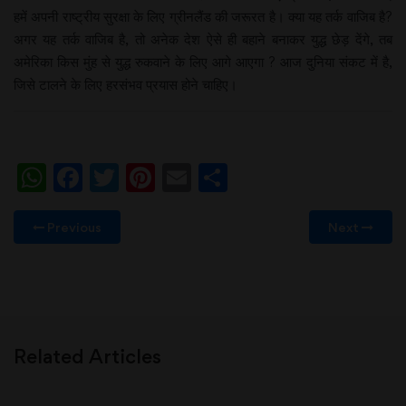
हमें अपनी राष्ट्रीय सुरक्षा के लिए ग्रीनलैंड की जरूरत है। क्या यह तर्क वाजिब है?
अगर यह तर्क वाजिब है, तो अनेक देश ऐसे ही बहाने बनाकर युद्ध छेड़ देंगे, तब
अमेरिका किस मुंह से युद्ध रुकवाने के लिए आगे आएगा ? आज दुनिया संकट में है,
जिसे टालने के लिए हरसंभव प्रयास होने चाहिए।
WhatsApp
Facebook
Twitter
Pinterest
Email
Share
Previous
Next
Related Articles