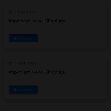
19 Jan 2026
Important News Clippings
Read More
10 Feb 2026
Important News Clippings
Read More