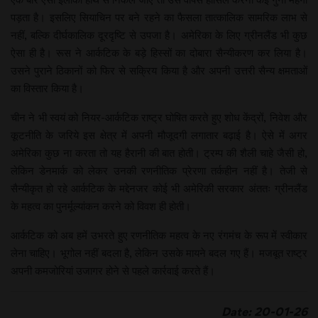
पड़ता है। इसलिए सियाचिन पर बने रहने का फैसला तात्कालिक सामरिक लाभ से
नहीं, बल्कि दीर्घकालिक दूरदृष्टि से उपजा है। अमेरिका के लिए ग्रीनलैंड भी कुछ
ऐसा ही है। रूस ने आर्कटिक के बड़े हिस्सों का दोबारा सैन्यीकरण कर लिया है।
उसने पुराने ठिकानों को फिर से सक्रिय किया है और अपनी उत्तरी सैन्य क्षमताओं
का विस्तार किया है।
चीन ने भी स्वयं को नियर-आर्कटिक राष्ट्र घोषित करते हुए शोध केंद्रों, निवेश और
कूटनीति के जरिये इस क्षेत्र में अपनी मौजूदगी लगातार बढ़ाई है। ऐसे में अगर
अमेरिका कुछ ना करता तो यह हैरानी की बात होती। ट्रम्प की शैली चाहे जैसी हो,
लेकिन डेनमार्क को लेकर उनकी रणनीतिक प्रेरणा तर्कहीन नहीं है। तेजी से
सैन्यीकृत हो रहे आर्कटिक के मद्देनजर कोई भी अमेरिकी सरकार अंततः ग्रीनलैंड
के महत्व का पुनर्मूल्यांकन करने को विवश ही होती।
आर्कटिक को अब हमें उभरते हुए रणनीतिक महत्व के नए रंगमंच के रूप में स्वीकार
लेना चाहिए। भूगोल नहीं बदला है, लेकिन उसके मायने बदल गए हैं। मजबूत राष्ट्र
अपनी कमजोरियां उजागर होने से पहले कार्रवाई करते हैं।
Date: 20-01-26