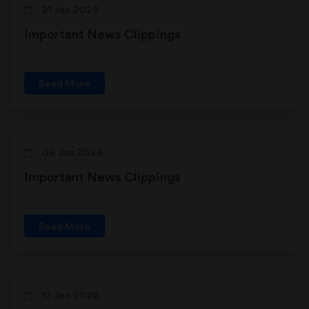
21 Jan 2026
Important News Clippings
Read More
09 Jan 2026
Important News Clippings
Read More
13 Jan 2026