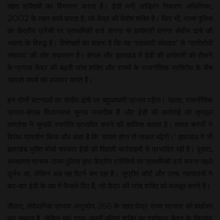
तहत शक्तियों का विभाजन करता है। ईडी मनी लांड्रिंग निवारण अधिनियम,
2002 के तहत कार्य करता है, जो केंद्र की विशेष शक्ति है। फिर भी, राज्य पुलिस
का केंद्रीय एजेंसी पर प्राथमिकी दर्ज करना या छापेमारी करना संघीय ढांचे की
भावना के विरुद्ध है। विशेषज्ञों का कहना है कि यह ‘सहकारी संघवाद’ से ‘प्रतिरोधी
संघवाद’ की ओर संक्रमण है। बंगाल और झारखंड में ईडी की छापेमारी को रोकने
के प्रयास केंद्र की बढ़ती जांच शक्ति और राज्यों के राजनीतिक प्रतिरोध के बीच
गहराते संघर्ष को उजागर करते हैं।
इन दोनों घटनाओं का संघीय ढांचे पर बहुआयामी प्रभाव पड़ेगा। पहला, राजनीतिक
प्रभाव-बंगाल विधानसभा चुनाव नजदीक हैं और ईडी की कार्रवाई को तृणमूल
कांग्रेस ने चुनावी रणनीति प्रभावित करने की साजिश बताया है। ममता बनर्जी ने
विरोध प्रदर्शन किया और कहा है कि ‘हमला होगा तो ताकत बढ़ेगी।’ झारखंड में भी
झारखंड मुक्ति मोर्चा सरकार ईडी की पिछली कार्रवाइयों से प्रभावित रही है। दूसरा,
संस्थागत प्रभाव-राज्य पुलिस द्वारा केंद्रीय एजेंसियों पर प्राथमिकी दर्ज करना पहले
दुर्लभ था, लेकिन अब यह पैटर्न बन रहा है। सुप्रीम कोर्ट और उच्च न्यायालयों ने
बार-बार ईडी के पक्ष में फैसले दिए हैं, जो केंद्र की जांच शक्ति को मजबूत करते हैं।
तीसरा, संवैधानिक प्रभाव-अनुच्छेद 356 के तहत केंद्र राज्य सरकार को बर्खास्त
कर सकता है, लेकिन यहां राज्य अपनी पुलिस शक्ति का इस्तेमाल केंद्र के खिलाफ