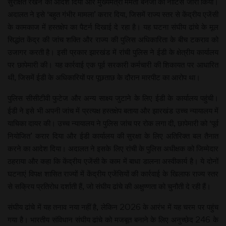
सुरक्षित रखने का आदेश दिया और मुख्यमंत्री ममता बनर्जी को नोटिस जारी किया।
अदालत ने इसे ‘बहुत गंभीर मामला’ करार दिया, जिसमें राज्य स्तर से केंद्रीय एजेंसी
के कामकाज में हस्तक्षेप का पैटर्न दिखाई दे रहा है। यह घटना संघीय ढांचे के मूल
सिद्धांत केंद्र की जांच शक्ति और राज्य की पुलिस अधिकारिता के बीच टकराव को
उजागर करती है। इसी प्रकार झारखंड में रांची पुलिस ने ईडी के क्षेत्रीय कार्यालय
पर छापेमारी की। यह कार्रवाई एक पूर्व सरकारी कर्मचारी की शिकायत पर आधारित
थी, जिसमें ईडी के अधिकारियों पर पूछताछ के दौरान मारपीट का आरोप था।
पुलिस सीसीटीवी फुटेज और अन्य साक्ष्य जुटाने के लिए ईडी के कार्यालय पहुंची।
ईडी ने इसे भी अपनी जांच में प्रत्यक्ष हस्तक्षेप बताया और झारखंड उच्च न्यायालय में
याचिका दायर की। उच्च न्यायालय ने पुलिस जांच पर रोक लगा दी, छापेमारी को ‘पूर्व
नियोजित’ करार दिया और ईडी कार्यालय की सुरक्षा के लिए अतिरिक्त बल तैनात
करने का आदेश दिया। अदालत ने इसके लिए रांची के पुलिस अधीक्षक को जिम्मेदार
ठहराया और कहा कि केंद्रीय एजेंसी के काम में बाधा डालना अस्वीकार्य है। ये दोनों
घटनाएं विपक्ष शासित राज्यों में केंद्रीय एजेंसियों की कार्रवाई के खिलाफ राज्य स्तर
से सक्रिय प्रतिरोध दर्शाती हैं, जो संघीय ढांचे की अक्षुण्णता को चुनौती दे रही हैं।
संघीय ढांचे में यह तनाव नया नहीं है, लेकिन 2026 के आरंभ में यह चरम पर पहुंच
गया है। भारतीय संविधान संघीय ढांचे को मजबूत बनाने के लिए अनुच्छेद 246 के