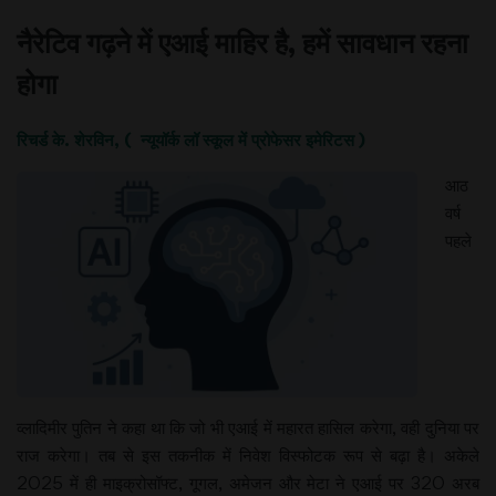
नैरेटिव गढ़ने में एआई माहिर है, हमें सावधान रहना
होगा
रिचर्ड के. शेरविन, ( न्यूयॉर्क लॉ स्कूल में प्रोफेसर इमेरिटस )
आठ
वर्ष
पहले
व्लादिमीर पुतिन ने कहा था कि जो भी एआई में महारत हासिल करेगा, वही दुनिया पर
राज करेगा। तब से इस तकनीक में निवेश विस्फोटक रूप से बढ़ा है। अकेले
2025 में ही माइक्रोसॉफ्ट, गूगल, अमेजन और मेटा ने एआई पर 320 अरब