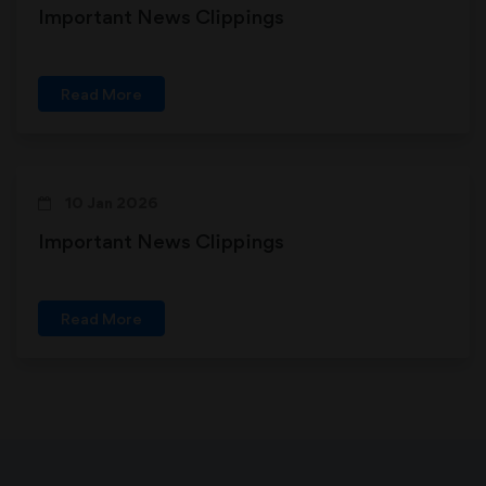
Important News Clippings
Read More
10 Jan 2026
Important News Clippings
Read More