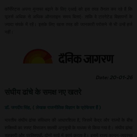
कॉर्पोरेट्स अपना मुनाफा बढ़ाने के लिए एआई को इस तरह तैनात कर रहे हैं कि
यूजर्स अधिक से अधिक ऑनलाइन समय बिताएं- ताकि वे टारगेटेड विज्ञापनों के
ज्यादा संपर्क में रहें। इसके लिए खास तरह की जानकारी परोसने से भी उन्हें हर्ज
नहीं।
Date: 20-01-26
संघीय ढांचे के समक्ष नए खतरे
डॉ. जगदीप सिंह, ( लेखक राजनीतिक विज्ञान के प्रोफेसर हैं )
भारतीय संघीय ढांचा संविधान की आधारशिला है, जिसमें केंद्र और राज्यों के बीच
शक्तियों का स्पष्ट विभाजन सातवीं अनुसूची के माध्यम से किया गया है। संघीय ढांचा
सहकारी और प्रतिस्पर्धी, दोनों रूपों में कार्य करता है। इसमें राज्य कानून-व्यवस्था