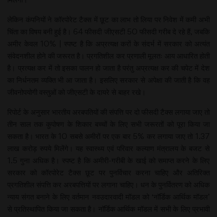
लेकिन कंपनियों ने कॉरपोरेट टैक्स में छूट का लाभ तो लिया पर निवेश में कमी अभी
चिंता का विषय बनी हुई है। 64 फीसदी जीएसटी 50 फीसदी गरीब दे रहे हैं, जबकि
अमीर केवल 10% | स्पष्ट है कि अप्रत्यक्ष करों के संदर्भ में सरकार को अत्यंत
संवेदनशील होने की जरूरत है। प्रगतिशील कर प्रणाली मूलतः आय आधारित होती
है। प्रत्यक्ष कर में तो इसका पालन हो जाता है परंतु अप्रत्यक्ष कर की चपेट में देश
का निर्धनतम व्यक्ति भी आ जाता है। इसलिए सरकार से अपेक्षा की जाती है कि वह
जीवनोपयोगी वस्तुओं को जीएसटी के दायरे से बाहर रखे।
रिपोर्ट के अनुसार भारतीय अरबपतियों की संपत्ति पर दो फीसदी टैक्स लगाया जाए तो
तीन साल तक कुपोषण के शिकार बच्चों के लिए सभी जरूरतों को पूरा किया जा
सकता है। भारत के 10 सबसे अमीरों पर एक बार 5% कर लगाया जाए तो 1.37
लाख करोड़ रुपये मिलेंगे। यह स्वास्थ्य एवं परिवार कल्याण मंत्रालय के बजट से
1.5 गुना अधिक है। स्पष्ट है कि अमीरी-गरीबी के खाई को समाप्त करने के लिए
सरकार को कॉरपोरेट टैक्स छूट पर पुनर्विचार करना चाहिए और अतिरिक्त
प्रगतिशील संपत्ति कर अरबपत्तियों पर लगाना चाहिए। धन के पुनर्वितरण को अधिक
न्याय संगत बनाने के लिए वर्तमान नवउदारवादी मॉडल को ‘नॉर्डिक आर्थिक मॉडल’
से प्रतिस्थापित किया जा सकता है। नॉर्डिक आर्थिक मॉडल में सभी के लिए प्रभावी