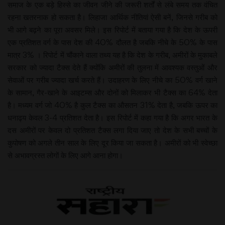
समाज के एक बड़े हिस्से का जीवन जीने की जरूरी शर्तों से लंबे समय तक वंचित
रहना खतरनाक हो सकता है। लिहाजा आर्थिक नीतियां ऐसी बनें, जिनसे गरीब को
भी आगे बढ़ने का पूरा अवसर मिले। इस रिपोर्ट में बताया गया है कि देश के ऊपरी
एक प्रतिशत वर्ग के पास देश की 40% दौलत है जबकि नीचे के 50% के पास
मात्र 3% । रिपोर्ट में चौंकाने वाला तथ्य यह है कि देश के गरीब, अमीरों के मुकाबले
सरकार को ज्यादा टैक्स देते हैं क्योंकि अमीरों की तुलना में आवश्यक वस्तुओं और
सेवाओं पर गरीब ज्यादा खर्च करते हैं। उदाहरण के लिए नीचे का 50% वर्ग खाने
के सामान, गैर-खाने के आइटम्स और दोनों को मिलाकर भी टैक्स का 64% देता
है। मध्यम वर्ग जो 40% है कुल टैक्स का औसतन 31% देता है, जबकि ऊपर का
धनाढ्य केवल 3-4 प्रतिशत देता है। इस रिपोर्ट में कहा गया है कि अगर भारत के
दस अमीरों पर केवल दो प्रतिशत टैक्स लगा दिया जाए तो देश के सभी बच्चों के
कुपोषण को अगले तीन साल के लिए दूर किया जा सकता है। अमीरों को भी स्वेच्छा
से अभावग्रस्त लोगों के लिए आगे आना होगा।