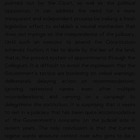
pointed out by the Court, as well as the political
opposition. It can address the need for a more
transparent and independent process by making a fresh
legislative effort to establish a neutral mechanism that
does not impinge on the independence of the judiciary.
Until such an exercise to amend the Constitution
achieves fruition, it has to abide by the law of the land,
that is, the present system of appointments through the
Collegium. It is difficult to avoid the impression that the
Government’s tactics are bordering on veiled warnings:
deliberately delaying action on recommendations;
ignoring reiterated names even after multiple
reconsiderations; and carrying on a campaign to
delegitimise the institution. It is surprising that it seeks
to rein in a judiciary that has been quite accommodative
of the Government’s concerns on the judicial side in
recent years. The only conclusion is that the current
regime wants absolute control over who gets to be a