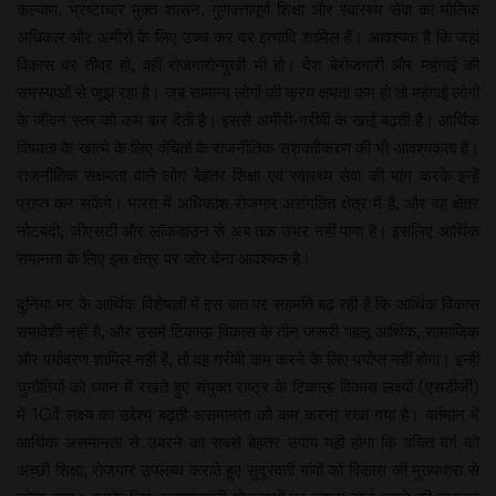
कल्याण, भ्रष्टाचार मुक्त शासन, गुणवत्तापूर्ण शिक्षा और स्वास्थ्य सेवा का मौलिक
अधिकार और अमीरों के लिए उच्च कर दर इत्यादि शामिल हैं। आवश्यक है कि जहां
विकास दर तीव्र हो, वहीं रोजगारोन्मुखी भी हो। देश बेरोजगारी और महंगाई की
समस्याओं से जूझ रहा है। जब सामान्य लोगों की क्रय क्षमता कम हो तो महंगाई लोगों
के जीवन स्तर को कम कर देती है। इससे अमीरी-गरीबी के खाई बढ़ती है। आर्थिक
विषमता के खात्मे के लिए वंचितों के राजनीतिक सशक्तीकरण की भी आवश्यकता है।
राजनीतिक सक्षमता वाले लोग बेहतर शिक्षा एवं स्वास्थ्य सेवा की मांग करके इन्हें
प्राप्त कर सकेंगे। भारत में अधिकांश रोजगार असंगठित क्षेत्र में है, और वह क्षेत्र
नोटबंदी, जीएसटी और लॉकडाउन से अब तक उभर नहीं पाया है। इसलिए आर्थिक
समानता के लिए इस क्षेत्र पर जोर देना आवश्यक है।
दुनिया भर के आर्थिक विशेषज्ञों में इस बात पर सहमति बढ़ रही है कि आर्थिक विकास
समावेशी नहीं है, और उसमें टिकाऊ विकास के तीन जरूरी पहलू आर्थिक, सामाजिक
और पर्यावरण शामिल नहीं हैं, तो वह गरीबी कम करने के लिए पर्याप्त नहीं होगा। इन्हीं
चुनौतियों को ध्यान में रखते हुए संयुक्त राष्ट्र के टिकाऊ विकास लक्ष्यों (एसडीजी)
में 10वें लक्ष्य का उद्देश्य बढ़ती असमानता को कम करना रखा गया है। वर्तमान में
आर्थिक असमानता से उबरने का सबसे बेहतर उपाय यही होगा कि वंचित वर्ग को
अच्छी शिक्षा, रोजगार उपलब्ध कराते हुए सुदूरवर्ती गांवों को विकास की मुख्यधारा से