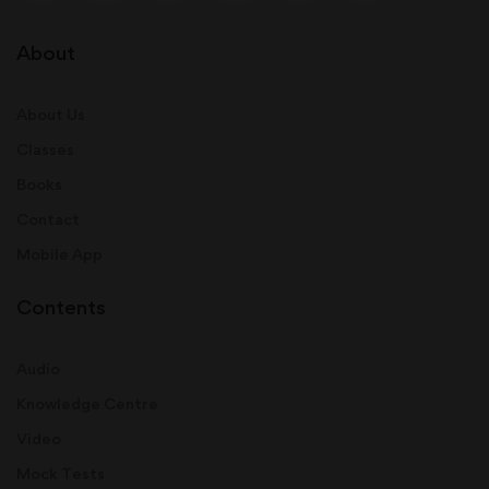
About
About Us
Classes
Books
Contact
Mobile App
Contents
Audio
Knowledge Centre
Video
Mock Tests