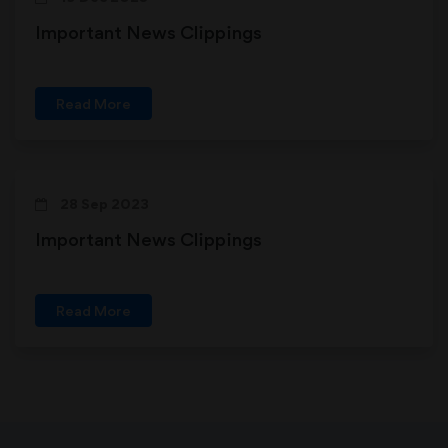
Important News Clippings
Read More
28 Sep 2023
Important News Clippings
Read More