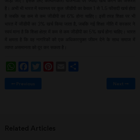
जोड़ा जाए। इसके लिए कल्याणकारी योजनाओं पर ज्यादा खर्च करने की जरूरत
है। अभी भी भारत में स्वास्थ्य पर कुल जीडीपी का केवल 1 से 1.5 फीसदी खर्च होता
है जबकि यह कम से कम जीडीपी का 6% होना चाहिए। इसी तरह शिक्षा पर भी
भारत में जीडीपी का 3% खर्च किया जाता है, जबकि नई शिक्षा नीति में सरकार ने
स्वयं माना है कि शिक्षा क्षेत्र में कम से कम जीडीपी का 5% खर्च होना चाहिए। भारत
में क्षमता है कि वह नागरिकों को एक अधिकारयुक्त जीवन देने के साथ समाज में
व्याप्त असमानता को दूर कर सकता है।
WhatsApp
Facebook
Twitter
Pinterest
Email
Share
Previous
Next
Related Articles