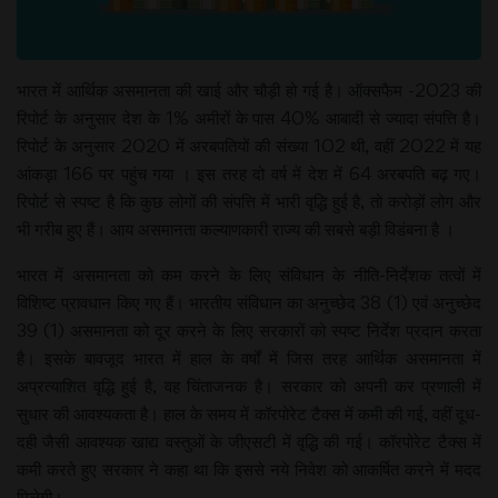
भारत में आर्थिक असमानता की खाई और चौड़ी हो गई है। ऑक्सफैम -2023 की
रिपोर्ट के अनुसार देश के 1% अमीरों के पास 40% आबादी से ज्यादा संपत्ति है।
रिपोर्ट के अनुसार 2020 में अरबपतियों की संख्या 102 थी, वहीं 2022 में यह
आंकड़ा 166 पर पहुंच गया । इस तरह दो वर्ष में देश में 64 अरबपति बढ़ गए।
रिपोर्ट से स्पष्ट है कि कुछ लोगों की संपत्ति में भारी वृद्धि हुई है, तो करोड़ों लोग और
भी गरीब हुए हैं। आय असमानता कल्याणकारी राज्य की सबसे बड़ी विडंबना है ।
भारत में असमानता को कम करने के लिए संविधान के नीति-निर्देशक तत्वों में
विशिष्ट प्रावधान किए गए हैं। भारतीय संविधान का अनुच्छेद 38 (1) एवं अनुच्छेद
39 (1) असमानता को दूर करने के लिए सरकारों को स्पष्ट निर्देश प्रदान करता
है। इसके बावजूद भारत में हाल के वर्षों में जिस तरह आर्थिक असमानता में
अप्रत्याशित वृद्धि हुई है, वह चिंताजनक है। सरकार को अपनी कर प्रणाली में
सुधार की आवश्यकता है। हाल के समय में कॉरपोरेट टैक्स में कमी की गई, वहीं दूध-
दही जैसी आवश्यक खाद्य वस्तुओं के जीएसटी में वृद्धि की गई। कॉरपोरेट टैक्स में
कमी करते हुए सरकार ने कहा था कि इससे नये निवेश को आकर्षित करने में मदद
मिलेगी।