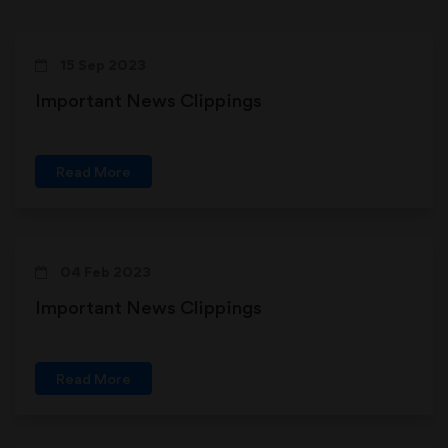
15 Sep 2023
Important News Clippings
Read More
04 Feb 2023
Important News Clippings
Read More