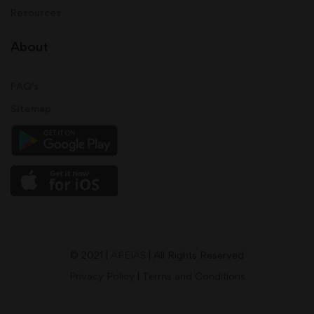
Resources
About
FAQ's
Sitemap
© 2021 |
AFEIAS
| All Rights Reserved
Privacy Policy
|
Terms and Conditions