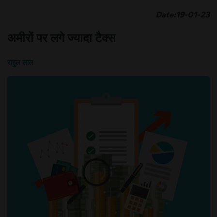
Date:19-01-23
अमीरों पर लगे ज्यादा टैक्स
राहुल लाल