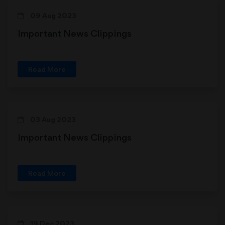
09 Aug 2023
Important News Clippings
Read More
03 Aug 2023
Important News Clippings
Read More
19 Dec 2023