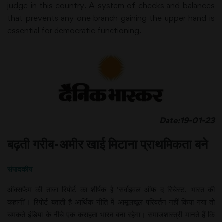
judge in this country. A system of checks and balances
that prevents any one branch gaining the upper hand is
essential for democratic functioning.
Date:19-01-23
बढ़ती गरीब-अमीर खाई मिटाना प्राथमिकता बने
संपादकीय
ऑक्सफैम की ताजा रिपोर्ट का शीर्षक है ‘सर्वाइवल ऑफ द रिचेस्ट, भारत की
कहानी’। रिपोर्ट बताती है आर्थिक नीति में आमूलचूल परिवर्तन नहीं किया गया तो
चमकते इंडिया के नीचे एक कराहता भारत बना रहेगा। समाजशास्त्री मानते हैं कि