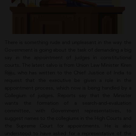
There is something rude and unpleasant in the way the
Government is going about the task of demanding a big
say in the appointment of judges in constitutional
courts. The latest salvo is from Union Law Minister Kiren
Rijiju, who has written to the Chief Justice of India to
request that the executive be given a role in the
appointment process, which now is being handled by a
Collegium of judges. Reports say that the Minister
wants the formation of a search-and-evaluation
committee, with Government representatives, to
suggest names to the collegiums in the High Courts and
the Supreme Court for appointments. He is also
understood to have asked for a representative of the