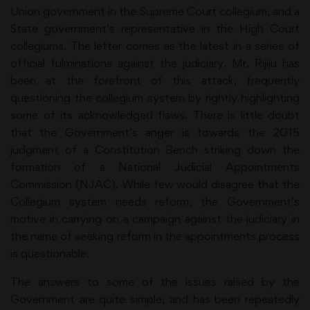
Union government in the Supreme Court collegium, and a
State government’s representative in the High Court
collegiums. The letter comes as the latest in a series of
official fulminations against the judiciary. Mr. Rijiju has
been at the forefront of this attack, frequently
questioning the collegium system by rightly highlighting
some of its acknowledged flaws. There is little doubt
that the Government’s anger is towards the 2015
judgment of a Constitution Bench striking down the
formation of a National Judicial Appointments
Commission (NJAC). While few would disagree that the
Collegium system needs reform, the Government’s
motive in carrying on a campaign against the judiciary in
the name of seeking reform in the appointments process
is questionable.
The answers to some of the issues raised by the
Government are quite simple, and has been repeatedly