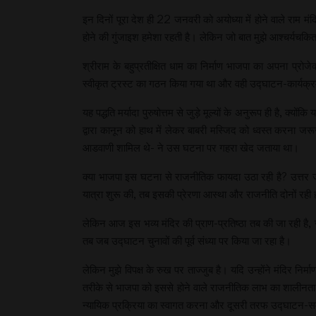
इन दिनों पूरा देश ही 22 जनवरी को अयोध्या में होने वाले राम मंद
होने की गुंजाइश हमेशा रहती है। लेकिन जो बात मुझे आश्चर्यचक
श्रीराम के बहुप्रतीक्षित धाम का निर्माण भाजपा का अपना प्रो
स्वीकृत ट्रस्ट का गठन किया गया था और वही उद्घाटन-कार्यक्र
यह पद्धति मर्यादा पुरुषोत्तम से जुड़े मूल्यों के अनुरूप ही है,
द्वारा कानून को हाथ में लेकर बाबरी मस्जिद को ध्वस्त करना जर
आडवाणी शामिल थे- ने उस घटना पर गहरा खेद जताया था।
क्या भाजपा इस घटना से राजनीतिक फायदा उठा रही है? उत्तर ज
यात्रा शुरू की, तब इसकी प्रेरणा आस्था और राजनीति दोनों रही
लेकिन आज इस भव्य मंदिर की प्राण-प्रतिष्ठा तब की जा रही है, ज
तब जब उद्घाटन चुनावों की पूर्व संध्या पर किया जा रहा है।
लेकिन मुझे विपक्ष के रुख पर ताज्जुब है। यदि उन्होंने मंदिर निर
तरीके से भाजपा को इससे होने वाले राजनीतिक लाभ का शालीनता 
न्यायिक प्रक्रिया का स्वागत करना और दूसरी तरफ उद्घाटन-समारोह