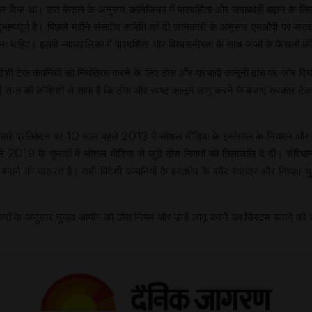
द कर दिया था। उस फैसले के अनुसार कॉलेजियम में पारदर्शिता और जवाबदेही बढ़ाने के 
र्भाग्यपूर्ण है। पिछले महीने संसदीय समिति को दी जानकारी के अनुसार एमओपी पर सरका
रना चाहिए। इससे न्यायपालिका में पारदर्शिता और विश्वसनीयता के साथ जजों के फैसलों क
विदेशी टेक कंपनियों को नियंत्रित करने के लिए ठोस और प्रभावी कानूनी ढांचे पर जोर दिया
कई साल की कोशिशों से साफ है कि ठोस और स्पष्ट कानून लागू करने के बजाए सरकार टेक
हमारे प्रतिवेदन पर 10 साल पहले 2013 में सोशल मीडिया के इस्तेमाल के नियमन और 
 2019 के चुनावों में सोशल मीडिया से जुड़े ठोस नियमों को तिलांजलि दे दी। संवि
े की जरूरत है। तभी विदेशी कम्पनियों के हस्तक्षेप के बगैर स्वतंत्र और निष्पक्ष चु
 के अनुसार चुनाव आयोग को ठोस नियम और उन्हें लागू करने का सिस्टम बनाने की जरूरत 