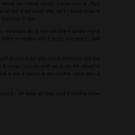
लिए मेमोरेंडम ऑफ प्रोसिजर (एमओपी) में बदलाव करना था। पिछले
र की तरफ से कोई कार्रवाई लम्बित नहीं है। सरकारी हस्तक्षेप के
ी विश्वसनीयता भी बढ़ेगी।
। भाजपा सांसद और पूर्व मंत्री जयंत सिन्हा ने एक लेख में चुनावी
 कंपनियों को मनमाफिक तरीके से कंट्रोल करना चाहती है। इससे
खर्चों को जोड़ने के लिए चुनाव आयोग ने नोटिफिकेशन जारी किया
धान के अनुच्छेद-324 और आरपी एक्ट के तहत मिले अधिकारों के
नावों से भारत में लोकतंत्र के साथ संवैधानिक व्यवस्था सफल हो
है। तभी स्वतंत्र और निष्पक्ष चुनावों से संवैधानिक व्यवस्था