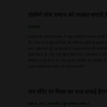
संकीर्ण सोच समाज को जड़वत बनाती ह
संपादकीय
कर्नाटक की कांग्रेस सरकार ने स्कूल-कॉलेजों में हिजाब पहनने
थी। जिस देश में बुनियादी शिक्षा और चिकित्सा सुविधा के हालात
अगर आईएमएफ और डब्ल्यूएचओ के अलावा सरकार की अपनी रिपोर्ट भ
भविष्य बेहतर हो। फिर उन्हें बेहतर शिक्षा देकर उत्पादकता में 
सिखाया जा रहा है वह 40 साल पुरानी टेक्नीक्स पर आधारित है। 
अलावा संकीर्ण सोच समाज को जड़वत बनाती है
राम मंदिर पर विपक्ष का रुख वाकई हैरा
पवन के. वर्मा, ( राजनयिक, पूर्व राज्यसभा सांसद )