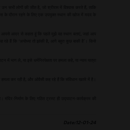
 उन सभी लोगों की जीत है, जो श्रीराम में विश्वास करते हैं, ताकि
ास के दौरान रहने के लिए एक उपयुक्त स्थान की खोज में मदद के
ि मैं आपसे आदर से कहता हूं कि पहले मुझे वह स्थान बताएं, जहां आप
हे हैं कि ‘अयोध्या तो झांकी है, आगे बहुत कुछ बाकी है’। किसे
में भाग ले, या इसे धर्मनिरपेक्षता पर हमला कहे, या न्याय यात्रा
 हमला कर रही है, और ओवैसी कह रहे हैं कि संविधान खतरे में है।
। मंदिर-निर्माण के लिए गठित ट्रस्ट ही उद्घाटन-कार्यक्रम की
Date:12-01-24