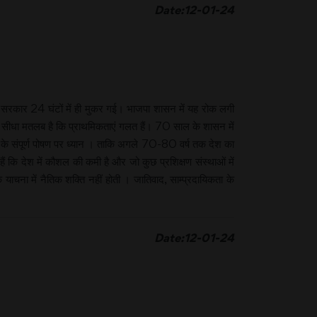
Date:12-01-24
्य सरकार 24 घंटों में ही मुकर गई। भाजपा शासन में यह रोक लगी
सका सीधा मतलब है कि प्राथमिकताएं गलत हैं। 70 साल के शासन में
 के संपूर्ण पोषण पर ध्यान । ताकि अगले 70-80 वर्ष तक देश का
ैं कि देश में कौशल की कमी है और जो कुछ प्रशिक्षण संस्थाओं में
ाचना में नैतिक शक्ति नहीं होती । जातिवाद, साम्प्रदायिकता के
Date:12-01-24