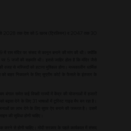
ी की गारंटी से 2028 तक देश को 5 खरब (ट्रिलियन) व 2047 तक 30
 में राम मंदिर पर संसद से कानून बनाने की मांग की थी। क्योंकि
ट पर 5 जजों की सहमति थी। इससे जाहिर होता है कि मंदिर जैसे
 की वजह से मस्जिदों को हटाना मुश्किल होगा। मध्यकालीन धार्मिक
 को बाहर निकालने के लिए सुप्रीम कोर्ट के फैसले के इंतजार के
ाल समेत कई विपक्षी राज्यों में केंद्र की योजनाओं में हजारों
 बढ़ावा देने के लिए 31 भाषाओं में टूरिस्ट गाइड मैप बन रहा है।
नाओं का लाभ देने के लिए सुपर ऐप बनाने की जरूरत है। उसमें
लाइन की सुविधा होनी चाहिए।
ीक करने से होनी चाहिए। मोदी सरकार के पहले कार्यकाल में संसद