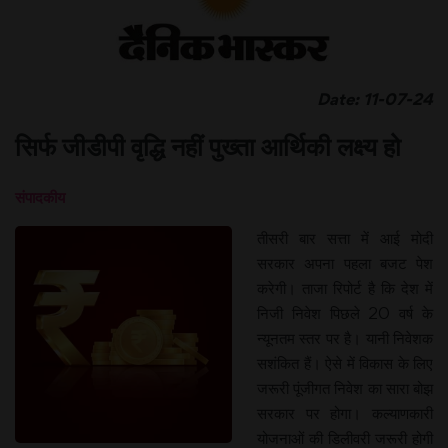
Date: 11-07-24
सिर्फ जीडीपी वृद्धि नहीं पुख्ता आर्थिकी लक्ष्य हो
संपादकीय
तीसरी बार सत्ता में आई मोदी
सरकार अपना पहला बजट पेश
करेगी। ताजा रिपोर्ट है कि देश में
निजी निवेश पिछले 20 वर्ष के
न्यूनतम स्तर पर है। यानी निवेशक
सशंकित हैं। ऐसे में विकास के लिए
जरूरी पूंजीगत निवेश का सारा बोझ
सरकार पर होगा। कल्याणकारी
योजनाओं की डिलीवरी जरूरी होगी