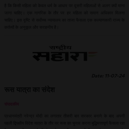
है कि किसी महिला को केवल धर्म के आधार पर दूसरी महिलाओं से अलग क्यों माना
जाना चाहिए। एक नागरिक के तौर पर हर महिला को समान अधिकार मिलना
चाहिए। इस दृष्टि से सर्वोच्च न्यायालय का ताजा फैसला एक कल्याणकारी राज्य के
कर्तव्यों के अनुकूल और सराहनीय है।
Date: 11-07-24
रूस यात्रा का संदेश
संपादकीय
प्रधानमंत्री नरेन्द्र मोदी का लगातार तीसरी बार सरकार बनाने के बाद अपनी
पहली द्विपक्षीय विदेश यात्रा के तौर पर रूस का चुनाव करना बुद्धिमत्तापूर्ण फैसला रहा