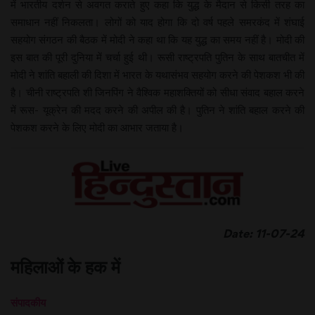
में भारतीय दर्शन से अवगत कराते हुए कहा कि युद्ध के मैदान से किसी तरह का
समाधान नहीं निकलता। लोगों को याद होगा कि दो वर्ष पहले समरकंद में शंघाई
सहयोग संगठन की बैठक में मोदी ने कहा था कि यह युद्ध का समय नहीं है। मोदी की
इस बात की पूरी दुनिया में चर्चा हुई थी। रूसी राष्ट्रपति पुतिन के साथ बातचीत में
मोदी ने शांति बहाली की दिशा में भारत के यथासंभव सहयोग करने की पेशकश भी की
है। चीनी राष्ट्रपति शी जिनपिंग ने वैश्विक महाशक्तियों को सीधा संवाद बहाल करने
में रूस- यूक्रेन की मदद करने की अपील की है। पुतिन ने शांति बहाल करने की
पेशकश करने के लिए मोदी का आभार जताया है।
Date: 11-07-24
महिलाओं के हक में
संपादकीय