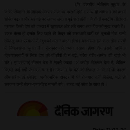
और बजटीय नीतिगत सुधार के
जरिए रोजगार के व्यापक अवसर उपलब्ध कराने होंगे। साथ ही आमजन की क्रय
शक्ति बढ़ाना और महंगाई पर लगाम लगाना पूर्व शर्त होगी। ये तीनों बजटीय नीतिगत
प्रयास किसी देश को वास्तव में खुशहाल और लंबे समय तक विकासोन्मुख रखते हैं।
बजट कैसा हो इसके लिए पहले तो केंद्र की सत्ताधारी पार्टी को चुनावी मोड यानी
लोकलुभावन प्रयासों से खुद को अलग करना होगा। दरअसल इस साल तीन राज्यों
में विधानसभा चुनाव हैं। सरकार को ध्यान रखना होगा कि उसके आर्थिक
क्रियाकलापों से सिर्फ देश की जीडीपी ही न बढ़े, बल्कि गरीब-अमीर की खाई भी
घटे। एमएसएमई सेक्टर देश में सबसे ज्यादा 12 करोड़ रोजगार देता है, लेकिन
पिछले कई वर्षों से मरणासन्न है। किसान के बेटे को स्किल न मिलने के कारण
औपचारिक तो छोड़िए, अनौपचारिक सेक्टर में भी रोजगार नहीं मिलेगा, भले ही
सरकार उन्हें सेल्फ-एम्पलॉइड मानती रहे। बजट नई सोच के साथ हो ।
Date: 11-07-24