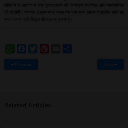
संविधान के आलोक में उसे दुरुस्त करने की जिम्मेदारी विधायिका और न्यायपालिका
की ही होगी। मोहम्मद अब्दुल समद बनाम तेलंगाना राज्य मामले में सुप्रीम कोर्ट का
ताजा फैसला इसी सिद्धांत की स्थापना करता है।
WhatsApp
Facebook
Twitter
Pinterest
Email
Share
Previous
Next
Related Articles