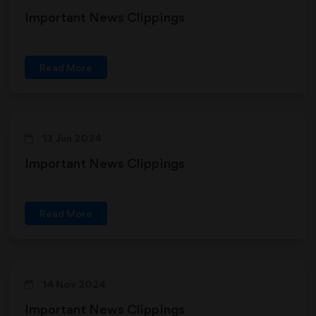
Important News Clippings
Read More
13 Jun 2024
Important News Clippings
Read More
14 Nov 2024
Important News Clippings