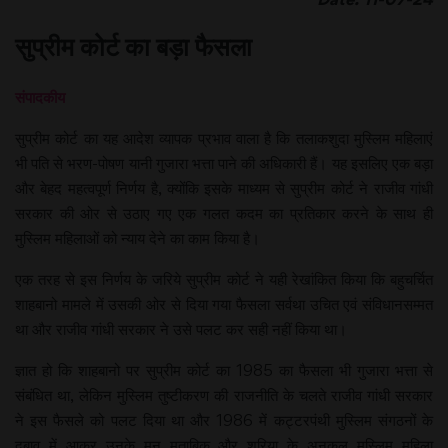
सुप्रीम कोर्ट का बड़ा फैसला
संपादकीय
सुप्रीम कोर्ट का यह आदेश व्यापक प्रभाव वाला है कि तलाकशुदा मुस्लिम महिलाएं
भी पति से भरण-पोषण यानी गुजारा भत्ता पाने की अधिकारी हैं। यह इसलिए एक बड़ा
और बेहद महत्वपूर्ण निर्णय है, क्योंकि इसके माध्यम से सुप्रीम कोर्ट ने राजीव गांधी
सरकार की ओर से उठाए गए एक गलत कदम का प्रतिकार करने के साथ ही
मुस्लिम महिलाओं को न्याय देने का काम किया है।
एक तरह से इस निर्णय के जरिये सुप्रीम कोर्ट ने यही रेखांकित किया कि बहुचर्चित
शाहबानो मामले में उसकी ओर से दिया गया फैसला सर्वथा उचित एवं संविधानसम्मत
था और राजीव गांधी सरकार ने उसे पलट कर सही नहीं किया था।
ज्ञात हो कि शाहबानो पर सुप्रीम कोर्ट का 1985 का फैसला भी गुजारा भत्ता से
संबंधित था, लेकिन मुस्लिम तुष्टीकरण की राजनीति के चलते राजीव गांधी सरकार
ने इस फैसले को पलट दिया था और 1986 में कट्टरपंथी मुस्लिम संगठनों के
दबाव में आकर उनके मन मुताबिक और शरिया के अनुकूल मुस्लिम महिला