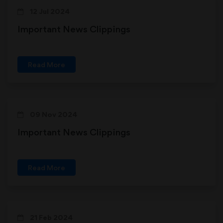
12 Jul 2024
Important News Clippings
Read More
09 Nov 2024
Important News Clippings
Read More
21 Feb 2024