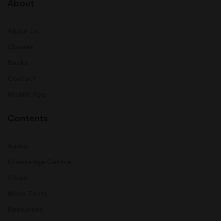
About
About Us
Classes
Books
Contact
Mobile App
Contents
Audio
Knowledge Centre
Video
Mock Tests
Resources