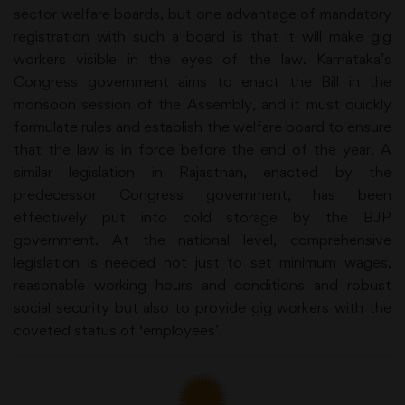
sector welfare boards, but one advantage of mandatory
registration with such a board is that it will make gig
workers visible in the eyes of the law. Karnataka’s
Congress government aims to enact the Bill in the
monsoon session of the Assembly, and it must quickly
formulate rules and establish the welfare board to ensure
that the law is in force before the end of the year. A
similar legislation in Rajasthan, enacted by the
predecessor Congress government, has been
effectively put into cold storage by the BJP
government. At the national level, comprehensive
legislation is needed not just to set minimum wages,
reasonable working hours and conditions and robust
social security but also to provide gig workers with the
coveted status of ‘employees’.