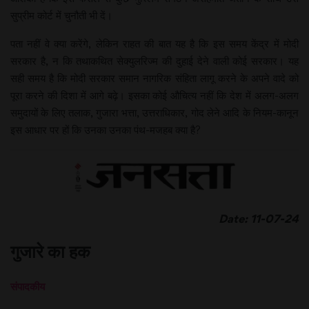
सुप्रीम कोर्ट में चुनौती भी दें।
पता नहीं वे क्या करेंगे, लेकिन राहत की बात यह है कि इस समय केंद्र में मोदी
सरकार है, न कि तथाकथित सेक्युलरिज्म की दुहाई देने वाली कोई सरकार। यह
सही समय है कि मोदी सरकार समान नागरिक संहिता लागू करने के अपने वादे को
पूरा करने की दिशा में आगे बढ़े। इसका कोई औचित्य नहीं कि देश में अलग-अलग
समुदायों के लिए तलाक, गुजारा भत्ता, उत्तराधिकार, गोद लेने आदि के नियम-कानून
इस आधार पर हों कि उनका उनका पंथ-मजहब क्या है?
Date: 11-07-24
गुजारे का हक
संपादकीय