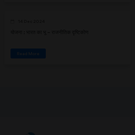
14 Dec 2024
योजना : भारत का भू – राजनीतिक दृष्टिकोण
Read More