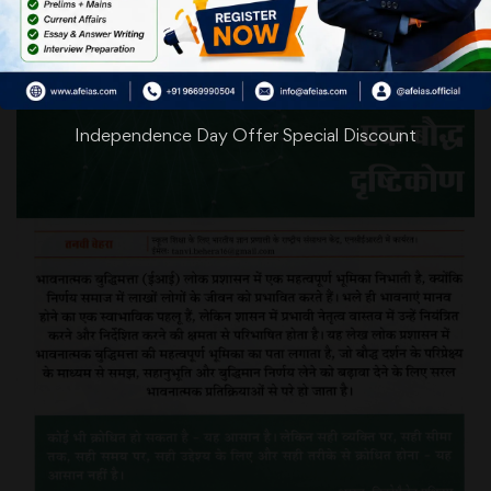
Independence Day Offer Special Discount