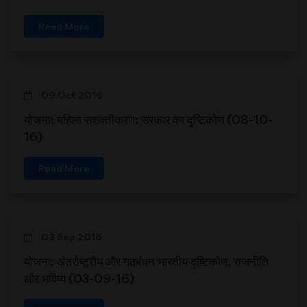
Read More
09 Oct 2016
योजना: महिला सशक्तीकरण: सरकार का दृष्टिकोण (08-10-
16)
Read More
03 Sep 2016
योजना: अंतर्राष्ट्रीय और गठबंधन भारतीय दृष्टिकोण, राजनीति
और भविष्य (03-09-16)