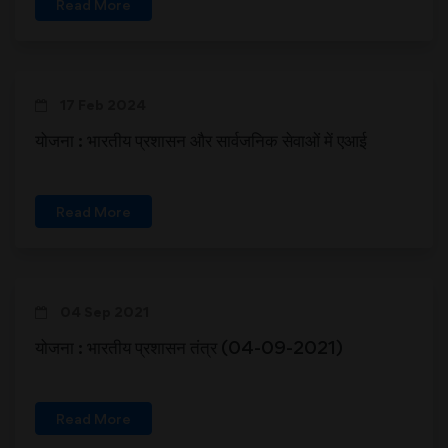
Read More
17 Feb 2024
योजना : भारतीय प्रशासन और सार्वजनिक सेवाओं में एआई
Read More
04 Sep 2021
योजना : भारतीय प्रशासन तंत्र (04-09-2021)
Read More