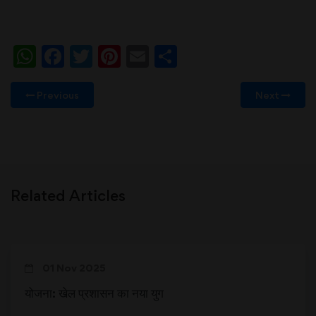
WhatsApp
Facebook
Twitter
Pinterest
Email
Share
Previous
Next
Related Articles
01 Nov 2025
योजना: खेल प्रशासन का नया युग