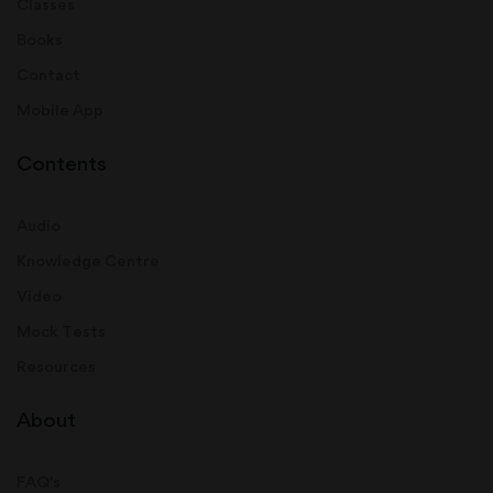
Classes
Books
Contact
Mobile App
Contents
Audio
Knowledge Centre
Video
Mock Tests
Resources
About
FAQ's