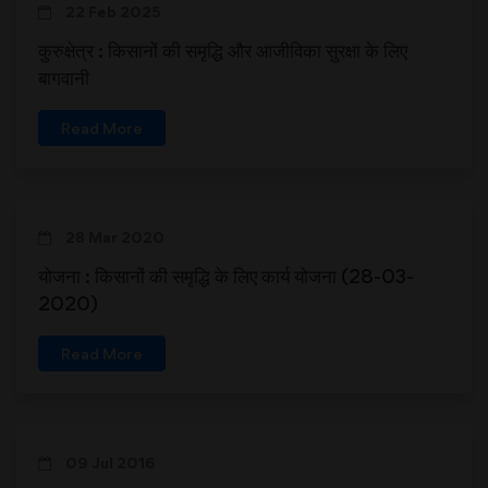
22 Feb 2025
कुरुक्षेत्र : किसानों की समृद्धि और आजीविका सुरक्षा के लिए
बागवानी
Read More
28 Mar 2020
योजना : किसानों की समृद्धि के लिए कार्य योजना (28-03-
2020)
Read More
09 Jul 2016