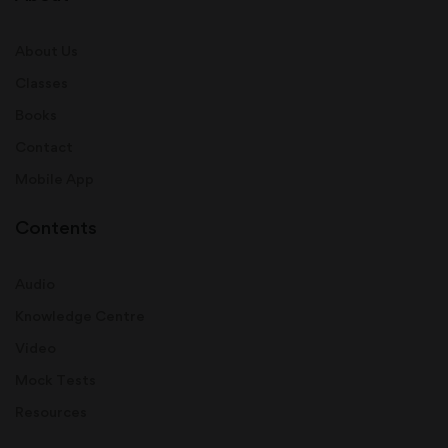
About Us
Classes
Books
Contact
Mobile App
Contents
Audio
Knowledge Centre
Video
Mock Tests
Resources