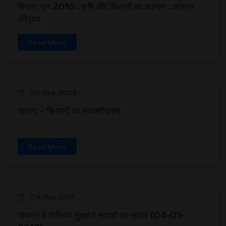
योजना जून 2016 : कृषि और किसानों का कल्याण : वर्तमान
परिदृश्य
Read More
06 Sep 2025
योजना – किसानों का सशक्तीकरण
Read More
04 Mar 2017
योजना: ई-विनिमय सुरक्षा व स्वदेशी का सवाल (04-03-