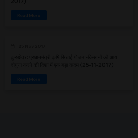
2017)
Read More
25 Nov 2017
कुरुक्षेत्र: प्रधानमंत्री कृषि सिंचाई योजना-किसानों की आय
दोगुना करने की दिशा में एक बड़ा कदम (25-11-2017)
Read More