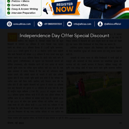
Independence Day Offer Special Discount