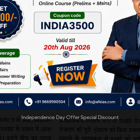
Independence Day Offer Special Discount