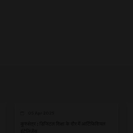
05 Apr 2025
कुरुक्षेत्र : डिजिटल शिक्षा के दौर में आर्टिफिशियल
इंटेलिजेंस