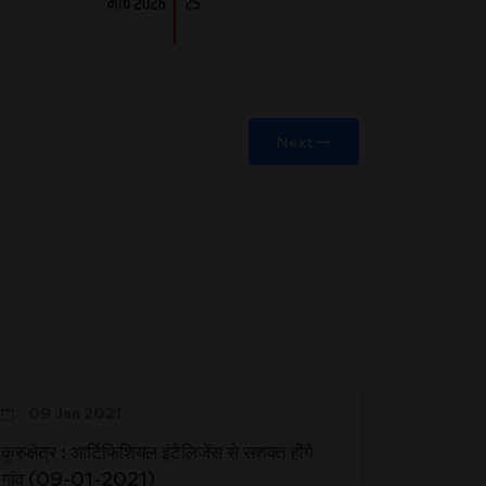
Next
09 Jan 2021
कुरुक्षेत्र : आर्टिफिशियल इंटेलिजेंस से सशक्त होंगे
गांव (09-01-2021)