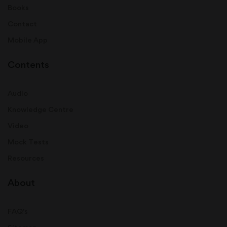
Books
Contact
Mobile App
Contents
Audio
Knowledge Centre
Video
Mock Tests
Resources
About
FAQ's