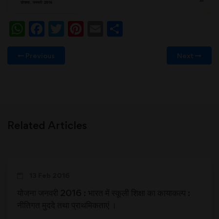
WhatsApp
Facebook
Twitter
Pinterest
Email
Share
Previous
Next
Related Articles
13 Feb 2016
योजना जनवरी 2016 : भारत में स्कूली शिक्षा का कायाकल्प :
नीतिगत मुददे तथा प्राथमिकताएं ।