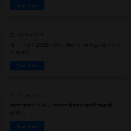
Read More
06 Feb 2016
योजना जनवरी 2016 : वर्तमान शिक्षा व्यवस्था में मूल्यपरकता की
आवश्यकता
Read More
16 Jan 2016
योजना जनवरी 2016 : डिजिटल इंडिया से बदलेगी शिक्षा की
तस्वीर ।
Read More