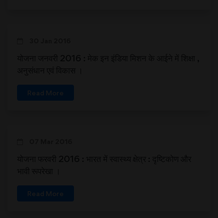
30 Jan 2016
योजना जनवरी 2016 : मेक इन इंडिया मिशन के आईने में शिक्षा ,
अनुसंधान एवं विकास ।
Read More
07 Mar 2016
योजना फरवरी 2016 : भारत में स्वास्थ्य क्षेत्र : दृष्टिकोण और
भावी रूपरेखा ।
Read More