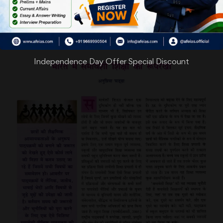
Independence Day Offer Special Discount