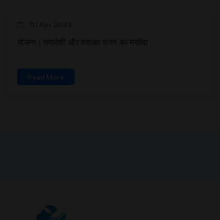
01 Apr 2023
योजना : समावेशी और सशक्त भारत का मसौदा
Read More