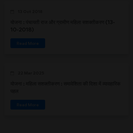
13 Oct 2018
योजना : पंचायती राज और ग्रामीण महिला सशक्तीकरण (13-
10-2018)
Read More
22 Mar 2025
योजना : महिला सशक्तीकरण : समावेशिता की दिशा में व्यावहारिक
पहल
Read More