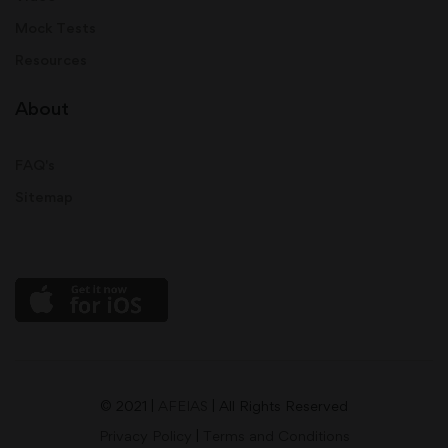
Mock Tests
Resources
About
FAQ's
Sitemap
© 2021 |
AFEIAS
| All Rights Reserved
Privacy Policy
|
Terms and Conditions