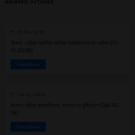
Related Articles
17 Nov 2018
योजना : महिला उद्यमिता आर्थिक सशक्तीकरण का जरिया (17-
11-2018)
Read More
09 Oct 2016
योजना: महिला सशक्तीकरण: सरकार का दृष्टिकोण (08-10-
16)
Read More