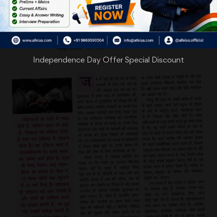
Independence Day Offer Special Discount