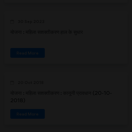
30 Sep 2023
योजना : महिला सशक्तीकरण हाल के सुधार
Read More
20 Oct 2018
योजना : महिला सशक्तीकरण : कानूनी प्रावधान (20-10-
2018)
Read More