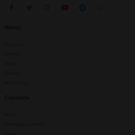
About
About Us
Classes
Books
Contact
Mobile App
Contents
Audio
Knowledge Centre
Video